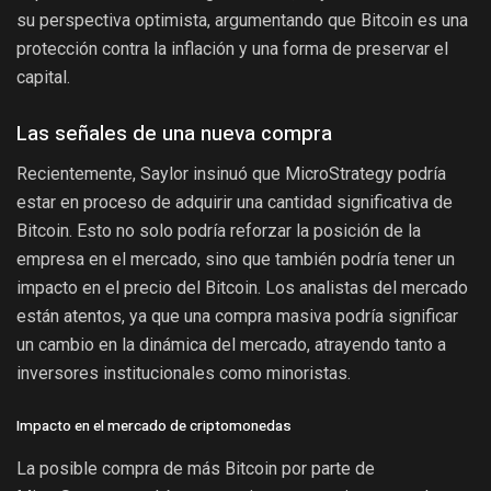
su perspectiva optimista, argumentando que Bitcoin es una
protección contra la inflación y una forma de preservar el
capital.
Las señales de una nueva compra
Recientemente, Saylor insinuó que MicroStrategy podría
estar en proceso de adquirir una cantidad significativa de
Bitcoin. Esto no solo podría reforzar la posición de la
empresa en el mercado, sino que también podría tener un
impacto en el precio del Bitcoin. Los analistas del mercado
están atentos, ya que una compra masiva podría significar
un cambio en la dinámica del mercado, atrayendo tanto a
inversores institucionales como minoristas.
Impacto en el mercado de criptomonedas
La posible compra de más Bitcoin por parte de