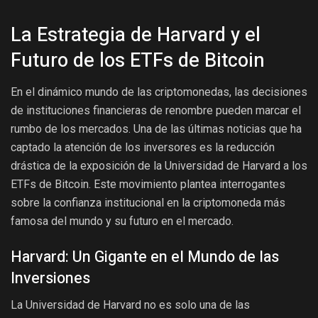
La Estrategia de Harvard y el
Futuro de los ETFs de Bitcoin
En el dinámico mundo de las criptomonedas, las decisiones
de instituciones financieras de renombre pueden marcar el
rumbo de los mercados. Una de las últimas noticias que ha
captado la atención de los inversores es la reducción
drástica de la exposición de la Universidad de Harvard a los
ETFs de Bitcoin. Este movimiento plantea interrogantes
sobre la confianza institucional en la criptomoneda más
famosa del mundo y su futuro en el mercado.
Harvard: Un Gigante en el Mundo de las
Inversiones
La Universidad de Harvard no es solo una de las