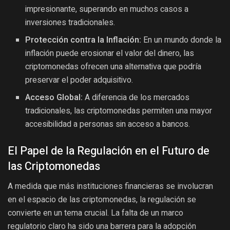
impresionante, superando en muchos casos a
inversiones tradicionales.
Protección contra la Inflación:
En un mundo donde la
inflación puede erosionar el valor del dinero, las
criptomonedas ofrecen una alternativa que podría
preservar el poder adquisitivo.
Acceso Global:
A diferencia de los mercados
tradicionales, las criptomonedas permiten una mayor
accesibilidad a personas sin acceso a bancos.
El Papel de la Regulación en el Futuro de
las Criptomonedas
A medida que más instituciones financieras se involucran
en el espacio de las criptomonedas, la regulación se
convierte en un tema crucial. La falta de un marco
regulatorio claro ha sido una barrera para la adopción