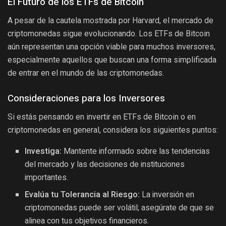
El Futuro de los ETFs de Bitcoin
A pesar de la cautela mostrada por Harvard, el mercado de
criptomonedas sigue evolucionando. Los ETFs de Bitcoin
aún representan una opción viable para muchos inversores,
especialmente aquellos que buscan una forma simplificada
de entrar en el mundo de las criptomonedas.
Consideraciones para los Inversores
Si estás pensando en invertir en ETFs de Bitcoin o en
criptomonedas en general, considera los siguientes puntos:
Investiga:
Mantente informado sobre las tendencias
del mercado y las decisiones de instituciones
importantes.
Evalúa tu Tolerancia al Riesgo:
La inversión en
criptomonedas puede ser volátil; asegúrate de que se
alinea con tus objetivos financieros.