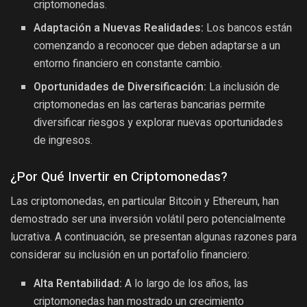
criptomonedas.
Adaptación a Nuevas Realidades:
Los bancos están
comenzando a reconocer que deben adaptarse a un
entorno financiero en constante cambio.
Oportunidades de Diversificación:
La inclusión de
criptomonedas en las carteras bancarias permite
diversificar riesgos y explorar nuevas oportunidades
de ingresos.
¿Por Qué Invertir en Criptomonedas?
Las criptomonedas, en particular Bitcoin y Ethereum, han
demostrado ser una inversión volátil pero potencialmente
lucrativa. A continuación, se presentan algunas razones para
considerar su inclusión en un portafolio financiero:
Alta Rentabilidad:
A lo largo de los años, las
criptomonedas han mostrado un crecimiento