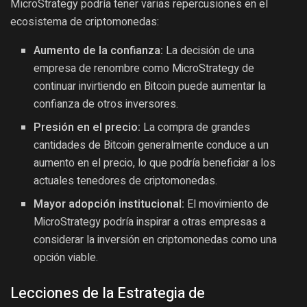
MicroStrategy podría tener varias repercusiones en el
ecosistema de criptomonedas:
Aumento de la confianza:
La decisión de una
empresa de renombre como MicroStrategy de
continuar invirtiendo en Bitcoin puede aumentar la
confianza de otros inversores.
Presión en el precio:
La compra de grandes
cantidades de Bitcoin generalmente conduce a un
aumento en el precio, lo que podría beneficiar a los
actuales tenedores de criptomonedas.
Mayor adopción institucional:
El movimiento de
MicroStrategy podría inspirar a otras empresas a
considerar la inversión en criptomonedas como una
opción viable.
Lecciones de la Estrategia de