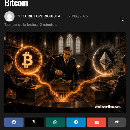
Bitcoin
POR
CRIPTOPERIODISTA
28/06/2026
Tiempo de la lectura: 3 minutos