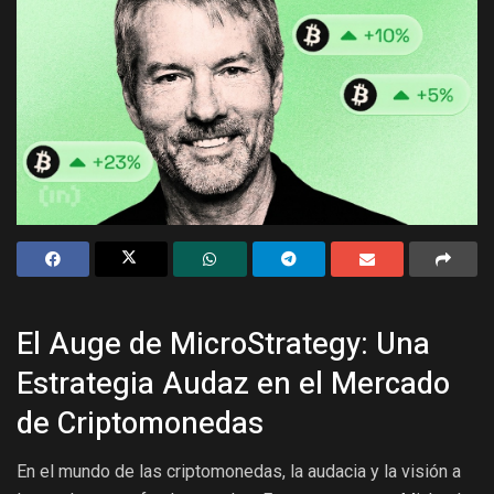
El Auge de MicroStrategy: Una
Estrategia Audaz en el Mercado
de Criptomonedas
En el mundo de las criptomonedas, la audacia y la visión a