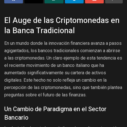
El Auge de las Criptomonedas en
la Banca Tradicional
En un mundo donde la innovación financiera avanza a pasos
agigantados, los bancos tradicionales comienzan a abrirse
a las criptomonedas. Un claro ejemplo de esta tendencia es
el reciente movimiento de un banco italiano que ha
aumentado significativamente su cartera de activos
digitales. Este hecho no solo refleja un cambio en la
percepción de las criptomonedas, sino que también plantea
preguntas sobre el futuro de las finanzas.
Un Cambio de Paradigma en el Sector
Bancario