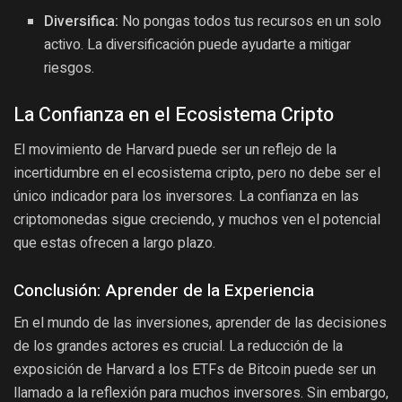
Diversifica:
No pongas todos tus recursos en un solo
activo. La diversificación puede ayudarte a mitigar
riesgos.
La Confianza en el Ecosistema Cripto
El movimiento de Harvard puede ser un reflejo de la
incertidumbre en el ecosistema cripto, pero no debe ser el
único indicador para los inversores. La confianza en las
criptomonedas sigue creciendo, y muchos ven el potencial
que estas ofrecen a largo plazo.
Conclusión: Aprender de la Experiencia
En el mundo de las inversiones, aprender de las decisiones
de los grandes actores es crucial. La reducción de la
exposición de Harvard a los ETFs de Bitcoin puede ser un
llamado a la reflexión para muchos inversores. Sin embargo,