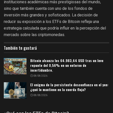
instituciones académicas más prestigiosas del mundo,
sino que también cuenta con uno de los fondos de
inversión más grandes y sofisticados. La decisión de
reducir su exposición a los ETFs de Bitcoin refleja una
estrategia calculada que podría influir en la percepción del
mercado sobre las criptomonedas.
También te gustará
Bitcoin alcanza los 64.983,44 USD tras un leve
repunte del 0,56% en un entorno de
incertidumbre.
08/08/2026
El enigma de la persistente desconfianza en el yen:
¿qué lo mantiene en la cuerda floja?
08/08/2026