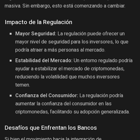
masiva. Sin embargo, esto está comenzando a cambiar.
Impacto de la Regulación
Mayor Seguridad:
La regulación puede ofrecer un
mayor nivel de seguridad para los inversores, lo que
podría atraer a más personas al mercado.
Estabilidad del Mercado:
Un entorno regulado podría
ayudar a estabilizar el mercado de criptomonedas,
reduciendo la volatilidad que muchos inversores
temen.
Confianza del Consumidor:
La regulación podría
aumentar la confianza del consumidor en las
criptomonedas, facilitando su adopción generalizada.
Desafíos que Enfrentan los Bancos
Si bien el movimiento hacia la integración de