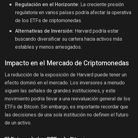
Regulación en el Horizonte:
La creciente presión
regulatoria en varios países podría afectar la operativa
de los ETFs de criptomonedas.
Alternativas de Inversión:
Harvard podría estar
buscando diversificar su cartera hacia activos más
estables y menos arriesgados.
Impacto en el Mercado de Criptomonedas
La reducción de la exposición de Harvard puede tener un
efecto dominó en el mercado. Los inversores a menudo
siguen las señales de grandes instituciones, y este
movimiento podría llevar a una reevaluación general de los
ETFs de Bitcoin. Sin embargo, es importante recordar que
las decisiones de una sola institución no definen el futuro
de un activo.