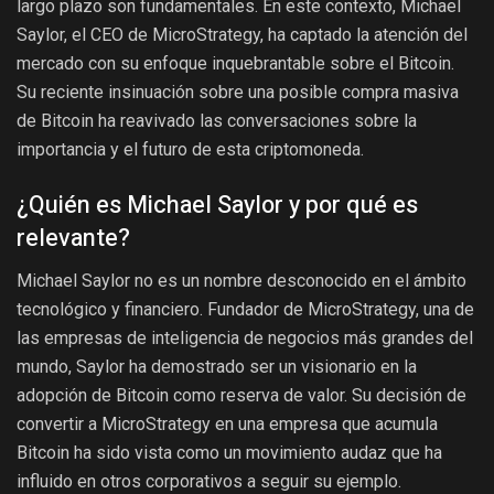
largo plazo son fundamentales. En este contexto, Michael
Saylor, el CEO de MicroStrategy, ha captado la atención del
mercado con su enfoque inquebrantable sobre el Bitcoin.
Su reciente insinuación sobre una posible compra masiva
de Bitcoin ha reavivado las conversaciones sobre la
importancia y el futuro de esta criptomoneda.
¿Quién es Michael Saylor y por qué es
relevante?
Michael Saylor no es un nombre desconocido en el ámbito
tecnológico y financiero. Fundador de MicroStrategy, una de
las empresas de inteligencia de negocios más grandes del
mundo, Saylor ha demostrado ser un visionario en la
adopción de Bitcoin como reserva de valor. Su decisión de
convertir a MicroStrategy en una empresa que acumula
Bitcoin ha sido vista como un movimiento audaz que ha
influido en otros corporativos a seguir su ejemplo.