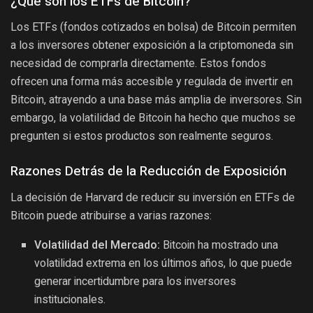
¿Qué son los ETFs de Bitcoin?
Los ETFs (fondos cotizados en bolsa) de Bitcoin permiten
a los inversores obtener exposición a la criptomoneda sin
necesidad de comprarla directamente. Estos fondos
ofrecen una forma más accesible y regulada de invertir en
Bitcoin, atrayendo a una base más amplia de inversores. Sin
embargo, la volatilidad de Bitcoin ha hecho que muchos se
pregunten si estos productos son realmente seguros.
Razones Detrás de la Reducción de Exposición
La decisión de Harvard de reducir su inversión en ETFs de
Bitcoin puede atribuirse a varias razones:
Volatilidad del Mercado:
Bitcoin ha mostrado una
volatilidad extrema en los últimos años, lo que puede
generar incertidumbre para los inversores
institucionales.