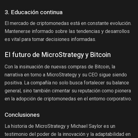
3. Educación continua
El mercado de criptomonedas está en constante evolución.
Mantenerse informado sobre las tendencias y desarrollos
es vital para tomar decisiones informadas.
El futuro de MicroStrategy y Bitcoin
Con la insinuación de nuevas compras de Bitcoin, la
narrativa en torno a MicroStrategy y su CEO sigue siendo
positiva. La compañía no solo busca fortalecer su balance
general, sino también cimentar su reputación como pionera
en la adopción de criptomonedas en el entorno corporativo.
Conclusiones
La historia de MicroStrategy y Michael Saylor es un
testimonio del poder de la innovación y la adaptabilidad en