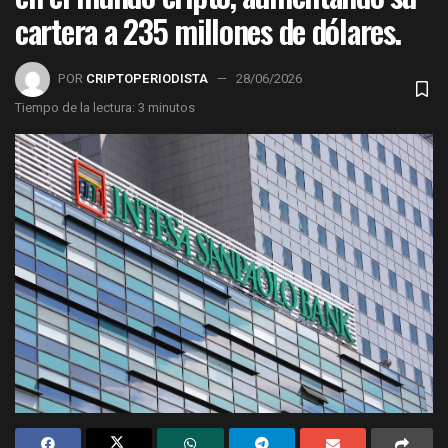
cartera a 235 millones de dólares.
POR
CRIPTOPERIODISTA
28/06/2026
Tiempo de la lectura: 3 minutos