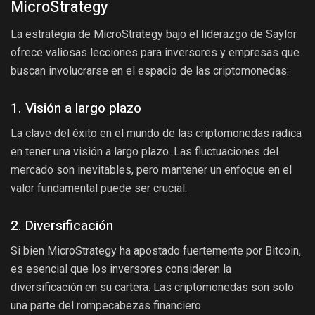
MicroStrategy
La estrategia de MicroStrategy bajo el liderazgo de Saylor
ofrece valiosas lecciones para inversores y empresas que
buscan involucrarse en el espacio de las criptomonedas:
1. Visión a largo plazo
La clave del éxito en el mundo de las criptomonedas radica
en tener una visión a largo plazo. Las fluctuaciones del
mercado son inevitables, pero mantener un enfoque en el
valor fundamental puede ser crucial.
2. Diversificación
Si bien MicroStrategy ha apostado fuertemente por Bitcoin,
es esencial que los inversores consideren la
diversificación en su cartera. Las criptomonedas son solo
una parte del rompecabezas financiero.