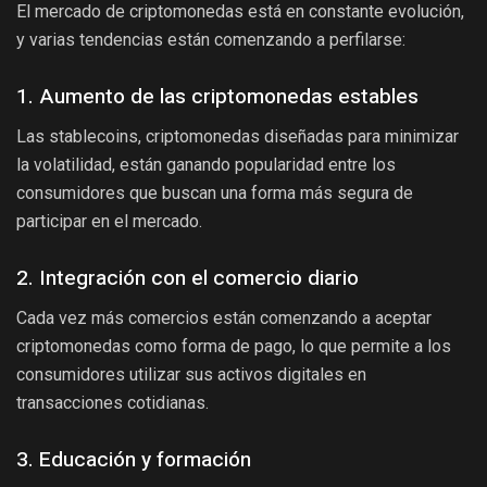
El mercado de criptomonedas está en constante evolución,
y varias tendencias están comenzando a perfilarse:
1. Aumento de las criptomonedas estables
Las stablecoins, criptomonedas diseñadas para minimizar
la volatilidad, están ganando popularidad entre los
consumidores que buscan una forma más segura de
participar en el mercado.
2. Integración con el comercio diario
Cada vez más comercios están comenzando a aceptar
criptomonedas como forma de pago, lo que permite a los
consumidores utilizar sus activos digitales en
transacciones cotidianas.
3. Educación y formación