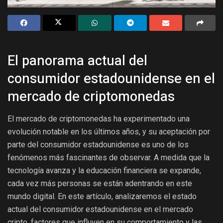
El panorama actual del
consumidor estadounidense en el
mercado de criptomonedas
El mercado de criptomonedas ha experimentado una
evolución notable en los últimos años, y su aceptación por
parte del consumidor estadounidense es uno de los
fenómenos más fascinantes de observar. A medida que la
tecnología avanza y la educación financiera se expande,
cada vez más personas se están adentrando en este
mundo digital. En este artículo, analizaremos el estado
actual del consumidor estadounidense en el mercado
cripto, factores que influyen en su comportamiento y las