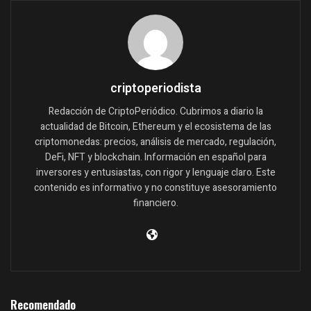
criptoperiodista
Redacción de CriptoPeriódico. Cubrimos a diario la
actualidad de Bitcoin, Ethereum y el ecosistema de las
criptomonedas: precios, análisis de mercado, regulación,
DeFi, NFT y blockchain. Información en español para
inversores y entusiastas, con rigor y lenguaje claro. Este
contenido es informativo y no constituye asesoramiento
financiero.
Recomendado