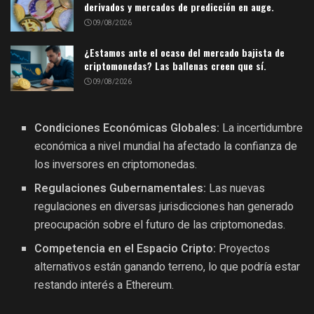
derivados y mercados de predicción en auge.
09/08/2026
¿Estamos ante el ocaso del mercado bajista de
criptomonedas? Las ballenas creen que sí.
09/08/2026
Condiciones Económicas Globales:
La incertidumbre
económica a nivel mundial ha afectado la confianza de
los inversores en criptomonedas.
Regulaciones Gubernamentales:
Las nuevas
regulaciones en diversas jurisdicciones han generado
preocupación sobre el futuro de las criptomonedas.
Competencia en el Espacio Cripto:
Proyectos
alternativos están ganando terreno, lo que podría estar
restando interés a Ethereum.