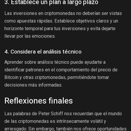
3. Establece un plan a largo plazo
Las inversiones en criptomonedas no deberían ser vistas
como apuestas rápidas. Establece objetivos claros y un
horizonte temporal para tus inversiones y evita dejarte
llevar por las emociones.
4. Considera el análisis técnico
Aprender sobre análisis técnico puede ayudarte a
identificar patrones en el comportamiento del precio de
Bitcoin y otras criptomonedas, permitiéndote tomar
decisiones más informadas.
Reflexiones finales
Las palabras de Peter Schiff nos recuerdan que el mundo
de las criptomonedas es intrínsecamente volátil y
arriesgado. Sin embargo, también nos ofrece oportunidades