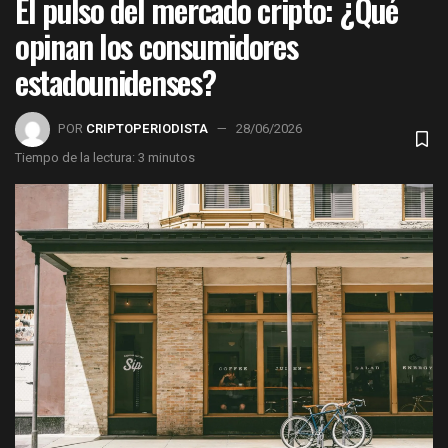
El pulso del mercado cripto: ¿Qué
opinan los consumidores
estadounidenses?
POR
CRIPTOPERIODISTA
28/06/2026
Tiempo de la lectura: 3 minutos