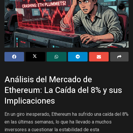
Análisis del Mercado de
Ethereum: La Caída del 8% y sus
Implicaciones
En un giro inesperado, Ethereum ha sufrido una caída del 8%
en las últimas semanas, lo que ha llevado a muchos
inversores a cuestionar la estabilidad de esta