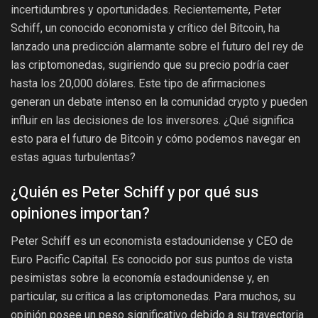
incertidumbres y oportunidades. Recientemente, Peter
Schiff, un conocido economista y crítico del Bitcoin, ha
lanzado una predicción alarmante sobre el futuro del rey de
las criptomonedas, sugiriendo que su precio podría caer
hasta los 20,000 dólares. Este tipo de afirmaciones
generan un debate intenso en la comunidad crypto y pueden
influir en las decisiones de los inversores. ¿Qué significa
esto para el futuro de Bitcoin y cómo podemos navegar en
estas aguas turbulentas?
¿Quién es Peter Schiff y por qué sus
opiniones importan?
Peter Schiff es un economista estadounidense y CEO de
Euro Pacific Capital. Es conocido por sus puntos de vista
pesimistas sobre la economía estadounidense y, en
particular, su crítica a las criptomonedas. Para muchos, su
opinión posee un peso significativo debido a su trayectoria