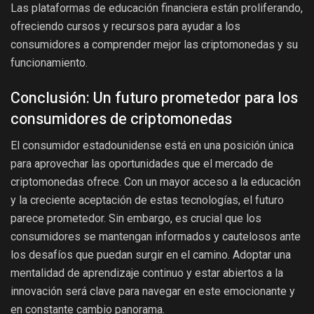
Las plataformas de educación financiera están proliferando,
ofreciendo cursos y recursos para ayudar a los
consumidores a comprender mejor las criptomonedas y su
funcionamiento.
Conclusión: Un futuro prometedor para los
consumidores de criptomonedas
El consumidor estadounidense está en una posición única
para aprovechar las oportunidades que el mercado de
criptomonedas ofrece. Con un mayor acceso a la educación
y la creciente aceptación de estas tecnologías, el futuro
parece prometedor. Sin embargo, es crucial que los
consumidores se mantengan informados y cautelosos ante
los desafíos que puedan surgir en el camino. Adoptar una
mentalidad de aprendizaje continuo y estar abiertos a la
innovación será clave para navegar en este emocionante y
en constante cambio panorama.