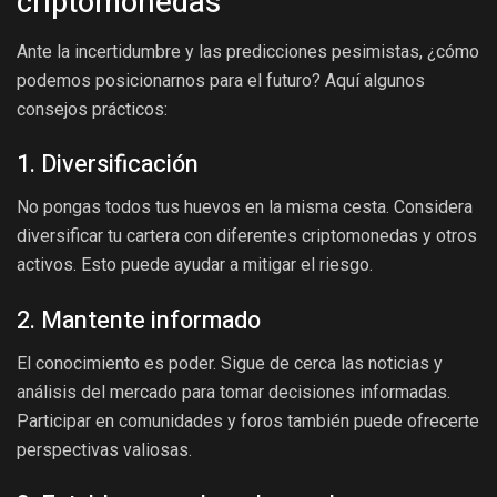
criptomonedas
Ante la incertidumbre y las predicciones pesimistas, ¿cómo
podemos posicionarnos para el futuro? Aquí algunos
consejos prácticos:
1. Diversificación
No pongas todos tus huevos en la misma cesta. Considera
diversificar tu cartera con diferentes criptomonedas y otros
activos. Esto puede ayudar a mitigar el riesgo.
2. Mantente informado
El conocimiento es poder. Sigue de cerca las noticias y
análisis del mercado para tomar decisiones informadas.
Participar en comunidades y foros también puede ofrecerte
perspectivas valiosas.