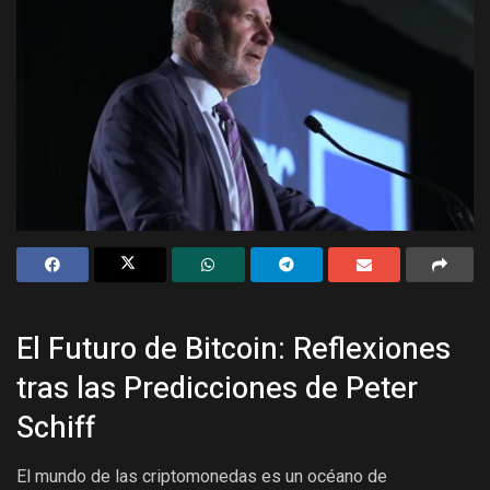
El Futuro de Bitcoin: Reflexiones
tras las Predicciones de Peter
Schiff
El mundo de las criptomonedas es un océano de