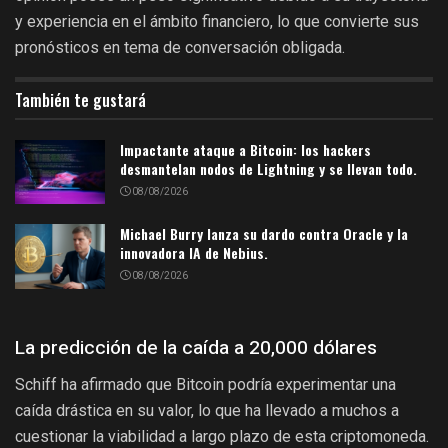
y experiencia en el ámbito financiero, lo que convierte sus
pronósticos en tema de conversación obligada.
También te gustará
Impactante ataque a Bitcoin: los hackers
desmantelan nodos de Lightning y se llevan todo.
08/08/2026
Michael Burry lanza su dardo contra Oracle y la
innovadora IA de Nebius.
08/08/2026
La predicción de la caída a 20,000 dólares
Schiff ha afirmado que Bitcoin podría experimentar una
caída drástica en su valor, lo que ha llevado a muchos a
cuestionar la viabilidad a largo plazo de esta criptomoneda.