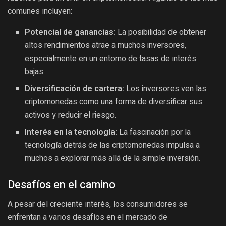
comunes incluyen:
Potencial de ganancias:
La posibilidad de obtener
altos rendimientos atrae a muchos inversores,
especialmente en un entorno de tasas de interés
bajas.
Diversificación de cartera:
Los inversores ven las
criptomonedas como una forma de diversificar sus
activos y reducir el riesgo.
Interés en la tecnología:
La fascinación por la
tecnología detrás de las criptomonedas impulsa a
muchos a explorar más allá de la simple inversión.
Desafíos en el camino
A pesar del creciente interés, los consumidores se
enfrentan a varios desafíos en el mercado de