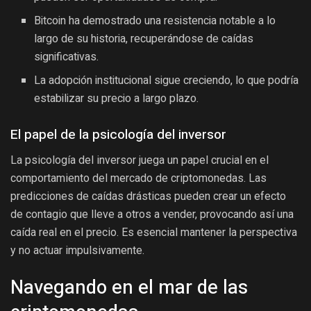
Bitcoin ha demostrado una resistencia notable a lo
largo de su historia, recuperándose de caídas
significativas.
La adopción institucional sigue creciendo, lo que podría
estabilizar su precio a largo plazo.
El papel de la psicología del inversor
La psicología del inversor juega un papel crucial en el
comportamiento del mercado de criptomonedas. Las
predicciones de caídas drásticas pueden crear un efecto
de contagio que lleve a otros a vender, provocando así una
caída real en el precio. Es esencial mantener la perspectiva
y no actuar impulsivamente.
Navegando en el mar de las