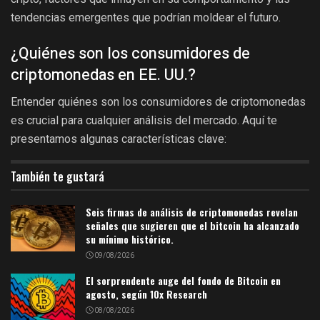
tendencias emergentes que podrían moldear el futuro.
¿Quiénes son los consumidores de
criptomonedas en EE. UU.?
Entender quiénes son los consumidores de criptomonedas
es crucial para cualquier análisis del mercado. Aquí te
presentamos algunas características clave:
También te gustará
Seis firmas de análisis de criptomonedas revelan
señales que sugieren que el bitcoin ha alcanzado
su mínimo histórico.
09/08/2026
El sorprendente auge del fondo de Bitcoin en
agosto, según 10x Research
08/08/2026