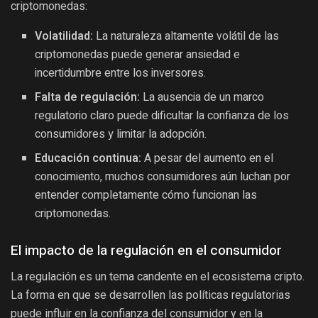
criptomonedas:
Volatilidad:
La naturaleza altamente volátil de las
criptomonedas puede generar ansiedad e
incertidumbre entre los inversores.
Falta de regulación:
La ausencia de un marco
regulatorio claro puede dificultar la confianza de los
consumidores y limitar la adopción.
Educación continua:
A pesar del aumento en el
conocimiento, muchos consumidores aún luchan por
entender completamente cómo funcionan las
criptomonedas.
El impacto de la regulación en el consumidor
La regulación es un tema candente en el ecosistema cripto.
La forma en que se desarrollen las políticas regulatorias
puede influir en la confianza del consumidor y en la