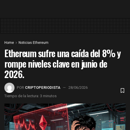
Home
Noticias Ethereum
Ethereum sufre una caída del 8% y
rompe niveles clave en junio de
2026.
POR
CRIPTOPERIODISTA
28/06/2026
Tiempo de la lectura: 3 minutos