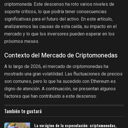
criptomoneda. Este descenso ha roto varios niveles de
soporte críticos, lo que podría tener consecuencias
significativas para el futuro del activo. En este artículo,
analizaremos las causas de esta caída, su impacto en el
mercado y lo que los inversores pueden esperar en los
próximos meses.
Contexto del Mercado de Criptomonedas
A lo largo de 2026, el mercado de criptomonedas ha
mostrado una gran volatilidad. Las fluctuaciones de precios
son comunes, pero lo que ha sucedido con Ethereum es
digno de atención. A continuación, se presentan algunos
factores que han contribuido a este descenso:
También te gustará
La vorágine de la especulación: criptomonedas,