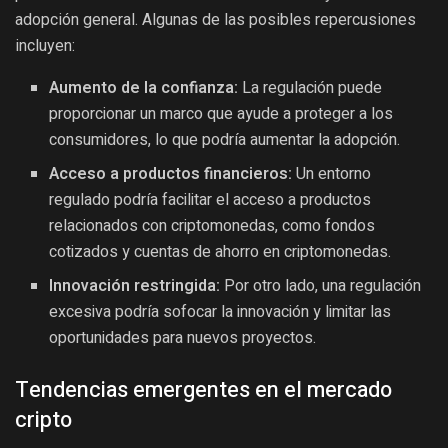
adopción general. Algunas de las posibles repercusiones
incluyen:
Aumento de la confianza:
La regulación puede
proporcionar un marco que ayude a proteger a los
consumidores, lo que podría aumentar la adopción.
Acceso a productos financieros:
Un entorno
regulado podría facilitar el acceso a productos
relacionados con criptomonedas, como fondos
cotizados y cuentas de ahorro en criptomonedas.
Innovación restringida:
Por otro lado, una regulación
excesiva podría sofocar la innovación y limitar las
oportunidades para nuevos proyectos.
Tendencias emergentes en el mercado
cripto