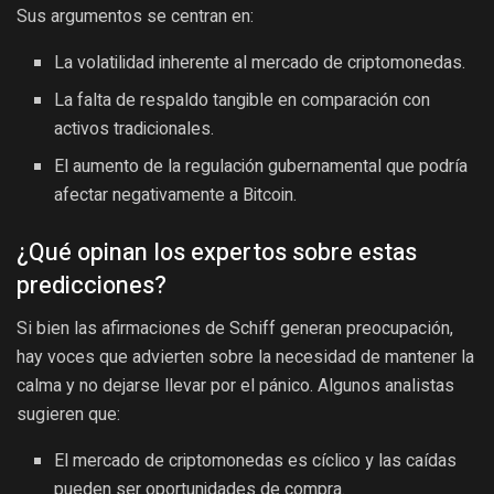
Sus argumentos se centran en:
La volatilidad inherente al mercado de criptomonedas.
La falta de respaldo tangible en comparación con
activos tradicionales.
El aumento de la regulación gubernamental que podría
afectar negativamente a Bitcoin.
¿Qué opinan los expertos sobre estas
predicciones?
Si bien las afirmaciones de Schiff generan preocupación,
hay voces que advierten sobre la necesidad de mantener la
calma y no dejarse llevar por el pánico. Algunos analistas
sugieren que:
El mercado de criptomonedas es cíclico y las caídas
pueden ser oportunidades de compra.