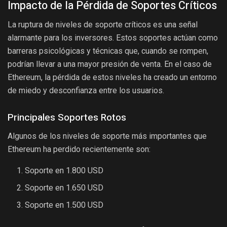
Impacto de la Pérdida de Soportes Críticos
La ruptura de niveles de soporte críticos es una señal
alarmante para los inversores. Estos soportes actúan como
barreras psicológicas y técnicas que, cuando se rompen,
podrían llevar a una mayor presión de venta. En el caso de
Ethereum, la pérdida de estos niveles ha creado un entorno
de miedo y desconfianza entre los usuarios.
Principales Soportes Rotos
Algunos de los niveles de soporte más importantes que
Ethereum ha perdido recientemente son:
Soporte en 1.800 USD
Soporte en 1.650 USD
Soporte en 1.500 USD