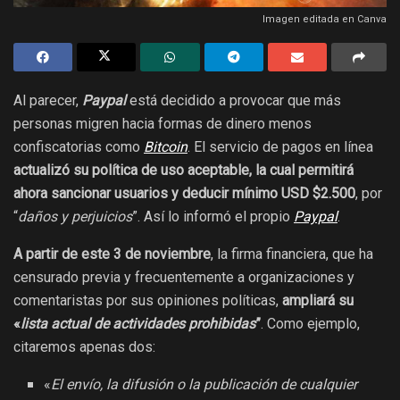
Imagen editada en Canva
Al parecer,
Paypal
está decidido a provocar que más
personas migren hacia formas de dinero menos
confiscatorias como
Bitcoin
. El servicio de pagos en línea
actualizó su política de uso aceptable, la cual permitirá
ahora sancionar usuarios y deducir mínimo USD $2.500
, por
“
daños y perjuicios
”. Así lo informó el propio
Paypal
.
A partir de este 3 de noviembre
, la firma financiera, que ha
censurado previa y frecuentemente a organizaciones y
comentaristas por sus opiniones políticas,
ampliará su
«
lista actual de actividades prohibidas
”
. Como ejemplo,
citaremos apenas dos:
«
El envío, la difusión o la publicación de cualquier