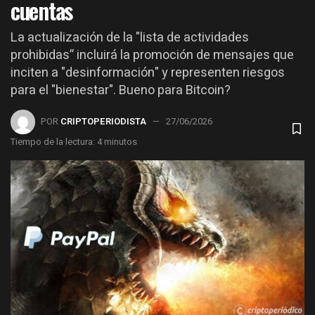
cuentas
La actualización de la "lista de actividades
prohibidas” incluirá la promoción de mensajes que
inciten a "desinformación" y representen riesgos
para el "bienestar". Bueno para Bitcoin?
POR
CRIPTOPERIODISTA
27/06/2026
Tiempo de la lectura: 4 minutos