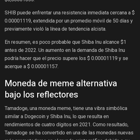
SHIB puede enfrentar una resistencia inmediata cercana a $
0.00001119, extendida por un promedio móvil de 50 días y
previamente violó la línea de tendencia alcista.
En resumen, es poco probable que Shiba Inu alcance $1
antes de 2022. Un aumento en la demanda de Shiba Inu
podría hacer que el precio supere los $ 0.00001119 y se
acerque a $ 0.00001157.
Moneda de meme alternativa
bajo los reflectores
Tamadoge, una moneda meme, tiene una vibra simbólica
similar a Dogecoin y Shiba Inu, lo que resulta en
rendimientos de cuatro dígitos en 2021. Como resultado,
Tamadoge se ha convertido en una de las monedas nuevas