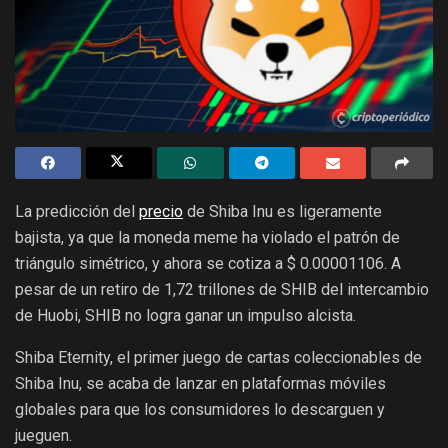
La predicción del
precio
de Shiba Inu es ligeramente
bajista, ya que la moneda meme ha violado el patrón de
triángulo simétrico, y ahora se cotiza a $ 0.00001106. A
pesar de un retiro de 1,72 trillones de SHIB del intercambio
de Huobi, SHIB no logra ganar un impulso alcista.
Shiba Eternity, el primer juego de cartas coleccionables de
Shiba Inu, se acaba de lanzar en plataformas móviles
globales para que los consumidores lo descarguen y
jueguen.