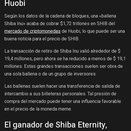
Huobi
Según los datos de la cadena de bloques, una «ballena
Shiba Inu» acaba de cobrar $1,72 trillones en SHIB del
mercado de criptomonedas
de Huobi, lo que puede ser una
buena noticia para el precio de SHIB.
La transacción de retiro de Shiba Inu valió alrededor de $
19,4 millones, pero ahora se ha reducido a menos de $ 19,1
millones. Estas grandes transacciones suelen ser obra de
una sola ballena o de un grupo de inversores.
Las ballenas suelen hacer una transferencia de salida de
intercambio a sus billeteras personales. Tal presión de
compra del mercado puede tener una influencia favorable
en el precio de la moneda meme.
El ganador de Shiba Eternity,