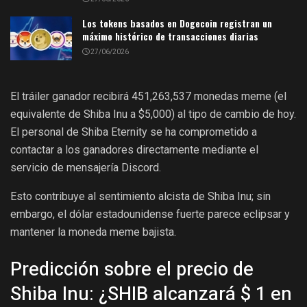
Los tokens basados en Dogecoin registran un
máximo histórico de transacciones diarias
27/06/2026
El tráiler ganador recibirá 451,263,537 monedas meme (el
equivalente de Shiba Inu a $5,000) al tipo de cambio de hoy.
El personal de Shiba Eternity se ha comprometido a
contactar a los ganadores directamente mediante el
servicio de mensajería Discord.
Esto contribuye al sentimiento alcista de Shiba Inu; sin
embargo, el dólar estadounidense fuerte parece eclipsar y
mantener la moneda meme bajista.
Predicción sobre el precio de
Shiba Inu: ¿SHIB alcanzará $ 1 en