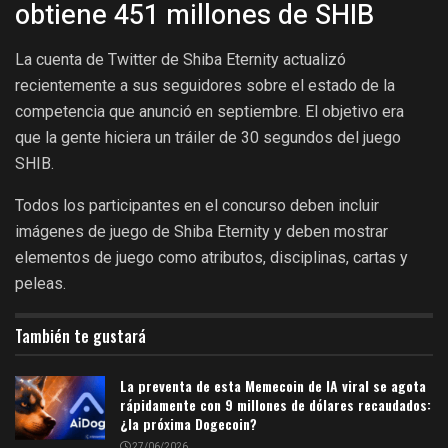
obtiene 451 millones de SHIB
La cuenta de Twitter de Shiba Eternity actualizó
recientemente a sus seguidores sobre el estado de la
competencia que anunció en septiembre. El objetivo era
que la gente hiciera un tráiler de 30 segundos del juego
SHIB.
Todos los participantes en el concurso deben incluir
imágenes de juego de Shiba Eternity y deben mostrar
elementos de juego como atributos, disciplinas, cartas y
peleas.
También te gustará
La preventa de esta Memecoin de IA viral se agota
rápidamente con 9 millones de dólares recaudados:
¿la próxima Dogecoin?
27/06/2026