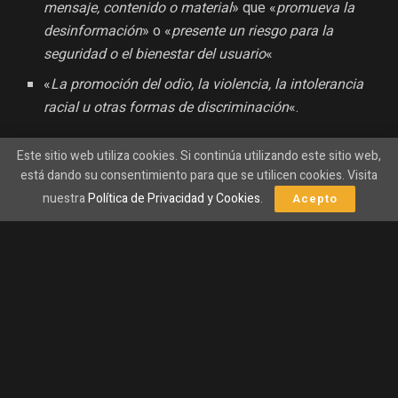
mensaje, contenido o material
» que «
promueva la
desinformación
» o «
presente un riesgo para la
seguridad o el bienestar del usuario
«
«
La promoción del odio, la violencia, la intolerancia
racial u otras formas de discriminación
«.
Este sitio web utiliza cookies. Si continúa utilizando este sitio web,
está dando su consentimiento para que se utilicen cookies. Visita
nuestra
Política de Privacidad y Cookies
.
Acepto