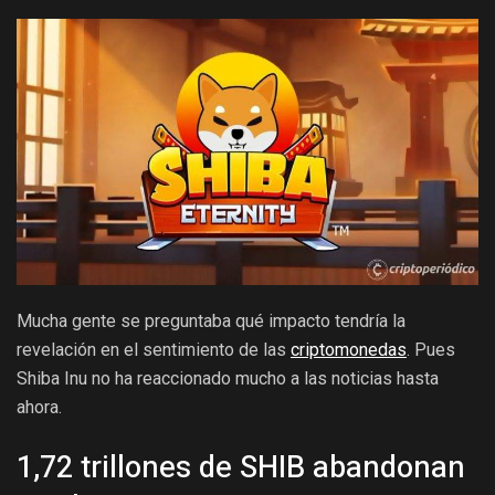
Mucha gente se preguntaba qué impacto tendría la
revelación en el sentimiento de las
criptomonedas
. Pues
Shiba Inu no ha reaccionado mucho a las noticias hasta
ahora.
1,72 trillones de SHIB abandonan