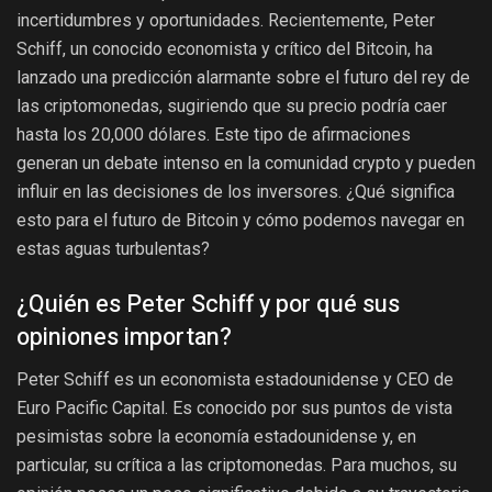
incertidumbres y oportunidades. Recientemente, Peter
Schiff, un conocido economista y crítico del Bitcoin, ha
lanzado una predicción alarmante sobre el futuro del rey de
las criptomonedas, sugiriendo que su precio podría caer
hasta los 20,000 dólares. Este tipo de afirmaciones
generan un debate intenso en la comunidad crypto y pueden
influir en las decisiones de los inversores. ¿Qué significa
esto para el futuro de Bitcoin y cómo podemos navegar en
estas aguas turbulentas?
¿Quién es Peter Schiff y por qué sus
opiniones importan?
Peter Schiff es un economista estadounidense y CEO de
Euro Pacific Capital. Es conocido por sus puntos de vista
pesimistas sobre la economía estadounidense y, en
particular, su crítica a las criptomonedas. Para muchos, su