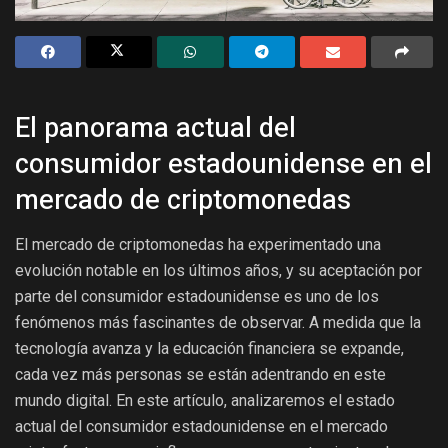
El panorama actual del
consumidor estadounidense en el
mercado de criptomonedas
El mercado de criptomonedas ha experimentado una
evolución notable en los últimos años, y su aceptación por
parte del consumidor estadounidense es uno de los
fenómenos más fascinantes de observar. A medida que la
tecnología avanza y la educación financiera se expande,
cada vez más personas se están adentrando en este
mundo digital. En este artículo, analizaremos el estado
actual del consumidor estadounidense en el mercado