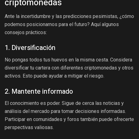
criptomonedas
Ante la incertidumbre y las predicciones pesimistas, ¿cómo
podemos posicionarnos para el futuro? Aquí algunos
consejos prácticos:
1. Diversificación
No pongas todos tus huevos en la misma cesta. Considera
diversificar tu cartera con diferentes criptomonedas y otros
activos. Esto puede ayudar a mitigar el riesgo.
2. Mantente informado
El conocimiento es poder. Sigue de cerca las noticias y
análisis del mercado para tomar decisiones informadas.
Participar en comunidades y foros también puede ofrecerte
perspectivas valiosas.