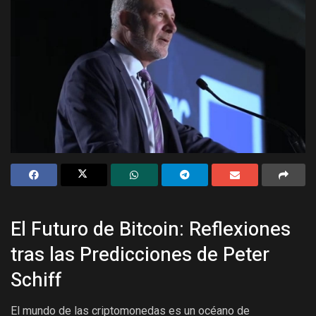
El Futuro de Bitcoin: Reflexiones
tras las Predicciones de Peter
Schiff
El mundo de las criptomonedas es un océano de