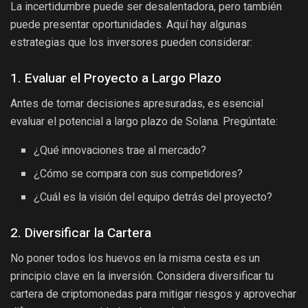
La incertidumbre puede ser desalentadora, pero también
puede presentar oportunidades. Aquí hay algunas
estrategias que los inversores pueden considerar:
1. Evaluar el Proyecto a Largo Plazo
Antes de tomar decisiones apresuradas, es esencial
evaluar el potencial a largo plazo de Solana. Pregúntate:
¿Qué innovaciones trae al mercado?
¿Cómo se compara con sus competidores?
¿Cuál es la visión del equipo detrás del proyecto?
2. Diversificar la Cartera
No poner todos los huevos en la misma cesta es un
principio clave en la inversión. Considera diversificar tu
cartera de criptomonedas para mitigar riesgos y aprovechar