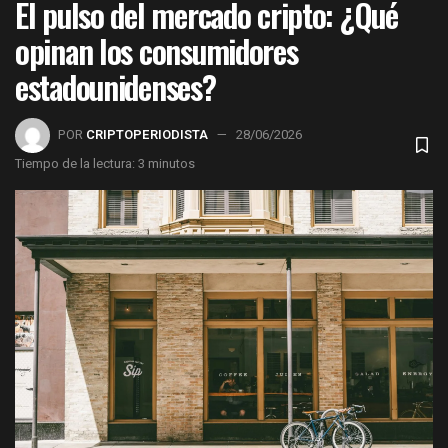
El pulso del mercado cripto: ¿Qué
opinan los consumidores
estadounidenses?
POR
CRIPTOPERIODISTA
28/06/2026
Tiempo de la lectura: 3 minutos