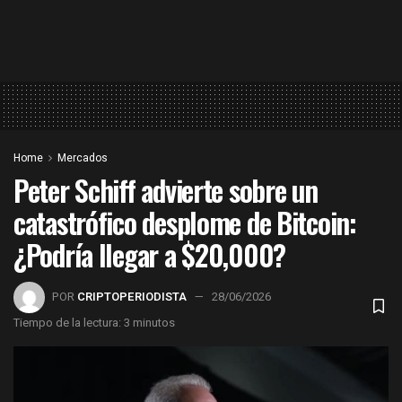
Home
Mercados
Peter Schiff advierte sobre un
catastrófico desplome de Bitcoin:
¿Podría llegar a $20,000?
POR
CRIPTOPERIODISTA
28/06/2026
Tiempo de la lectura: 3 minutos