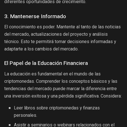
diferentes oportunidades de crecimiento.
3. Mantenerse Informado
El conocimiento es poder. Mantente al tanto de las noticias
del mercado, actualizaciones del proyecto y análisis
técnico. Esto te permitirá tomar decisiones informadas y
adaptarte a los cambios del mercado.
El Papel de la Educación Financiera
La educación es fundamental en el mundo de las
criptomonedas. Comprender los conceptos básicos y las
tendencias del mercado puede marcar la diferencia entre
una inversión exitosa y una pérdida significativa. Considera:
Leer libros sobre criptomonedas y finanzas
personales.
Asistir a seminarios o webinars relacionados con el