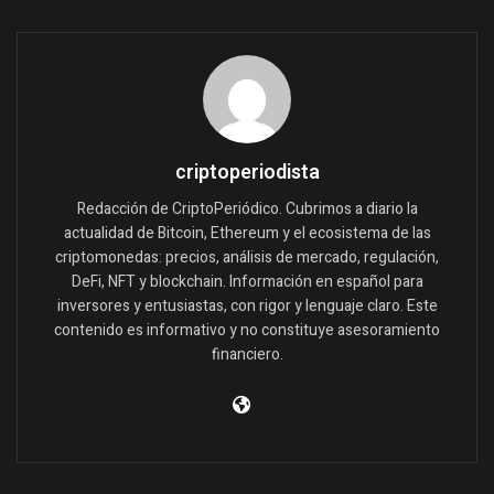
criptoperiodista
Redacción de CriptoPeriódico. Cubrimos a diario la
actualidad de Bitcoin, Ethereum y el ecosistema de las
criptomonedas: precios, análisis de mercado, regulación,
DeFi, NFT y blockchain. Información en español para
inversores y entusiastas, con rigor y lenguaje claro. Este
contenido es informativo y no constituye asesoramiento
financiero.