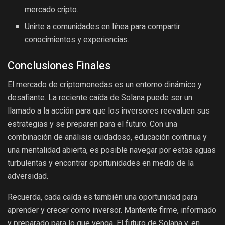
mercado cripto.
Unirte a comunidades en línea para compartir
conocimientos y experiencias.
Conclusiones Finales
El mercado de criptomonedas es un entorno dinámico y
desafiante. La reciente caída de Solana puede ser un
llamado a la acción para que los inversores reevaluen sus
estrategias y se preparen para el futuro. Con una
combinación de análisis cuidadoso, educación continua y
una mentalidad abierta, es posible navegar por estas aguas
turbulentas y encontrar oportunidades en medio de la
adversidad.
Recuerda, cada caída es también una oportunidad para
aprender y crecer como inversor. Mantente firme, informado
y preparado para lo que venga. El futuro de Solana y, en