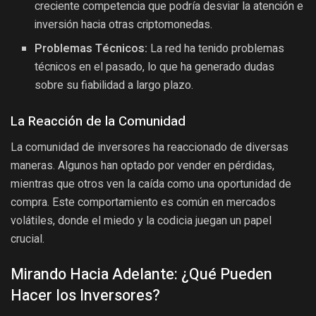
creciente competencia que podría desviar la atención e
inversión hacia otras criptomonedas.
Problemas Técnicos:
La red ha tenido problemas
técnicos en el pasado, lo que ha generado dudas
sobre su fiabilidad a largo plazo.
La Reacción de la Comunidad
La comunidad de inversores ha reaccionado de diversas
maneras. Algunos han optado por vender en pérdidas,
mientras que otros ven la caída como una oportunidad de
compra. Este comportamiento es común en mercados
volátiles, donde el miedo y la codicia juegan un papel
crucial.
Mirando Hacia Adelante: ¿Qué Pueden
Hacer los Inversores?