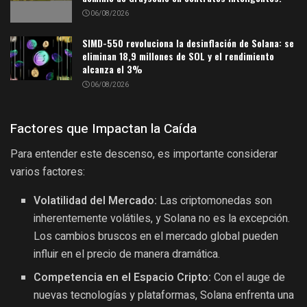
06/08/2026
SIMD-550 revoluciona la desinflación de Solana: se
eliminan 18,9 millones de SOL y el rendimiento
alcanza el 3%
06/08/2026
Factores que Impactan la Caída
Para entender este descenso, es importante considerar
varios factores:
Volatilidad del Mercado:
Las criptomonedas son
inherentemente volátiles, y Solana no es la excepción.
Los cambios bruscos en el mercado global pueden
influir en el precio de manera dramática.
Competencia en el Espacio Cripto:
Con el auge de
nuevas tecnologías y plataformas, Solana enfrenta una