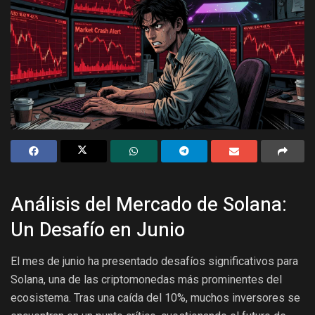
Análisis del Mercado de Solana:
Un Desafío en Junio
El mes de junio ha presentado desafíos significativos para
Solana, una de las criptomonedas más prominentes del
ecosistema. Tras una caída del 10%, muchos inversores se