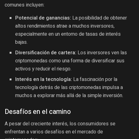
comunes incluyen:
Potencial de ganancias:
La posibilidad de obtener
altos rendimientos atrae a muchos inversores,
especialmente en un entorno de tasas de interés
bajas.
Diversificación de cartera:
Los inversores ven las
criptomonedas como una forma de diversificar sus
activos y reducir el riesgo.
Interés en la tecnología:
La fascinación por la
tecnología detrás de las criptomonedas impulsa a
muchos a explorar más allá de la simple inversión.
Desafíos en el camino
A pesar del creciente interés, los consumidores se
enfrentan a varios desafíos en el mercado de