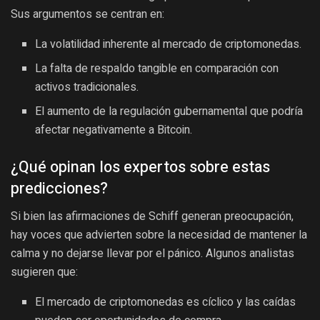
Sus argumentos se centran en:
La volatilidad inherente al mercado de criptomonedas.
La falta de respaldo tangible en comparación con
activos tradicionales.
El aumento de la regulación gubernamental que podría
afectar negativamente a Bitcoin.
¿Qué opinan los expertos sobre estas
predicciones?
Si bien las afirmaciones de Schiff generan preocupación,
hay voces que advierten sobre la necesidad de mantener la
calma y no dejarse llevar por el pánico. Algunos analistas
sugieren que:
El mercado de criptomonedas es cíclico y las caídas