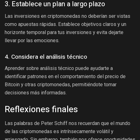
3. Establece un plan a largo plazo
Las inversiones en criptomonedas no deberían ser vistas
como apuestas rápidas. Establece objetivos claros y un
horizonte temporal para tus inversiones y evita dejarte
llevar por las emociones.
4. Considera el análisis técnico
Aprender sobre análisis técnico puede ayudarte a
identificar patrones en el comportamiento del precio de
Bitcoin y otras criptomonedas, permitiéndote tomar
decisiones más informadas.
Reflexiones finales
Las palabras de Peter Schiff nos recuerdan que el mundo
de las criptomonedas es intrínsecamente volátil y
arriesgado. Sin embargo, también nos ofrece oportunidades