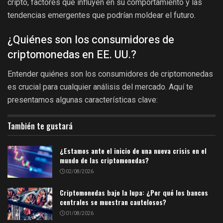
cripto, factores que influyen en su comportamiento y las
tendencias emergentes que podrían moldear el futuro.
¿Quiénes son los consumidores de
criptomonedas en EE. UU.?
Entender quiénes son los consumidores de criptomonedas
es crucial para cualquier análisis del mercado. Aquí te
presentamos algunas características clave:
También te gustará
¿Estamos ante el inicio de una nueva crisis en el
mundo de las criptomonedas?
02/08/2026
Criptomonedas bajo la lupa: ¿Por qué los bancos
centrales se muestran cautelosos?
01/08/2026