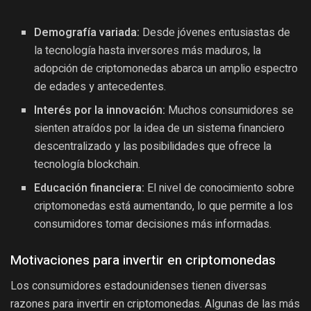
Demografía variada:
Desde jóvenes entusiastas de
la tecnología hasta inversores más maduros, la
adopción de criptomonedas abarca un amplio espectro
de edades y antecedentes.
Interés por la innovación:
Muchos consumidores se
sienten atraídos por la idea de un sistema financiero
descentralizado y las posibilidades que ofrece la
tecnología blockchain.
Educación financiera:
El nivel de conocimiento sobre
criptomonedas está aumentando, lo que permite a los
consumidores tomar decisiones más informadas.
Motivaciones para invertir en criptomonedas
Los consumidores estadounidenses tienen diversas
razones para invertir en criptomonedas. Algunas de las más