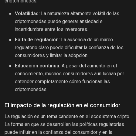
criptomonedas:
Volatilidad:
La naturaleza altamente volátil de las
criptomonedas puede generar ansiedad e
incertidumbre entre los inversores.
Falta de regulación:
La ausencia de un marco
regulatorio claro puede dificultar la confianza de los
consumidores y limitar la adopción.
Educación continua:
A pesar del aumento en el
conocimiento, muchos consumidores aún luchan por
entender completamente cómo funcionan las
criptomonedas.
El impacto de la regulación en el consumidor
La regulación es un tema candente en el ecosistema cripto.
La forma en que se desarrollen las políticas regulatorias
puede influir en la confianza del consumidor y en la