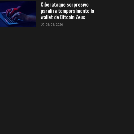
Ciberataque sorpresivo
paraliza temporalmente la
wallet de Bitcoin Zeus
08/08/2026