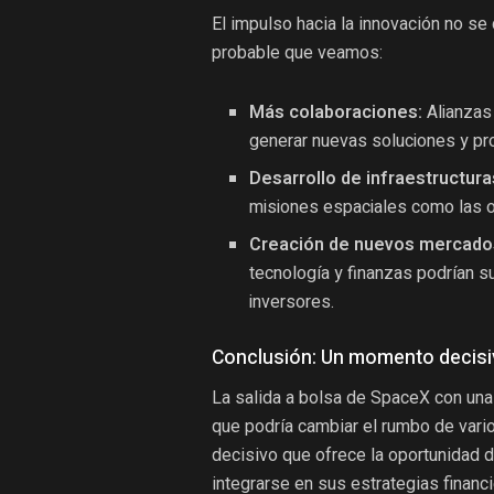
El impulso hacia la innovación no se
probable que veamos:
Más colaboraciones:
Alianzas
generar nuevas soluciones y pr
Desarrollo de infraestructura
misiones espaciales como las o
Creación de nuevos mercado
tecnología y finanzas podrían su
inversores.
Conclusión: Un momento decisiv
La salida a bolsa de SpaceX con una 
que podría cambiar el rumbo de vari
decisivo que ofrece la oportunidad 
integrarse en sus estrategias finan