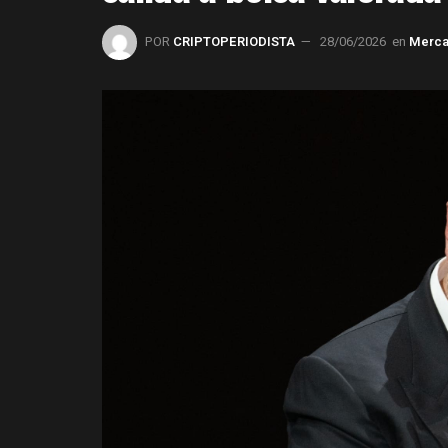
POR
CRIPTOPERIODISTA
28/06/2026
en
Merc