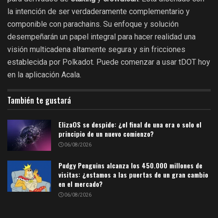
la intención de ser verdaderamente complementario y
componible con parachains. Su enfoque y solución
desempeñarán un papel integral para hacer realidad una
visión multicadena altamente segura y sin fricciones
establecida por Polkadot. Puede comenzar a usar tDOT hoy
en la aplicación Acala.
También te gustará
ElizaOS se despide: ¿el final de una era o solo el
principio de un nuevo comienzo?
06/08/2026
Pudgy Penguins alcanza los 450.000 millones de
visitas: ¿estamos a las puertas de un gran cambio
en el mercado?
06/08/2026