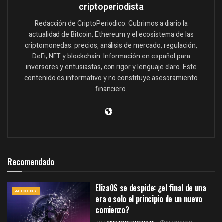
criptoperiodista
Redacción de CriptoPeriódico. Cubrimos a diario la
actualidad de Bitcoin, Ethereum y el ecosistema de las
criptomonedas: precios, análisis de mercado, regulación,
DeFi, NFT y blockchain. Información en español para
inversores y entusiastas, con rigor y lenguaje claro. Este
contenido es informativo y no constituye asesoramiento
financiero.
Recomendado
ElizaOS se despide: ¿el final de una
ALTCOINS
era o solo el principio de un nuevo
comienzo?