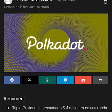
Tiempo de la lectura: 2 minutos
Resumen:
Tapio Protocol ha recaudado $ 4 millones en una ronda