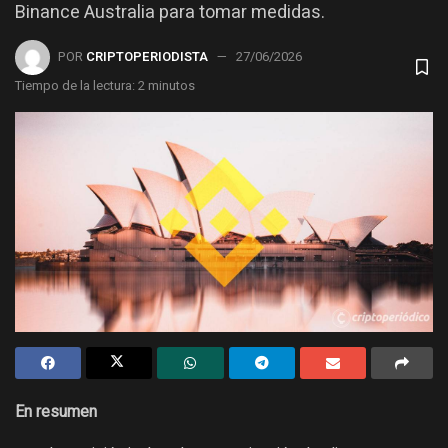
Binance Australia para tomar medidas.
POR
CRIPTOPERIODISTA
27/06/2026
Tiempo de la lectura: 2 minutos
En resumen