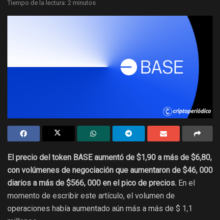
Tiempo de la lectura: 2 minutos
El precio del token BASE aumentó de $1,90 a más de $6,80,
con volúmenes de negociación que aumentaron de $46, 000
diarios a más de $566, 000 en el pico de precios.
En el
momento de escribir este artículo, el volumen de
operaciones había aumentado aún más a más de $ 1,1