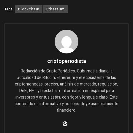
Tags:
Blockchain
Ethereum
criptoperiodista
Redacción de CriptoPeriódico. Cubrimos a diario la
actualidad de Bitcoin, Ethereum y el ecosistema de las
criptomonedas: precios, análisis de mercado, regulación,
DeFi, NFT y blockchain. Información en español para
inversores y entusiastas, con rigor y lenguaje claro. Este
contenido es informativo y no constituye asesoramiento
financiero.