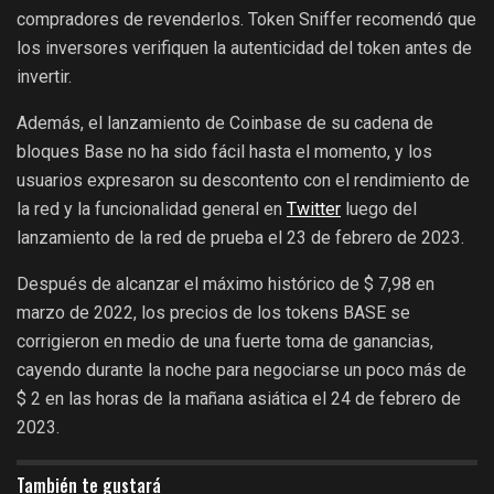
compradores de revenderlos. Token Sniffer recomendó que
los inversores verifiquen la autenticidad del token antes de
invertir.
Además, el lanzamiento de Coinbase de su cadena de
bloques Base no ha sido fácil hasta el momento, y los
usuarios expresaron su descontento con el rendimiento de
la red y la funcionalidad general en
Twitter
luego del
lanzamiento de la red de prueba el 23 de febrero de 2023.
Después de alcanzar el máximo histórico de $ 7,98 en
marzo de 2022, los precios de los tokens BASE se
corrigieron en medio de una fuerte toma de ganancias,
cayendo durante la noche para negociarse un poco más de
$ 2 en las horas de la mañana asiática el 24 de febrero de
2023.
También te gustará