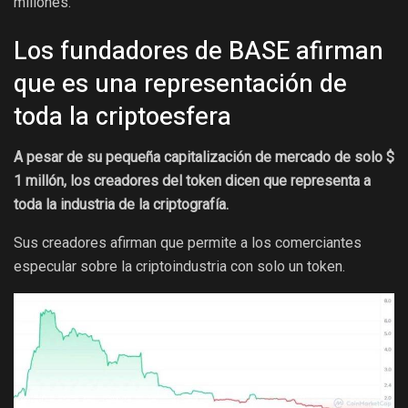
millones.
Los fundadores de BASE afirman
que es una representación de
toda la criptoesfera
A pesar de su pequeña capitalización de mercado de solo $
1 millón, los creadores del token dicen que representa a
toda la industria de la criptografía.
Sus creadores afirman que permite a los comerciantes
especular sobre la criptoindustria con solo un token.