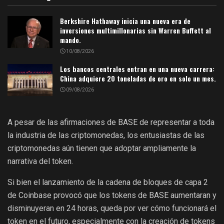
Berkshire Hathaway inicia una nueva era de
inversiones multimillonarias sin Warren Buffett al
mando.
10/08/2026
Los bancos centrales entran en una nueva carrera:
China adquiere 20 toneladas de oro en solo un mes.
09/08/2026
A pesar de las afirmaciones de BASE de representar a toda
la industria de las criptomonedas, los entusiastas de las
criptomonedas aún tienen que adoptar ampliamente la
narrativa del token.
Si bien el lanzamiento de la cadena de bloques de capa 2
de Coinbase provocó que los tokens de BASE aumentaran y
disminuyeran en 24 horas, queda por ver cómo funcionará el
token en el futuro, especialmente con la creación de tokens