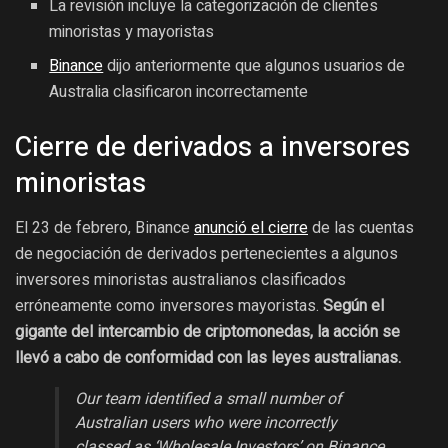
La revisión incluye la categorización de clientes
minoristas y mayoristas
Binance
dijo anteriormente que algunos usuarios de
Australia clasificaron incorrectamente
Cierre de derivados a inversores
minoristas
El 23 de febrero, Binance
anunció el cierre
de las cuentas
de negociación de derivados pertenecientes a algunos
inversores minoristas australianos clasificados
erróneamente como inversores mayoristas.
Según el
gigante del intercambio de criptomonedas, la acción se
llevó a cabo de conformidad con las leyes australianas.
Our team identified a small number of
Australian users who were incorrectly
classed as ‘Wholesale Investors’ on Binance.