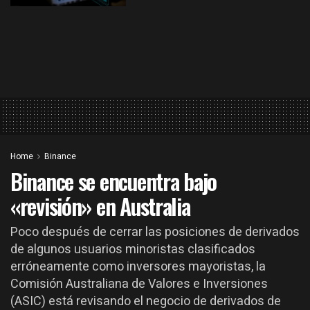
Home
Binance
Binance se encuentra bajo
«revisión» en Australia
Poco después de cerrar las posiciones de derivados
de algunos usuarios minoristas clasificados
erróneamente como inversores mayoristas, la
Comisión Australiana de Valores e Inversiones
(ASIC) está revisando el negocio de derivados de