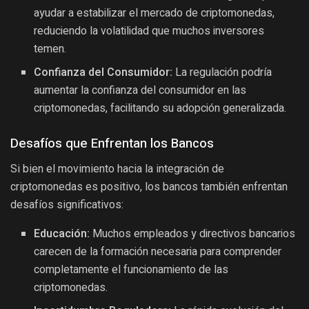
ayudar a estabilizar el mercado de criptomonedas,
reduciendo la volatilidad que muchos inversores
temen.
Confianza del Consumidor:
La regulación podría
aumentar la confianza del consumidor en las
criptomonedas, facilitando su adopción generalizada.
Desafíos que Enfrentan los Bancos
Si bien el movimiento hacia la integración de
criptomonedas es positivo, los bancos también enfrentan
desafíos significativos:
Educación:
Muchos empleados y directivos bancarios
carecen de la formación necesaria para comprender
completamente el funcionamiento de las
criptomonedas.