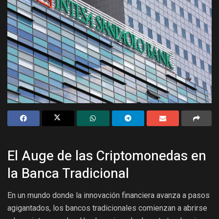
El Auge de las Criptomonedas en
la Banca Tradicional
En un mundo donde la innovación financiera avanza a pasos
agigantados, los bancos tradicionales comienzan a abrirse