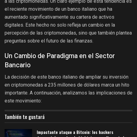
a las criptomonedas. Un claro ejemplo de esta tendencia es
el reciente movimiento de un banco italiano que ha
aumentado significativamente su cartera de activos
digitales. Este hecho no solo refleja un cambio en la
percepción de las criptomonedas, sino que también plantea
preguntas sobre el futuro de las finanzas.
Un Cambio de Paradigma en el Sector
Bancario
La decisión de este banco italiano de ampliar su inversión
en criptomonedas a 235 millones de dólares marca un hito
importante. A continuación, analizamos las implicaciones de
este movimiento:
También te gustará
Impactante ataque a Bitcoin: los hackers