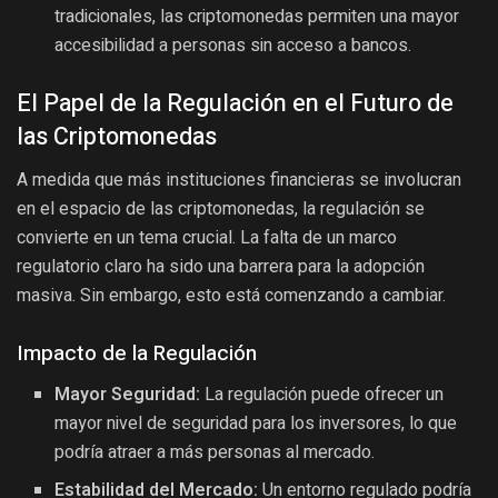
tradicionales, las criptomonedas permiten una mayor
accesibilidad a personas sin acceso a bancos.
El Papel de la Regulación en el Futuro de
las Criptomonedas
A medida que más instituciones financieras se involucran
en el espacio de las criptomonedas, la regulación se
convierte en un tema crucial. La falta de un marco
regulatorio claro ha sido una barrera para la adopción
masiva. Sin embargo, esto está comenzando a cambiar.
Impacto de la Regulación
Mayor Seguridad:
La regulación puede ofrecer un
mayor nivel de seguridad para los inversores, lo que
podría atraer a más personas al mercado.
Estabilidad del Mercado:
Un entorno regulado podría