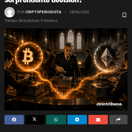
POR
CRIPTOPERIODISTA
28/06/2026
Tiempo de la lectura: 3 minutos