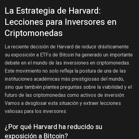
La Estrategia de Harvard:
Lecciones para Inversores en
Criptomonedas
La reciente decisión de Harvard de reducir drásticamente
su exposición a ETFs de Bitcoin ha generado un importante
debate en el mundo de las inversiones en criptomonedas.
Este movimiento no solo refleja la postura de una de las
instituciones académicas más prestigiosas del mundo,
sino que también plantea preguntas sobre la viabilidad y el
futuro de las criptomonedas como activos de inversión.
Vamos a desglosar esta situación y extraer lecciones
valiosas para los inversores.
¿Por qué Harvard ha reducido su
exposición a Bitcoin?