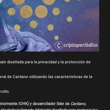
ain diseñada para la privacidad y la protección de
al de Cardano utilizando las características de la
rollo
.
eriormente IOHK) y desarrollador líder de
Cardano
,