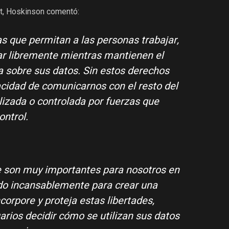
ht, Hoskinson comentó:
 que permitan a las personas trabajar,
ar libremente mientras mantienen el
a sobre sus datos. Sin estos derechos
acidad de comunicarnos con el resto del
izada o controlada por fuerzas que
ontrol.
e son muy importantes para nosotros en
do incansablemente para crear una
corpore y proteja estas libertades,
arios decidir cómo se utilizan sus datos