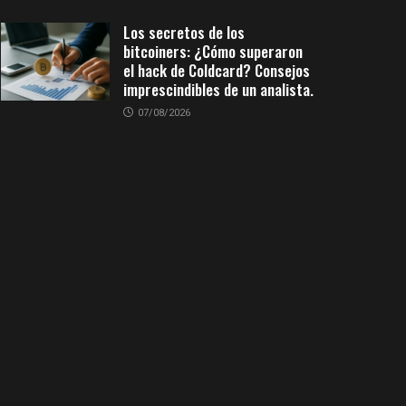
Los secretos de los
bitcoiners: ¿Cómo superaron
el hack de Coldcard? Consejos
imprescindibles de un analista.
07/08/2026