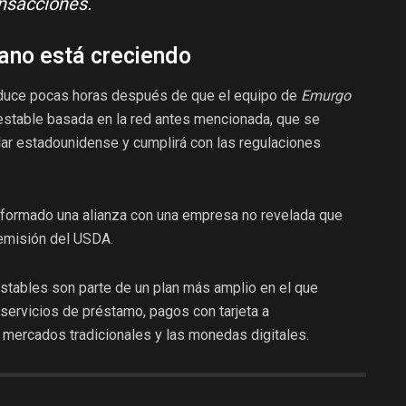
nsacciones.
ano está creciendo
duce pocas horas después de que el equipo de
Emurgo
estable basada en la red antes mencionada, que se
ólar estadounidense y cumplirá con las regulaciones
formado una alianza con una empresa no revelada que
 emisión del USDA.
tables son parte de un plan más amplio en el que
servicios de préstamo, pagos con tarjeta a
 mercados tradicionales y las monedas digitales.