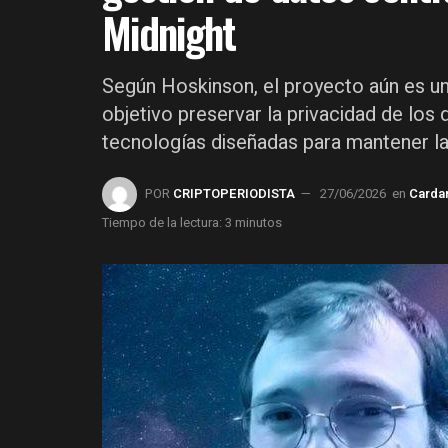
Midnight
Según Hoskinson, el proyecto aún es un
objetivo preservar la privacidad de los
tecnologías diseñadas para mantener la
POR
CRIPTOPERIODISTA
27/06/2026
en
Carda
Tiempo de la lectura: 3 minutos