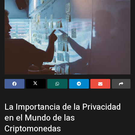
La Importancia de la Privacidad
en el Mundo de las
Criptomonedas