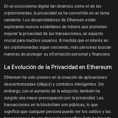
En un ecosistema digital tan dinámico como el de las
criptomonedas, la privacidad se ha convertido en un tema
candente. Los desarrolladores de Ethereum están
explorando nuevos estándares de tokens que prometen
mejorar la privacidad de las transacciones, un aspecto
crucial para muchos usuarios. A medida que el interés en
las criptomonedas sigue creciendo, más personas buscan
maneras de proteger su información personal y financiera.
La Evolución de la Privacidad en Ethereum
Ethereum ha sido pionero en la creación de aplicaciones
descentralizadas (dApps) y contratos inteligentes. Sin
embargo, con el aumento de la adopción, también ha
surgido una mayor preocupación por la privacidad. Las
transacciones en la blockchain son públicas, lo que
significa que cualquier persona puede ver los saldos y las