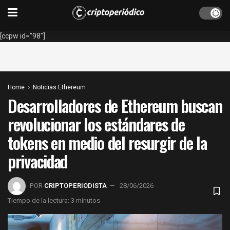
[ccpw id="98"]
Home
Noticias Ethereum
Desarrolladores de Ethereum buscan
revolucionar los estándares de
tokens en medio del resurgir de la
privacidad
POR
CRIPTOPERIODISTA
28/06/2026
Tiempo de la lectura: 3 minutos