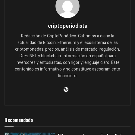
criptoperiodista
Redacción de CriptoPeriódico. Cubrimos a diario la
actualidad de Bitcoin, Ethereum y el ecosistema de las
criptomonedas: precios, análisis de mercado, regulación,
DeFi, NFT y blockchain. Información en español para
inversores y entusiastas, con rigor y lenguaje claro. Este
contenido es informativo y no constituye asesoramiento
financiero.
Recomendado