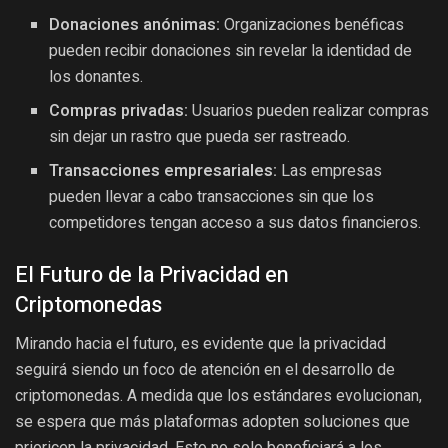
Donaciones anónimas:
Organizaciones benéficas
pueden recibir donaciones sin revelar la identidad de
los donantes.
Compras privadas:
Usuarios pueden realizar compras
sin dejar un rastro que pueda ser rastreado.
Transacciones empresariales:
Las empresas
pueden llevar a cabo transacciones sin que los
competidores tengan acceso a sus datos financieros.
El Futuro de la Privacidad en
Criptomonedas
Mirando hacia el futuro, es evidente que la privacidad
seguirá siendo un foco de atención en el desarrollo de
criptomonedas. A medida que los estándares evolucionan,
se espera que más plataformas adopten soluciones que
prioricen la privacidad. Esto no solo beneficiará a los