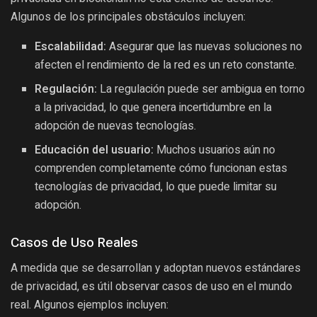
Algunos de los principales obstáculos incluyen:
Escalabilidad:
Asegurar que las nuevas soluciones no
afecten el rendimiento de la red es un reto constante.
Regulación:
La regulación puede ser ambigua en torno
a la privacidad, lo que genera incertidumbre en la
adopción de nuevas tecnologías.
Educación del usuario:
Muchos usuarios aún no
comprenden completamente cómo funcionan estas
tecnologías de privacidad, lo que puede limitar su
adopción.
Casos de Uso Reales
A medida que se desarrollan y adoptan nuevos estándares
de privacidad, es útil observar casos de uso en el mundo
real. Algunos ejemplos incluyen: