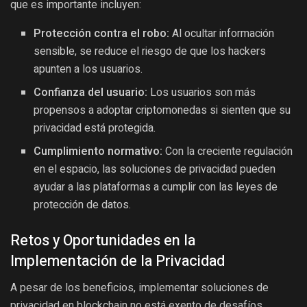
que es importante incluyen:
Protección contra el robo:
Al ocultar información
sensible, se reduce el riesgo de que los hackers
apunten a los usuarios.
Confianza del usuario:
Los usuarios son más
propensos a adoptar criptomonedas si sienten que su
privacidad está protegida.
Cumplimiento normativo:
Con la creciente regulación
en el espacio, las soluciones de privacidad pueden
ayudar a las plataformas a cumplir con las leyes de
protección de datos.
Retos y Oportunidades en la
Implementación de la Privacidad
A pesar de los beneficios, implementar soluciones de
privacidad en blockchain no está exento de desafíos.