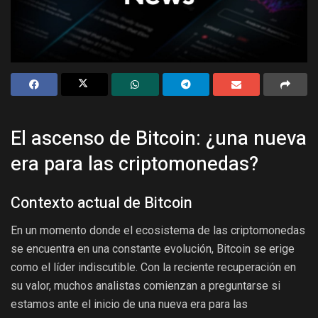
El ascenso de Bitcoin: ¿una nueva
era para las criptomonedas?
Contexto actual de Bitcoin
En un momento donde el ecosistema de las criptomonedas
se encuentra en una constante evolución, Bitcoin se erige
como el líder indiscutible. Con la reciente recuperación en
su valor, muchos analistas comienzan a preguntarse si
estamos ante el inicio de una nueva era para las