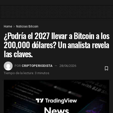
Home
Noticias Bitcoin
¿Podría el 2027 llevar a Bitcoin a los
200,000 dólares? Un analista revela
las claves.
POR
CRIPTOPERIODISTA
28/06/2026
Tiempo de la lectura: 3 minutos