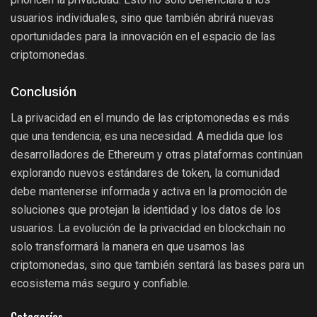
usuarios individuales, sino que también abrirá nuevas
oportunidades para la innovación en el espacio de las
criptomonedas.
Conclusión
La privacidad en el mundo de las criptomonedas es más
que una tendencia; es una necesidad. A medida que los
desarrolladores de Ethereum y otras plataformas continúan
explorando nuevos estándares de token, la comunidad
debe mantenerse informada y activa en la promoción de
soluciones que protejan la identidad y los datos de los
usuarios. La evolución de la privacidad en blockchain no
solo transformará la manera en que usamos las
criptomonedas, sino que también sentará las bases para un
ecosistema más seguro y confiable.