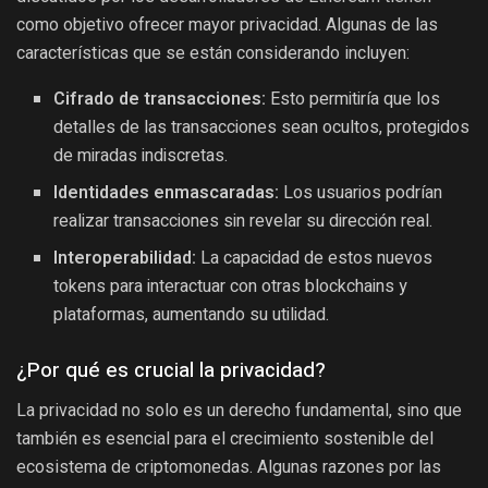
como objetivo ofrecer mayor privacidad. Algunas de las
características que se están considerando incluyen:
Cifrado de transacciones:
Esto permitiría que los
detalles de las transacciones sean ocultos, protegidos
de miradas indiscretas.
Identidades enmascaradas:
Los usuarios podrían
realizar transacciones sin revelar su dirección real.
Interoperabilidad:
La capacidad de estos nuevos
tokens para interactuar con otras blockchains y
plataformas, aumentando su utilidad.
¿Por qué es crucial la privacidad?
La privacidad no solo es un derecho fundamental, sino que
también es esencial para el crecimiento sostenible del
ecosistema de criptomonedas. Algunas razones por las