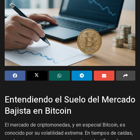
Entendiendo el Suelo del Mercado
Bajista en Bitcoin
El mercado de criptomonedas, y en especial Bitcoin, es
conocido por su volatilidad extrema. En tiempos de caídas,