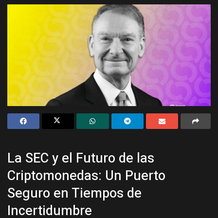
La SEC y el Futuro de las
Criptomonedas: Un Puerto
Seguro en Tiempos de
Incertidumbre