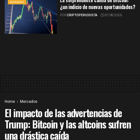
MERCADOS
¿un indicio de nuevas oportunidades?
POR
CRIPTOPERIODISTA
07/08/2026
Home
Mercados
El impacto de las advertencias de
Trump: Bitcoin y las altcoins sufren
una drástica caída