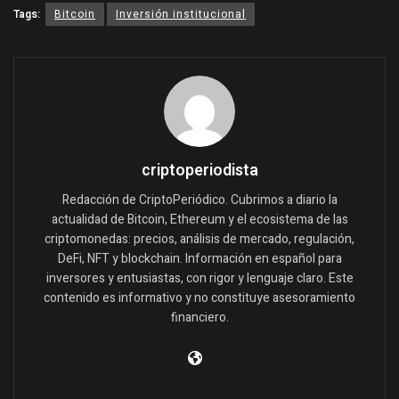
Tags:
Bitcoin
Inversión institucional
criptoperiodista
Redacción de CriptoPeriódico. Cubrimos a diario la
actualidad de Bitcoin, Ethereum y el ecosistema de las
criptomonedas: precios, análisis de mercado, regulación,
DeFi, NFT y blockchain. Información en español para
inversores y entusiastas, con rigor y lenguaje claro. Este
contenido es informativo y no constituye asesoramiento
financiero.