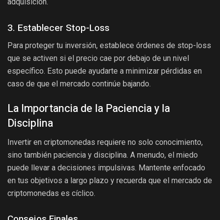
adquisición.
3. Establecer Stop-Loss
Para proteger tu inversión, establece órdenes de stop-loss
que se activen si el precio cae por debajo de un nivel
específico. Esto puede ayudarte a minimizar pérdidas en
caso de que el mercado continúe bajando.
La Importancia de la Paciencia y la
Disciplina
Invertir en criptomonedas requiere no solo conocimiento,
sino también paciencia y disciplina. A menudo, el miedo
puede llevar a decisiones impulsivas. Mantente enfocado
en tus objetivos a largo plazo y recuerda que el mercado de
criptomonedas es cíclico.
Consejos Finales