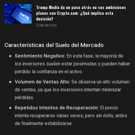
Trump Media da un paso atrás en sus ambiciosos
planes con Crypto.com: ¿Qué implica esta
decisión?
08/08/2026
Características del Suelo del Mercado
Sentimiento Negativo:
En esta fase, la mayoría de
los inversores suelen estar pesimistas y pueden haber
perdido la confianza en el activo.
Volumen de Ventas Alto:
Se observa un alto volumen
de ventas, ya que los inversores intentan minimizar
pérdidas.
Repetidos Intentos de Recuperación:
El precio
intenta recuperarse varias veces, pero sin éxito, antes
de finalmente estabilizarse.