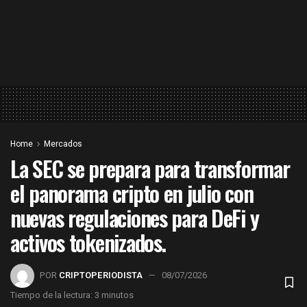
Home
Mercados
La SEC se prepara para transformar
el panorama cripto en julio con
nuevas regulaciones para DeFi y
activos tokenizados.
POR
CRIPTOPERIODISTA
08/07/2026
Tiempo de la lectura: 3 minutos