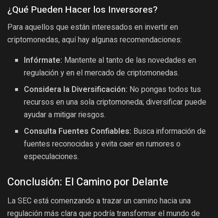
¿Qué Pueden Hacer los Inversores?
Para aquellos que están interesados en invertir en
criptomonedas, aquí hay algunas recomendaciones:
Infórmate:
Mantente al tanto de las novedades en
regulación y en el mercado de criptomonedas.
Considera la Diversificación:
No pongas todos tus
recursos en una sola criptomoneda; diversificar puede
ayudar a mitigar riesgos.
Consulta Fuentes Confiables:
Busca información de
fuentes reconocidas y evita caer en rumores o
especulaciones.
Conclusión: El Camino por Delante
La SEC está comenzando a trazar un camino hacia una
regulación más clara que podría transformar el mundo de