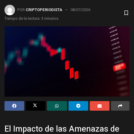
POR
CRIPTOPERIODISTA
08/07/2026
Tiempo de la lectura: 3 minutos
El Impacto de las Amenazas de