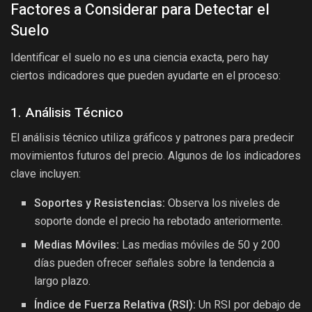
Factores a Considerar para Detectar el
Suelo
Identificar el suelo no es una ciencia exacta, pero hay
ciertos indicadores que pueden ayudarte en el proceso:
1. Análisis Técnico
El análisis técnico utiliza gráficos y patrones para predecir
movimientos futuros del precio. Algunos de los indicadores
clave incluyen:
Soportes y Resistencias:
Observa los niveles de
soporte donde el precio ha rebotado anteriormente.
Medias Móviles:
Las medias móviles de 50 y 200
días pueden ofrecer señales sobre la tendencia a
largo plazo.
Índice de Fuerza Relativa (RSI):
Un RSI por debajo de