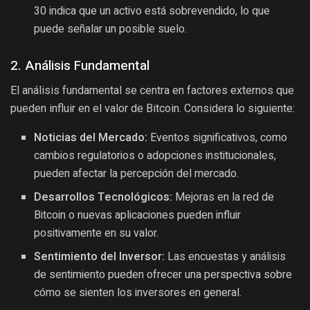
30 indica que un activo está sobrevendido, lo que
puede señalar un posible suelo.
2. Análisis Fundamental
El análisis fundamental se centra en factores externos que
pueden influir en el valor de Bitcoin. Considera lo siguiente:
Noticias del Mercado:
Eventos significativos, como
cambios regulatorios o adopciones institucionales,
pueden afectar la percepción del mercado.
Desarrollos Tecnológicos:
Mejoras en la red de
Bitcoin o nuevas aplicaciones pueden influir
positivamente en su valor.
Sentimiento del Inversor:
Las encuestas y análisis
de sentimiento pueden ofrecer una perspectiva sobre
cómo se sienten los inversores en general.