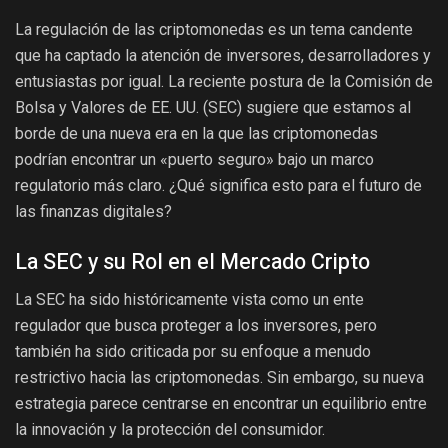
La regulación de las criptomonedas es un tema candente
que ha captado la atención de inversores, desarrolladores y
entusiastas por igual. La reciente postura de la Comisión de
Bolsa y Valores de EE. UU. (SEC) sugiere que estamos al
borde de una nueva era en la que las criptomonedas
podrían encontrar un «puerto seguro» bajo un marco
regulatorio más claro. ¿Qué significa esto para el futuro de
las finanzas digitales?
La SEC y su Rol en el Mercado Cripto
La SEC ha sido históricamente vista como un ente
regulador que busca proteger a los inversores, pero
también ha sido criticada por su enfoque a menudo
restrictivo hacia las criptomonedas. Sin embargo, su nueva
estrategia parece centrarse en encontrar un equilibrio entre
la innovación y la protección del consumidor.