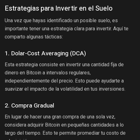
Estrategias para Invertir en el Suelo
Una vez que hayas identificado un posible suelo, es
importante tener una estrategia clara para invertir. Aquí te
comparto algunas tácticas:
1. Dolar-Cost Averaging (DCA)
Esta estrategia consiste en invertir una cantidad fija de
dinero en Bitcoin a intervalos regulares,
independientemente del precio. Esto puede ayudarte a
suavizar el impacto de la volatilidad en tus inversiones.
2. Compra Gradual
En lugar de hacer una gran compra de una sola vez,
considera adquirir Bitcoin en pequeñas cantidades a lo
largo del tiempo. Esto te permite promediar tu costo de