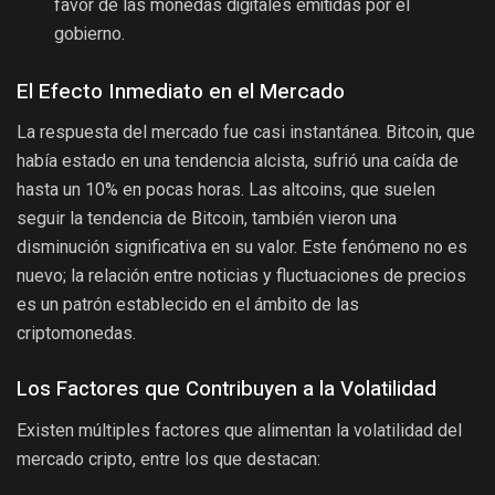
favor de las monedas digitales emitidas por el
gobierno.
El Efecto Inmediato en el Mercado
La respuesta del mercado fue casi instantánea. Bitcoin, que
había estado en una tendencia alcista, sufrió una caída de
hasta un 10% en pocas horas. Las altcoins, que suelen
seguir la tendencia de Bitcoin, también vieron una
disminución significativa en su valor. Este fenómeno no es
nuevo; la relación entre noticias y fluctuaciones de precios
es un patrón establecido en el ámbito de las
criptomonedas.
Los Factores que Contribuyen a la Volatilidad
Existen múltiples factores que alimentan la volatilidad del
mercado cripto, entre los que destacan: