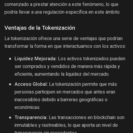
comenzado a prestar atención a este fenómeno, lo que
podría llevar a una regulación específica en este ámbito.
Ventajas de la Tokenización
La tokenización ofrece una serie de ventajas que podrían
transformar la forma en que interactuamos con los activos:
Liquidez Mejorada:
Los activos tokenizados pueden
ser comprados y vendidos de manera más rápida y
eficiente, aumentando la liquidez del mercado.
Acceso Global:
La tokenización permite que más
personas participen en mercados que antes eran
inaccesibles debido a barreras geográficas o
económicas.
Transparencia:
Las transacciones en blockchain son
inmutables y rastreables, lo que aporta un nivel de