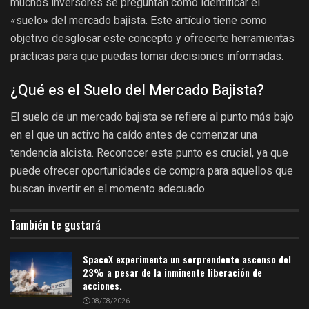
muchos inversores se preguntan cómo identificar el
«suelo» del mercado bajista. Este artículo tiene como
objetivo desglosar este concepto y ofrecerte herramientas
prácticas para que puedas tomar decisiones informadas.
¿Qué es el Suelo del Mercado Bajista?
El suelo de un mercado bajista se refiere al punto más bajo
en el que un activo ha caído antes de comenzar una
tendencia alcista. Reconocer este punto es crucial, ya que
puede ofrecer oportunidades de compra para aquellos que
buscan invertir en el momento adecuado.
También te gustará
SpaceX experimenta un sorprendente ascenso del
23% a pesar de la inminente liberación de
acciones.
08/08/2026