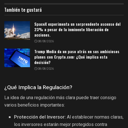
También te gustará
SpaceX experimenta un sorprendente ascenso del
23% a pesar de la inminente liberación de
acciones.
08/08/2026
Trump Media da un paso atrás en sus ambiciosos
planes con Crypto.com: ¿Qué implica esta
decisión?
08/08/2026
¿Qué Implica la Regulación?
La idea de una regulación más clara puede traer consigo
varios beneficios importantes:
Protección del Inversor:
Al establecer normas claras,
los inversores estarán mejor protegidos contra