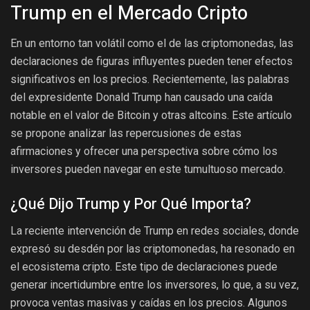
Trump en el Mercado Cripto
En un entorno tan volátil como el de las criptomonedas, las
declaraciones de figuras influyentes pueden tener efectos
significativos en los precios. Recientemente, las palabras
del expresidente Donald Trump han causado una caída
notable en el valor de Bitcoin y otras altcoins. Este artículo
se propone analizar las repercusiones de estas
afirmaciones y ofrecer una perspectiva sobre cómo los
inversores pueden navegar en este tumultuoso mercado.
¿Qué Dijo Trump y Por Qué Importa?
La reciente intervención de Trump en redes sociales, donde
expresó su desdén por las criptomonedas, ha resonado en
el ecosistema cripto. Este tipo de declaraciones puede
generar incertidumbre entre los inversores, lo que, a su vez,
provoca ventas masivas y caídas en los precios. Algunos