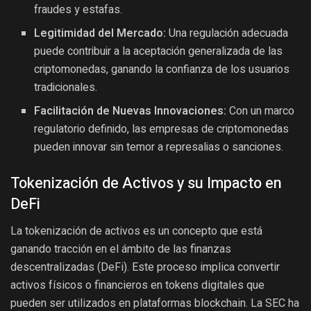
fraudes y estafas.
Legitimidad del Mercado:
Una regulación adecuada
puede contribuir a la aceptación generalizada de las
criptomonedas, ganando la confianza de los usuarios
tradicionales.
Facilitación de Nuevas Innovaciones:
Con un marco
regulatorio definido, las empresas de criptomonedas
pueden innovar sin temor a represalias o sanciones.
Tokenización de Activos y su Impacto en
DeFi
La tokenización de activos es un concepto que está
ganando tracción en el ámbito de las finanzas
descentralizadas (DeFi). Este proceso implica convertir
activos físicos o financieros en tokens digitales que
pueden ser utilizados en plataformas blockchain. La SEC ha