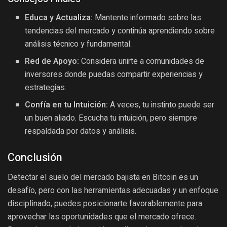
Educa y Actualiza:
Mantente informado sobre las
tendencias del mercado y continúa aprendiendo sobre
análisis técnico y fundamental.
Red de Apoyo:
Considera unirte a comunidades de
inversores donde puedas compartir experiencias y
estrategias.
Confía en tu Intuición:
A veces, tu instinto puede ser
un buen aliado. Escucha tu intuición, pero siempre
respaldada por datos y análisis.
Conclusión
Detectar el suelo del mercado bajista en Bitcoin es un
desafío, pero con las herramientas adecuadas y un enfoque
disciplinado, puedes posicionarte favorablemente para
aprovechar las oportunidades que el mercado ofrece.