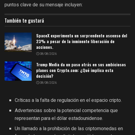
puntos clave de su mensaje incluyen:
También te gustará
SpaceX experimenta un sorprendente ascenso del
23% a pesar de la inminente liberación de
acciones.
08/08/2026
Trump Media da un paso atrás en sus ambiciosos
planes con Crypto.com: ¿Qué implica esta
decisión?
08/08/2026
Críticas a la falta de regulación en el espacio cripto.
Advertencias sobre la potencial competencia que
representan para el dólar estadounidense.
Un llamado a la prohibición de las criptomonedas en