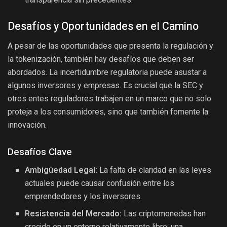
transparencia sin precedentes.
Desafíos y Oportunidades en el Camino
A pesar de las oportunidades que presenta la regulación y
la tokenización, también hay desafíos que deben ser
abordados. La incertidumbre regulatoria puede asustar a
algunos inversores y empresas. Es crucial que la SEC y
otros entes reguladores trabajen en un marco que no solo
proteja a los consumidores, sino que también fomente la
innovación.
Desafíos Clave
Ambigüedad Legal:
La falta de claridad en las leyes
actuales puede causar confusión entre los
emprendedores y los inversores.
Resistencia del Mercado:
Las criptomonedas han