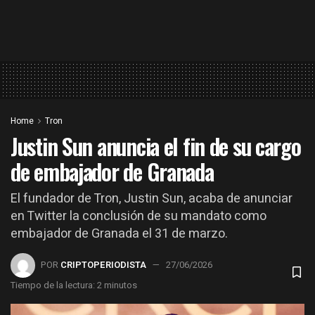
Home
Tron
Justin Sun anuncia el fin de su cargo
de embajador de Granada
El fundador de Tron, Justin Sun, acaba de anunciar
en Twitter la conclusión de su mandato como
embajador de Granada el 31 de marzo.
POR
CRIPTOPERIODISTA
27/06/2026
Tiempo de la lectura: 2 minutos