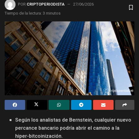
POR
CRIPTOPERIODISTA
27/06/2026
Tiempo de la lectura: 3 minutos
Según los analistas de Bernstein, cualquier nuevo
percance bancario podría abrir el camino a la
hiper-bitcoinización.