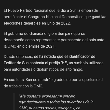
El Nuevo Partido Nacional que le dio a Sun la embajada
perdió ante el Congreso Nacional Democrático que ganó las
elecciones generales en junio de 2022.
El gobierno de Granada eligió a Sun para que se
desempeñe como representante permanente del país ante
la OMC en diciembre de 2021.
Desde entonces,
se ha notado que el identificador de
Twitter de Sun contenía el prefijo ‘HE’,
un símbolo utilizado
para autoridades o diplomáticos de alto rango.
En sus tuits, Sun se mostró agradecido por la oportunidad
de trabajar con la OMC.
“Me gustaría expresar mi sincero
agradecimiento a todos los miembros de la
OMC, nuestros socios, colegas y, en