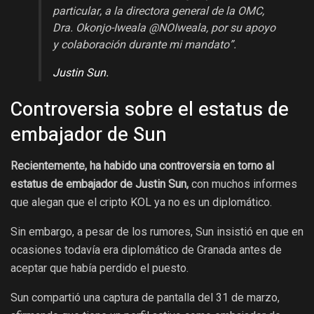
particular, a la directora general de la OMC,
Dra. Okonjo-Iweala @NOIweala, por su apoyo
y colaboración durante mi mandato”.
Justin Sun.
Controversia sobre el estatus de
embajador de Sun
Recientemente, ha habido una controversia en torno al
estatus de embajador de Justin Sun,
con muchos informes
que alegan que el cripto KOL ya no es un diplomático.
Sin embargo, a pesar de los rumores, Sun insistió en que en
ocasiones todavía era diplomático de Granada antes de
aceptar que había perdido el puesto.
Sun compartió una captura de pantalla del 31 de marzo,