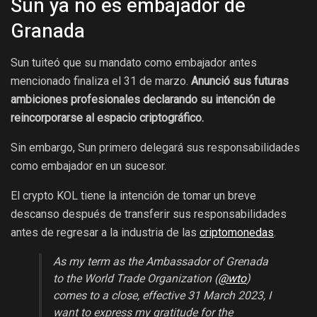
Sun ya no es embajador de
Granada
Sun tuiteó que su mandato como embajador antes
mencionado finaliza el 31 de marzo.
Anunció sus futuras
ambiciones profesionales declarando su intención de
reincorporarse al espacio criptográfico.
Sin embargo, Sun primero delegará sus responsabilidades
como embajador en un sucesor.
El crypto KOL tiene la intención de tomar un breve
descanso después de transferir sus responsabilidades
antes de regresar a la industria de las
criptomonedas
.
As my term as the Ambassador of Grenada
to the World Trade Organization (
@wto
)
comes to a close, effective 31 March 2023, I
want to express my gratitude for the