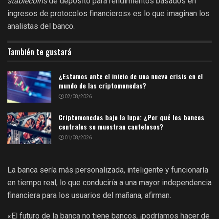
stablecoins
de depósito para rendimientos basados en
ingresos de protocolos financieros» es lo que imaginan los
analistas del banco.
También te gustará
¿Estamos ante el inicio de una nueva crisis en el
mundo de las criptomonedas?
02/08/2026
Criptomonedas bajo la lupa: ¿Por qué los bancos
centrales se muestran cautelosos?
01/08/2026
La banca sería más personalizada, inteligente y funcionaría
en tiempo real, lo que conduciría a una mayor independencia
financiera para los usuarios del mañana, afirman.
«El futuro de la banca no tiene bancos, ¡podríamos hacer de