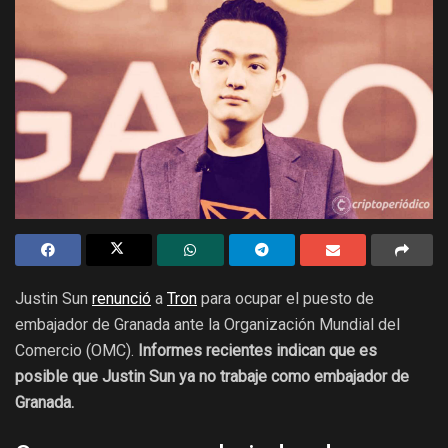
Justin Sun
renunció
a
Tron
para ocupar el puesto de
embajador de Granada ante la Organización Mundial del
Comercio (OMC).
Informes recientes indican que es
posible que Justin Sun ya no trabaje como embajador de
Granada.