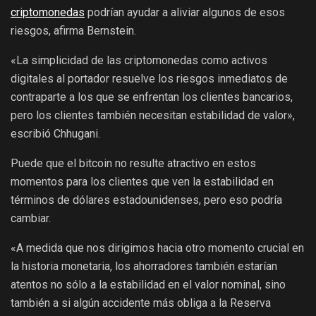
criptomonedas
podrían ayudar a aliviar algunos de esos
riesgos, afirma Bernstein.
«La simplicidad de las criptomonedas como activos
digitales al portador resuelve los riesgos inmediatos de
contraparte a los que se enfrentan los clientes bancarios,
pero los clientes también necesitan estabilidad de valor»,
escribió Chhugani.
Puede que el bitcoin no resulte atractivo en estos
momentos para los clientes que ven la estabilidad en
términos de dólares estadounidenses, pero eso podría
cambiar.
«A medida que nos dirigimos hacia otro momento crucial en
la historia monetaria, los ahorradores también estarían
atentos no sólo a la estabilidad en el valor nominal, sino
también a si algún accidente más obliga a la Reserva