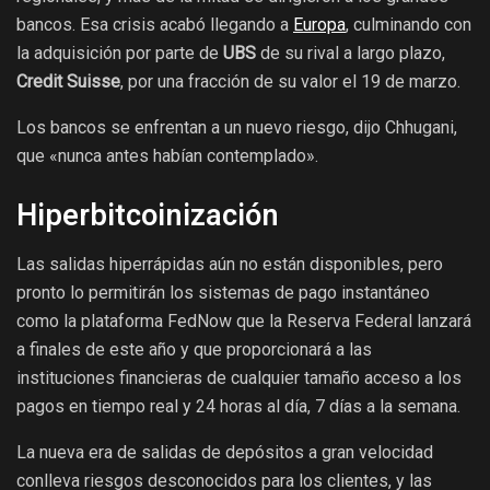
bancos. Esa crisis acabó llegando a
Europa
, culminando con
la adquisición por parte de
UBS
de su rival a largo plazo,
Credit Suisse
, por una fracción de su valor el 19 de marzo.
Los bancos se enfrentan a un nuevo riesgo, dijo Chhugani,
que «nunca antes habían contemplado».
Hiperbitcoinización
Las salidas hiperrápidas aún no están disponibles, pero
pronto lo permitirán los sistemas de pago instantáneo
como la plataforma FedNow que la Reserva Federal lanzará
a finales de este año y que proporcionará a las
instituciones financieras de cualquier tamaño acceso a los
pagos en tiempo real y 24 horas al día, 7 días a la semana.
La nueva era de salidas de depósitos a gran velocidad
conlleva riesgos desconocidos para los clientes, y las