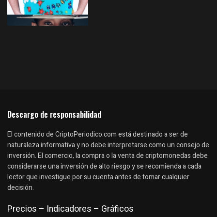
Descargo de responsabilidad
El contenido de CriptoPeriodico.com está destinado a ser de
naturaleza informativa y no debe interpretarse como un consejo de
inversión. El comercio, la compra o la venta de criptomonedas debe
considerarse una inversión de alto riesgo y se recomienda a cada
lector que investigue por su cuenta antes de tomar cualquier
decisión.
Precios – Indicadores – Gráficos