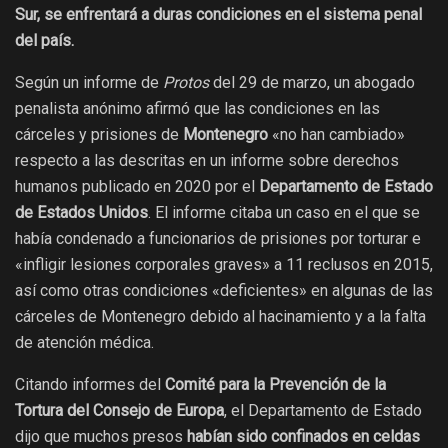
Sur, se enfrentará a duras condiciones en el sistema penal
del país.
Según un informe de
Protos
del 29 de marzo, un abogado
penalista anónimo afirmó que las condiciones en las
cárceles y prisiones de
Montenegro
«no han cambiado»
respecto a las descritas en un informe sobre derechos
humanos publicado en 2020 por el
Departamento de Estado
de Estados Unidos
. El informe citaba un caso en el que se
había condenado a funcionarios de prisiones por torturar e
«infligir lesiones corporales graves» a 11 reclusos en 2015,
así como otras condiciones «deficientes» en algunas de las
cárceles de Montenegro debido al hacinamiento y a la falta
de atención médica.
Citando informes del
Comité para la Prevención de la
Tortura del Consejo de Europa
, el Departamento de Estado
dijo que muchos presos
habían sido confinados en celdas