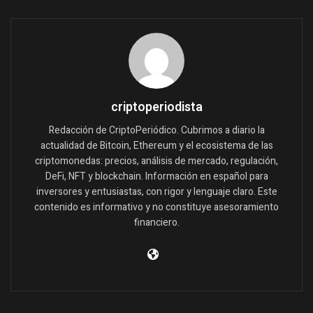
criptoperiodista
Redacción de CriptoPeriódico. Cubrimos a diario la
actualidad de Bitcoin, Ethereum y el ecosistema de las
criptomonedas: precios, análisis de mercado, regulación,
DeFi, NFT y blockchain. Información en español para
inversores y entusiastas, con rigor y lenguaje claro. Este
contenido es informativo y no constituye asesoramiento
financiero.