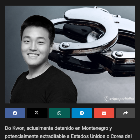
Do Kwon, actualmente detenido en Montenegro y
potencialmente extraditable a Estados Unidos o Corea del