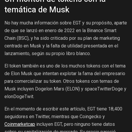
temática de Musk
No hay mucha información sobre EGT y su propósito, aparte
de que se lanzó en enero de 2022 en la Binance Smart
Chain (BSC), y ha sido criticado por su plan de marketing
centrado en Musk y la falta de utilidad presentada en el
lanzamiento, según su propio libro blanco.
El token también es uno de los muchos tokens con el tema
de Elon Musk que intentan explotar la fama del empresario
para comercializar su token. Otros tokens con temas de
Musk incluyen Dogelon Mars (ELON) y spaceTwitterDoge y
elonDogeTwit.
En el momento de escribir este artículo, EGT tiene 18,400
seguidores en Twitter, mientras que Coingecko y
Coinmarketcap
incluyen EGT, pero ninguno tiene datos
sobre su capitalización de mercado. Su precio pareció