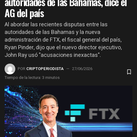
autoridades de las Bahamas, dice el
AG del país
Al abordar las recientes disputas entre las
autoridades de las Bahamas y la nueva
administración de FTX, el fiscal general del país,
Ryan Pinder, dijo que el nuevo director ejecutivo,
John Ray usó "acusaciones inexactas".
POR
CRIPTOPERIODISTA
27/06/2026
Tiempo de la lectura: 3 minutos