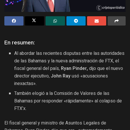
En resumen:
Al abordar las recientes disputas entre las autoridades
de las Bahamas y la nueva administración de FTX, el
fiscal general del país,
Ryan Pinder,
dijo que el nuevo
director ejecutivo,
John Ray
usó «acusaciones
inexactas».
También elogió a la Comisión de Valores de las
Bahamas por responder «rápidamente» al colapso de
FTX’x.
El fiscal general y ministro de Asuntos Legales de