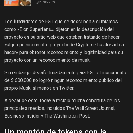
27/06/2026
Los fundadores de EGT, que se describen a sí mismos
como «Elon Superfans», dijeron en la descripción del
proyecto en su sitio web que estaban tratando de hacer
«algo que ningún otro proyecto de Crypto se ha atrevido a
hacer» para obtener reconocimiento y legitimidad para su
proyecto con un reconocimiento de musk.
Sin embargo, desafortunadamente para EGT, el monumento
de $ 600,000 no logró ningún reconocimiento público del
propio Musk, al menos en Twitter.
A pesar de esto, todavía recibió mucha cobertura de los
principales medios, incluidos The Wall Street Journal,
Business Insider y The Washington Post.
Un montón de tokens con la