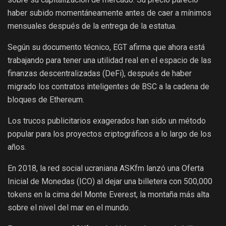
haber subido momentáneamente antes de caer a mínimos
mensuales después de la entrega de la estatua.
Según su documento técnico, EGT afirma que ahora está
trabajando para tener una utilidad real en el espacio de las
finanzas descentralizadas (DeFi), después de haber
migrado los contratos inteligentes de BSC a la cadena de
bloques de Ethereum.
Los trucos publicitarios exagerados han sido un método
popular para los proyectos criptográficos a lo largo de los
años.
En 2018, la red social ucraniana ASKfm lanzó una Oferta
Inicial de Monedas (ICO) al dejar una billetera con 500,000
tokens en la cima del Monte Everest, la montaña más alta
sobre el nivel del mar en el mundo.