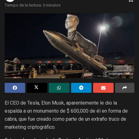
Tiempo de la lectura: 3 minutos
El CEO de Tesla, Elon Musk, aparentemente le dio la
espalda a un monumento de $ 600,000 de él en forma de
cabra, que fue creado como parte de un extraño truco de
marketing criptográfico.