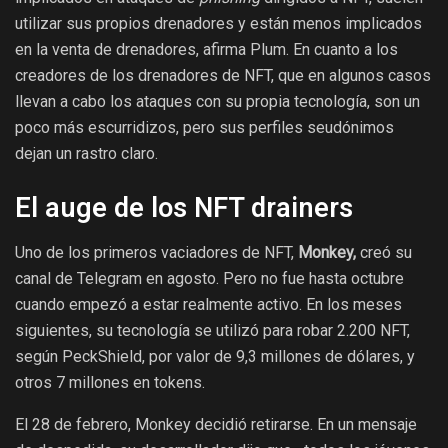
utilizar sus propios drenadores y están menos implicados
en la venta de drenadores, afirma Plum. En cuanto a los
creadores de los drenadores de NFT, que en algunos casos
llevan a cabo los ataques con su propia tecnología, son un
poco más escurridizos, pero sus perfiles seudónimos
dejan un rastro claro.
El auge de los NFT drainers
Uno de los primeros vaciadores de NFT,
Monkey,
creó su
canal de Telegram en agosto. Pero no fue hasta octubre
cuando empezó a estar realmente activo. En los meses
siguientes, su tecnología se utilizó para robar 2.200 NFT,
según PeckShield, por valor de 9,3 millones de dólares, y
otros 7 millones en tokens.
El 28 de febrero, Monkey decidió retirarse. En un mensaje