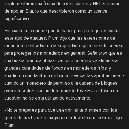
implementaron una forma de robar tokens y NFT al mismo
tiempo en Blur, lo que describieron como un avance
significativo.
En cuanto a lo que se puede hacer para protegerse contra
este tipo de ataques, Plum dijo que las extensiones de
monedero centradas en la seguridad siguen siendo buenas
para proteger los monederos en general. Señalaron que es
una buena práctica utilizar varios monederos y almacenar
grandes cantidades de fondos en monederos fríos, y
añadieron que también es bueno revocar las aprobaciones -
cuando un monedero da permiso a la cadena de bloques
para interactuar con un determinado token- si el token en
cuestión no se está utilizando activamente.
«No te prepares para que un error -si te distraes con los
gritos de tus hijos- te haga perder todo lo que tienes», dijo
Plum.