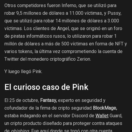
Otros competidores fueron Inferno, que se utilizó para
robar 9,5 millones de dólares a 11.000 víctimas, y Pussy,
que se utilizó para robar 14 millones de dólares a 3.000
víctimas. Los clientes de Angel, que se originó en un foro
de piratas informáticos rusos, lo utilizaron para robar 1
millón de dólares a más de 500 víctimas en forma de NFT y
varios tokens, la última vez comprometiendo la cuenta de
Twitter del monedero criptográfico Zerion.
Y luego llegó Pink.
El curioso caso de Pink
El 25 de octubre,
Fantasy,
experto en seguridad y
cofundador de la firma de cripto seguridad
BlockMage,
estaba indagando en el servidor Discord de
Wallet
Guard,
un cripto producto diseñado para proteger contra ataques
de
phishing.
Fue aquí donde se topó con otra cuenta