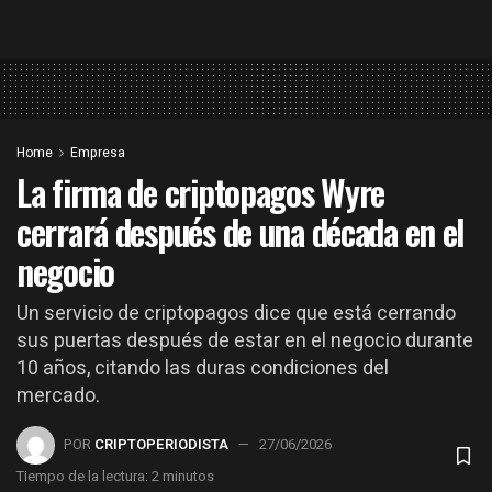
Home
Empresa
La firma de criptopagos Wyre
cerrará después de una década en el
negocio
Un servicio de criptopagos dice que está cerrando
sus puertas después de estar en el negocio durante
10 años, citando las duras condiciones del
mercado.
POR
CRIPTOPERIODISTA
27/06/2026
Tiempo de la lectura: 2 minutos