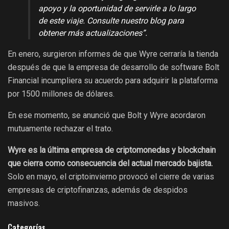
apoyo y la oportunidad de servirle a lo largo
de este viaje. Consulte nuestro blog para
obtener más actualizaciones”.
En enero, surgieron informes de que Wyre cerraría la tienda
después de que la empresa de desarrollo de software Bolt
Financial incumpliera su acuerdo para adquirir la plataforma
por 1500 millones de dólares.
En ese momento, se anunció que Bolt y Wyre acordaron
mutuamente rechazar el trato.
Wyre es la última empresa de criptomonedas y blockchain
que cierra como consecuencia del actual mercado bajista.
Solo en mayo, el criptoinvierno provocó el cierre de varias
empresas de criptofinanzas, además de despidos
masivos.
Categorías