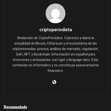
criptoperiodista
Redacción de CriptoPeriódico. Cubrimos a diario la
actualidad de Bitcoin, Ethereum y el ecosistema de las
criptomonedas: precios, análisis de mercado, regulación,
DeFi, NFT y blockchain. Información en español para
inversores y entusiastas, con rigor y lenguaje claro. Este
contenido es informativo y no constituye asesoramiento
financiero.
Recomendado