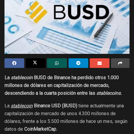
La
stablecoin
BUSD de Binance ha perdido otros 1.000
millones de dólares en capitalización de mercado,
descendiendo a la cuarta posición entre las
stablecoins.
La
stablecoin
Binance USD (BUSD)
tiene actualmente una
capitalización de mercado de unos 4.300 millones de
dólares, frente a los 5.500 millones de hace un mes, según
datos de
CoinMarketCap.