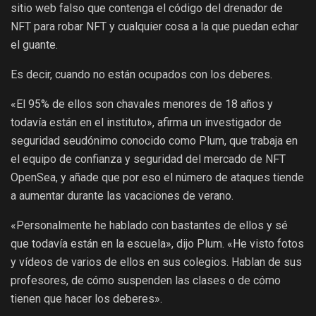
sitio web falso que contenga el código del drenador de
NFT para robar NFT y cualquier cosa a la que puedan echar
el guante.
Es decir, cuando no están ocupados con los deberes.
«El 95% de ellos son chavales menores de 18 años y
todavía están en el instituto», afirma un investigador de
seguridad seudónimo conocido como Plum, que trabaja en
el equipo de confianza y seguridad del mercado de NFT
OpenSea, y añade que por eso el número de ataques tiende
a aumentar durante las vacaciones de verano.
«Personalmente he hablado con bastantes de ellos y sé
que todavía están en la escuela», dijo Plum. «He visto fotos
y vídeos de varios de ellos en sus colegios. Hablan de sus
profesores, de cómo suspenden las clases o de cómo
tienen que hacer los deberes».