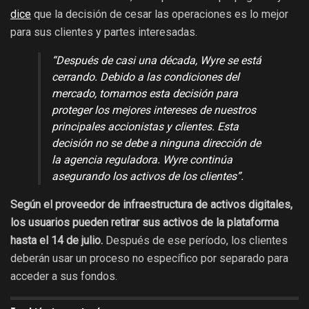
dice
que la decisión de cesar las operaciones es lo mejor
para sus clientes y partes interesadas.
“Después de casi una década, Wyre se está
cerrando. Debido a las condiciones del
mercado, tomamos esta decisión para
proteger los mejores intereses de nuestros
principales accionistas y clientes. Esta
decisión no se debe a ninguna dirección de
la agencia reguladora. Wyre continúa
asegurando los activos de los clientes”.
Según el proveedor de infraestructura de activos digitales,
los usuarios pueden retirar sus activos de la plataforma
hasta el 14 de julio.
Después de ese período, los clientes
deberán usar un proceso no específico por separado para
acceder a sus fondos.