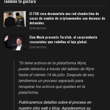
También te gustará
El FSB ruso desmantela una red clandestina de
casas de cambio de criptomonedas con decenas de
detenidos.
09/08/2026
Elon Musk presenta Terafab, el sorprendente
rascacielos que redefine el lujo global.
09/08/2026
“Si tiene activos en la plataforma Wyre,
puede retirarlos a través del tablero de Wyre
hasta el viernes 14 de julio. Después de eso,
tendremos un proceso separado para
recuperar los activos que quedan en la
plataforma.
Publicaremos detalles sobre el proceso en
nuestro sitio web y blog. Agradecemos su