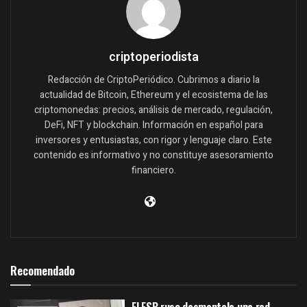
criptoperiodista
Redacción de CriptoPeriódico. Cubrimos a diario la
actualidad de Bitcoin, Ethereum y el ecosistema de las
criptomonedas: precios, análisis de mercado, regulación,
DeFi, NFT y blockchain. Información en español para
inversores y entusiastas, con rigor y lenguaje claro. Este
contenido es informativo y no constituye asesoramiento
financiero.
Recomendado
El FSB ruso desmantela una red