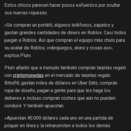
Estos chicos parecen hacer pocos esfuerzos por ocultar
sus nuevas riquezas.
«Se compran un portátil, algunos teléfonos, zapatos y
gastan grandes cantidades de dinero en Roblox. Casi todos
juegan a Roblox. Así que compran el equipo más chulo para
su avatar de Roblox, videojuegos, skins y cosas así»,
explica Plum.
Plum añadió que a menudo también compran tarjetas regalo
con
criptomonedas
en el mercado de tarjetas regalo
Bitrefill, gastan miles de dólares en Uber Eats, compran
ropa de diseño, pagan a gente para que les haga los
deberes e incluso compran coches que aún no pueden
conducir. Y también apuestan.
«Apuestan 40.000 dólares cada uno en una partida de
póquer en línea y la retransmiten a todos los demás