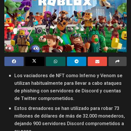
Los vaciadores de NFT como Inferno y Venom se
utilizan habitualmente para llevar a cabo ataques
de phishing con servidores de Discord y cuentas
de Twitter comprometidos.
Estos drenadores se han utilizado para robar 73
millones de dólares de más de 32.000 monederos,
dejando 900 servidores Discord comprometidos a