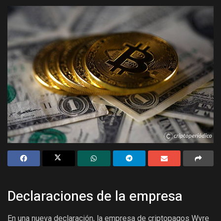
Declaraciones de la empresa
En una nueva declaración, la empresa de criptopagos Wyre