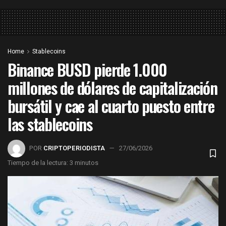
Home
Stablecoins
Binance BUSD pierde 1.000
millones de dólares de capitalización
bursátil y cae al cuarto puesto entre
las stablecoins
POR
CRIPTOPERIODISTA
27/06/2026
Tiempo de la lectura: 3 minutos