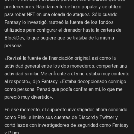
predecesores. Rápidamente se hizo popular y se utilizó
para robar NFT en una oleada de ataques. Sólo cuando
Fantasy lo investigó, rastreó la fuente de los fondos
utilizados para configurar el drenador hasta la cartera de
BlockDev, lo que sugiere que se trataba de la misma
persona.
«Revisé la fuente de financiación original, así como la
actividad general entre los dos monederos: comparten una
actividad similar. Me enfrenté a él y no estaba muy contento
al respecto», dijo Fantasy. «Estaba decepcionado conmigo
como persona. Pensó que podía confiar en mí, lo que me
pareció muy divertido».
En ese momento, el supuesto investigador, ahora conocido
como Pink, eliminó sus cuentas de Discord y Twitter y
cortó lazos con investigadores de seguridad como Fantasy
y Plum.