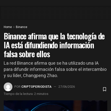
Home
Binance
Binance afirma que la tecnología de
IA está difundiendo información
falsa sobre ellos
La red Binance afirma que se ha utilizado una IA
para difundir información falsa sobre el intercambio
y su líder, Changpeng Zhao.
POR
CRIPTOPERIODISTA
27/06/2026
Tiempo de la lectura: 2 minutos