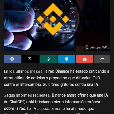
En los últimos meses,
la red Binance ha estado criticando a
otros sitios de noticias y proyectos que difunden FUD
contra el intercambio. Su último grito es contra una IA.
Según informes recientes,
Binance ahora afirma que una IA
de ChatGPT, está brindando cierta información errónea
sobre la red.
La IA supuestamente ha afirmado que