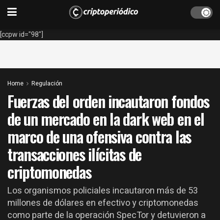
[ccpw id="98"]
Home
Regulación
Fuerzas del orden incautaron fondos
de un mercado en la dark web en el
marco de una ofensiva contra las
transacciones ilícitas de
criptomonedas
Los organismos policiales incautaron más de 53
millones de dólares en efectivo y criptomonedas
como parte de la operación SpecTor y detuvieron a