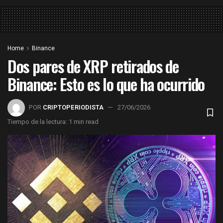
Home
Binance
Dos pares de XRP retirados de
Binance: Esto es lo que ha ocurrido
POR
CRIPTOPERIODISTA
27/06/2026
Tiempo de la lectura: 1 min read