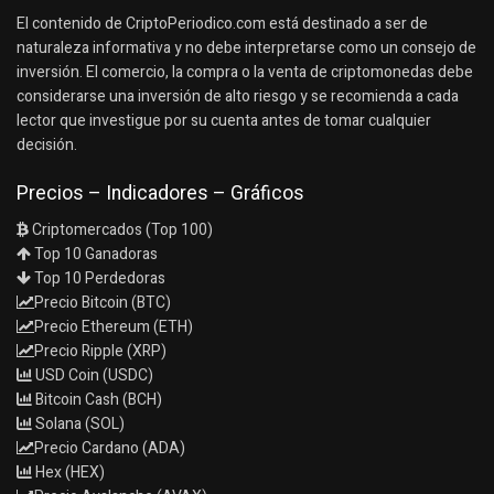
El contenido de CriptoPeriodico.com está destinado a ser de
naturaleza informativa y no debe interpretarse como un consejo de
inversión. El comercio, la compra o la venta de criptomonedas debe
considerarse una inversión de alto riesgo y se recomienda a cada
lector que investigue por su cuenta antes de tomar cualquier
decisión.
Precios – Indicadores – Gráficos
Criptomercados (Top 100)
Top 10 Ganadoras
Top 10 Perdedoras
Precio Bitcoin (BTC)
Precio Ethereum (ETH)
Precio Ripple (XRP)
USD Coin (USDC)
Bitcoin Cash (BCH)
Solana (SOL)
Precio Cardano (ADA)
Hex (HEX)