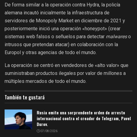
De forma similar a la operación contra Hydra, la policía
alemana incautó inicialmente la infraestructura de
servidores de Monopoly Market en diciembre de 2021 y
posteriormente inició una operación «honeypot» (crear
sistemas web falsos o señuelos para detectar
malwares
o
intrusos que pretendan atacar) en colaboración con la
Europol y otras agencias de todo el mundo.
La operación se centró en vendedores de «alto valor» que
suministraban productos ilegales por valor de millones a
múltiples mercados de todo el mundo.
También te gustará
Rusia emite una sorprendente orden de arresto
internacional contra el creador de Telegram, Pavel
Durov.
07/08/2026