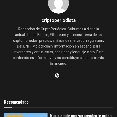
criptoperiodista
Redacción de CriptoPeriódico. Cubrimos a diario la
actualidad de Bitcoin, Ethereum y el ecosistema de las
criptomonedas: precios, análisis de mercado, regulación,
DeFi, NFT y blockchain. Información en español para
inversores y entusiastas, con rigor y lenguaje claro. Este
contenido es informativo y no constituye asesoramiento
financiero.
Recomendado
Rusia emite una sorprendente orden