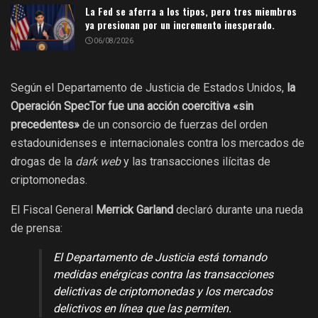
La Fed se aferra a los tipos, pero tres miembros
ya presionan por un incremento inesperado.
06/08/2026
Según el Departamento de Justicia de Estados Unidos,
la
Operación SpecTor fue una acción coercitiva «sin
precedentes»
de un consorcio de fuerzas del orden
estadounidenses e internacionales contra los mercados de
drogas de la
dark web
y las transacciones ilícitas de
criptomonedas.
El Fiscal General
Merrick Garland
declaró durante una rueda
de prensa:
El Departamento de Justicia está tomando
medidas enérgicas contra las transacciones
delictivas de criptomonedas y los mercados
delictivos en línea que las permiten.