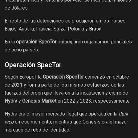
de dólares.
El resto de las detenciones se produjeron en los Países
Bajos, Austria, Francia, Suiza, Polonia y
Brasil
.
En la
operación SpecTor
participaron organismos policiales
de ocho países.
Operación SpecTor
Según Europol, la
Operación SpecTor
comenzó en octubre
de 2021 y forma parte de los mismos esfuerzos de las
fuerzas del orden que llevaron a la incautación y cierre de
Hydra
y
Genesis Market
en 2022 y 2023, respectivamente.
Hydra era el mayor mercado ilegal que operaba en la
dark
web
en ese momento, mientras que Genesis era el mayor
mercado de
robo
de identidad.