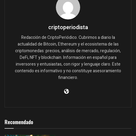
criptoperiodista
Redacción de CriptoPeriódico. Cubrimos a diario la
actualidad de Bitcoin, Ethereum y el ecosistema de las
criptomonedas: precios, análisis de mercado, regulación,
DeFi, NFT y blockchain. Información en español para
inversores y entusiastas, con rigor y lenguaje claro. Este
contenido es informativo y no constituye asesoramiento
financiero.
Recomendado