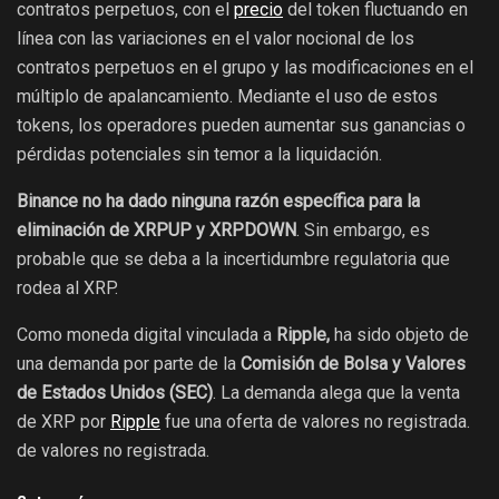
contratos perpetuos, con el
precio
del token fluctuando en
línea con las variaciones en el valor nocional de los
contratos perpetuos en el grupo y las modificaciones en el
múltiplo de apalancamiento. Mediante el uso de estos
tokens, los operadores pueden aumentar sus ganancias o
pérdidas potenciales sin temor a la liquidación.
Binance no ha dado ninguna razón específica para la
eliminación de XRPUP y XRPDOWN
. Sin embargo, es
probable que se deba a la incertidumbre regulatoria que
rodea al XRP.
Como moneda digital vinculada a
Ripple,
ha sido objeto de
una demanda por parte de la
Comisión de Bolsa y Valores
de Estados Unidos (SEC)
. La demanda alega que la venta
de XRP por
Ripple
fue una oferta de valores no registrada.
de valores no registrada.