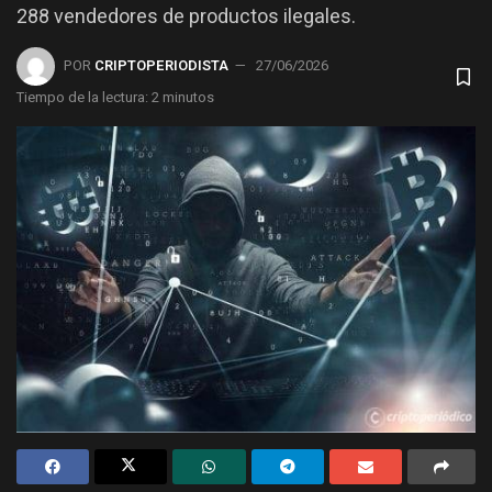
288 vendedores de productos ilegales.
POR
CRIPTOPERIODISTA
27/06/2026
Tiempo de la lectura: 2 minutos