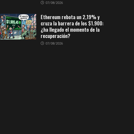
07/08/2026
Ethereum rebota un 2,19% y
cruza la barrera de los $1.900:
¿ha llegado el momento de la
recuperación?
07/08/2026