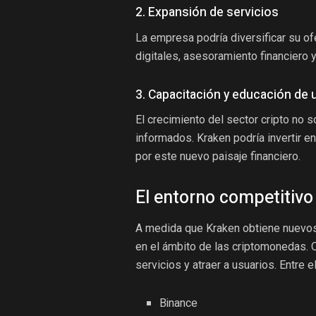
2. Expansión de servicios
La empresa podría diversificar su of
digitales, asesoramiento financiero 
3. Capacitación y educación de 
El crecimiento del sector cripto no 
informados. Kraken podría invertir e
por este nuevo paisaje financiero.
El entorno competitivo
A medida que Kraken obtiene nuevos
en el ámbito de las criptomonedas. 
servicios y atraer a usuarios. Entre 
Binance