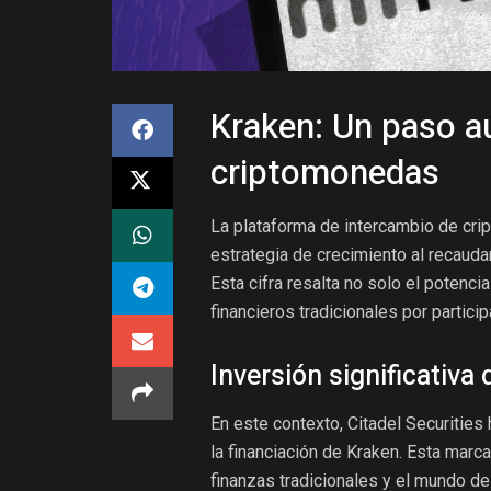
Kraken: Un paso au
criptomonedas
La plataforma de intercambio de cri
estrategia de crecimiento al recauda
Esta cifra resalta no solo el potenci
financieros tradicionales por partici
Inversión significativa 
En este contexto, Citadel Securities 
la financiación de Kraken. Esta marca
finanzas tradicionales y el mundo de 