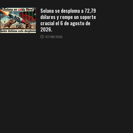
Solana se desploma a 72,79
dólares y rompe un soporte
crucial el 6 de agosto de
2026.
07/08/2026