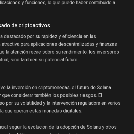
icaciones y funciones, lo que puede haber contribuido a
cado de criptoactivos
ha destacado por su rapidez y eficiencia en las
n atractiva para aplicaciones descentralizadas y finanzas
e la atención recae sobre su rendimiento, los inversores
ual, sino también su potencial futuro.
ve la inversión en criptomonedas, el futuro de Solana
 que considerar también los posibles riesgos. El
por su volatilidad y la intervención reguladora en varios
 la que operan estas monedas digitales.
cial seguir la evolución de la adopción de Solana y otros