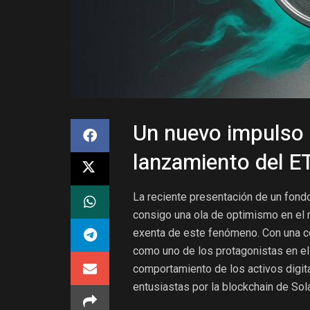
Un nuevo impulso 
lanzamiento del ET
La reciente presentación de un fondo
consigo una ola de optimismo en el
exenta de este fenómeno. Con una co
como uno de los protagonistas en el 
comportamiento de los activos digita
entusiastas por la blockchain de Sol