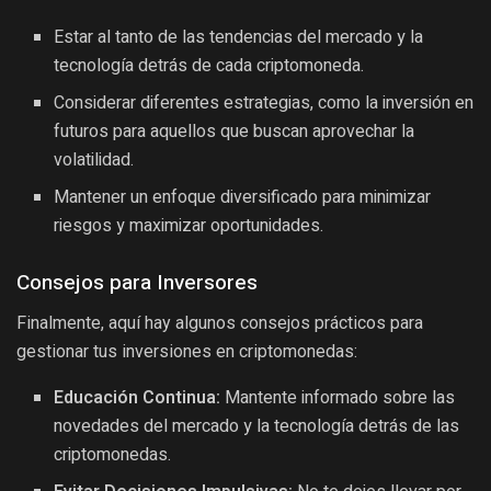
Estar al tanto de las tendencias del mercado y la
tecnología detrás de cada criptomoneda.
Considerar diferentes estrategias, como la inversión en
futuros para aquellos que buscan aprovechar la
volatilidad.
Mantener un enfoque diversificado para minimizar
riesgos y maximizar oportunidades.
Consejos para Inversores
Finalmente, aquí hay algunos consejos prácticos para
gestionar tus inversiones en criptomonedas:
Educación Continua:
Mantente informado sobre las
novedades del mercado y la tecnología detrás de las
criptomonedas.