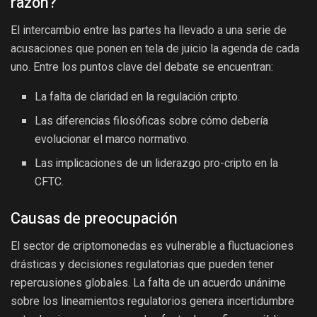
razón?
El intercambio entre las partes ha llevado a una serie de
acusaciones que ponen en tela de juicio la agenda de cada
uno. Entre los puntos clave del debate se encuentran:
La falta de claridad en la regulación cripto.
Las diferencias filosóficas sobre cómo debería
evolucionar el marco normativo.
Las implicaciones de un liderazgo pro-cripto en la
CFTC.
Causas de preocupación
El sector de criptomonedas es vulnerable a fluctuaciones
drásticas y decisiones regulatorias que pueden tener
repercusiones globales. La falta de un acuerdo unánime
sobre los lineamientos regulatorios genera incertidumbre