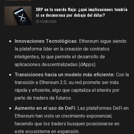
XRP en la cuerda floja: ¿qué implicaciones tendría
si se desmorona por debajo del dólar?
10/08/2026
Innovaciones Tecnológicas:
Ethereum sigue siendo
la plataforma líder en la creación de contratos
inteligentes, lo que permite el desarrollo de
aplicaciones descentralizadas (dApps).
Transiciones hacia un modelo más eficiente:
Con la
transición a Ethereum 2.0, su red promete ser más
rápida y eficiente, algo que capitaliza el interés por
parte de traders de futuros.
Aumento en el uso de DeFi:
Las plataformas DeFi en
Ethereum han visto un crecimiento exponencial,
haciendo que los traders busquen posicionarse en
este ecosistema en expansión.