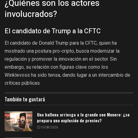
¿Quiénes son los actores
involucrados?
El candidato de Trump a la CFTC
El candidato de Donald Trump para la CFTC, quien ha
mostrado una postura pro-cripto, busca modernizar la
regulación y promover la innovación en el sector. Sin
embargo, su relación con figuras clave como los
Winklevoss ha sido tensa, dando lugar a un intercambio de
críticas públicas.
También te gustará
Una ballena arriesga a lo grande con Monero: ¿se
prepara una explosión de precios?
10/08/2026