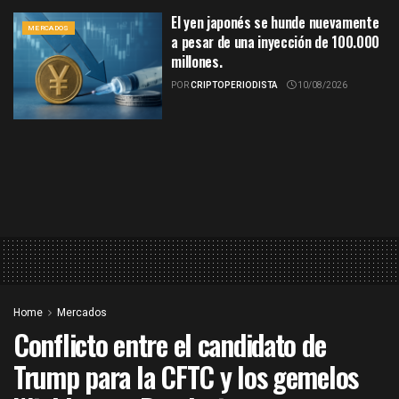
El yen japonés se hunde nuevamente
MERCADOS
a pesar de una inyección de 100.000
millones.
POR
CRIPTOPERIODISTA
10/08/2026
Home
Mercados
Conflicto entre el candidato de
Trump para la CFTC y los gemelos