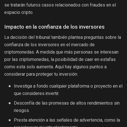
se tratarán futuros casos relacionados con fraudes en el
espacio cripto.
Impacto en la confianza de los inversores
La decisión del tribunal también plantea preguntas sobre la
confianza de los inversores en el mercado de
criptomonedas. A medida que más personas se interesan
por las criptomonedas, la posibilidad de caer en estafas
como esta solo aumenta. Aquí hay algunos puntos a
considerar para proteger tu inversión:
Investiga a fondo cualquier plataforma o proyecto en el
que consideres invertir.
Desconfía de las promesas de altos rendimientos sin
riesgos.
Presta atención a las señales de advertencia, como la