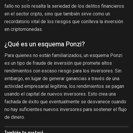
fallo no solo resalta la seriedad de los delitos financieros
en el sector cripto, sino que también sirve como un
recordatorio vital de los riesgos que conlleva la inversión
en criptomonedas.
¿Qué es un esquema Ponzi?
Para quienes no están familiarizados, un esquema Ponzi
es un tipo de fraude de inversión que promete altos
rendimientos con escaso riesgo para los inversores. Sin
embargo, en lugar de generar ganancias a través de una
actividad empresarial legítima, los rendimientos se pagan
usando el capital de nuevos inversores. Esto crea una
fachada de éxito que eventualmente se desvanece cuando
no hay suficientes nuevos inversores para sostener el flujo
de dinero.
También te gustará