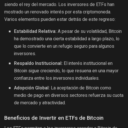
siendo el rey del mercado. Los inversores de ETFs han
mostrado un renovado interés por esta criptomoneda.
Varios elementos pueden estar detrás de este regreso:
Estabilidad Relativa:
A pesar de su volatilidad, Bitcoin
ha demostrado una cierta estabilidad a largo plazo, lo
que lo convierte en un refugio seguro para algunos
inversores.
Respaldo Institucional:
El interés institucional en
Bitcoin sigue creciendo, lo que resuena en una mayor
confianza entre los inversores individuales.
Adopción Global:
La aceptación de Bitcoin como
medio de pago en diversos sectores refuerza su cuota
de mercado y atractividad.
Beneficios de Invertir en ETFs de Bitcoin