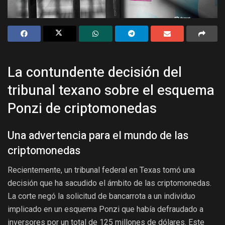
La contundente decisión del
tribunal texano sobre el esquema
Ponzi de criptomonedas
Una advertencia para el mundo de las
criptomonedas
Recientemente, un tribunal federal en Texas tomó una
decisión que ha sacudido el ámbito de las criptomonedas.
La corte negó la solicitud de bancarrota a un individuo
implicado en un esquema Ponzi que había defraudado a
inversores por un total de 125 millones de dólares. Este