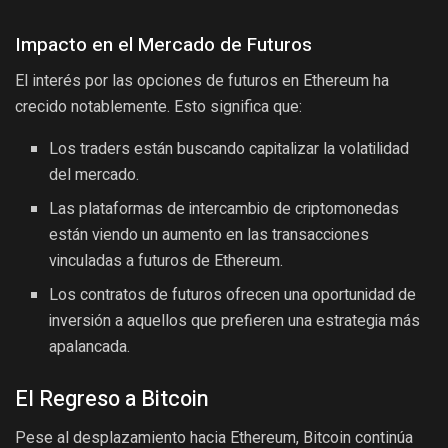
Impacto en el Mercado de Futuros
El interés por las opciones de futuros en Ethereum ha
crecido notablemente. Esto significa que:
Los traders están buscando capitalizar la volatilidad
del mercado.
Las plataformas de intercambio de criptomonedas
están viendo un aumento en las transacciones
vinculadas a futuros de Ethereum.
Los contratos de futuros ofrecen una oportunidad de
inversión a aquellos que prefieren una estrategia más
apalancada.
El Regreso a Bitcoin
Pese al desplazamiento hacia Ethereum, Bitcoin continúa