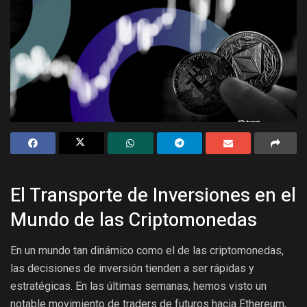
El Transporte de Inversiones en el
Mundo de las Criptomonedas
En un mundo tan dinámico como el de las criptomonedas,
las decisiones de inversión tienden a ser rápidas y
estratégicas. En las últimas semanas, hemos visto un
notable movimiento de traders de futuros hacia Ethereum,