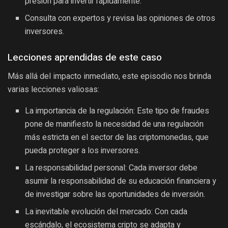
presión para invertir rápidamente.
Consulta con expertos y revisa las opiniones de otros
inversores.
Lecciones aprendidas de este caso
Más allá del impacto inmediato, este episodio nos brinda
varias lecciones valiosas:
La importancia de la regulación: Este tipo de fraudes
pone de manifiesto la necesidad de una regulación
más estricta en el sector de las criptomonedas, que
pueda proteger a los inversores.
La responsabilidad personal: Cada inversor debe
asumir la responsabilidad de su educación financiera y
de investigar sobre las oportunidades de inversión.
La inevitable evolución del mercado: Con cada
escándalo, el ecosistema cripto se adapta y