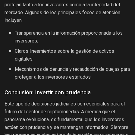
protejan tanto a los inversores como a la integridad del
mercado. Algunos de los principales focos de atención
incluyen:
Transparencia en la información proporcionada a los
inversores.
Claros lineamientos sobre la gestión de activos
digitales.
Mecanismos de denuncia y recaudación de quejas para
proteger a los inversores estafados.
Conclusión: Invertir con prudencia
Este tipo de decisiones judiciales son esenciales para el
futuro del sector de criptomonedas. A medida que el
panorama evoluciona, es fundamental que los inversores
actúen con prudencia y se mantengan informados. Siempre