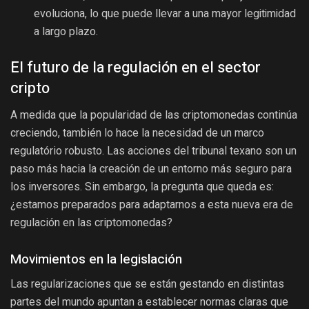
evoluciona, lo que puede llevar a una mayor legitimidad
a largo plazo.
El futuro de la regulación en el sector
cripto
A medida que la popularidad de las criptomonedas continúa
creciendo, también lo hace la necesidad de un marco
regulatório robusto. Las acciones del tribunal texano son un
paso más hacia la creación de un entorno más seguro para
los inversores. Sin embargo, la pregunta que queda es:
¿estamos preparados para adaptarnos a esta nueva era de
regulación en las criptomonedas?
Movimientos en la legislación
Las regularizaciones que se están gestando en distintas
partes del mundo apuntan a establecer normas claras que