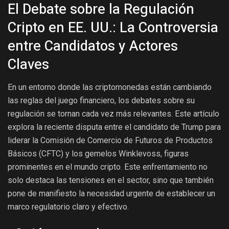
El Debate sobre la Regulación
Cripto en EE. UU.: La Controversia
entre Candidatos y Actores
Claves
En un entorno donde las criptomonedas están cambiando
las reglas del juego financiero, los debates sobre su
regulación se tornan cada vez más relevantes. Este artículo
explora la reciente disputa entre el candidato de Trump para
liderar la Comisión de Comercio de Futuros de Productos
Básicos (CFTC) y los gemelos Winklevoss, figuras
prominentes en el mundo cripto. Este enfrentamiento no
solo destaca las tensiones en el sector, sino que también
pone de manifiesto la necesidad urgente de establecer un
marco regulatorio claro y efectivo.