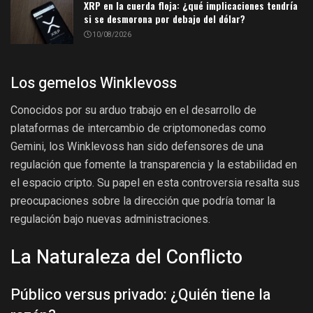
XRP en la cuerda floja: ¿qué implicaciones tendría
si se desmorona por debajo del dólar?
10/08/2026
Los gemelos Winklevoss
Conocidos por su arduo trabajo en el desarrollo de
plataformas de intercambio de criptomonedas como
Gemini, los Winklevoss han sido defensores de una
regulación que fomente la transparencia y la estabilidad en
el espacio cripto. Su papel en esta controversia resalta sus
preocupaciones sobre la dirección que podría tomar la
regulación bajo nuevas administraciones.
La Naturaleza del Conflicto
Público versus privado: ¿Quién tiene la