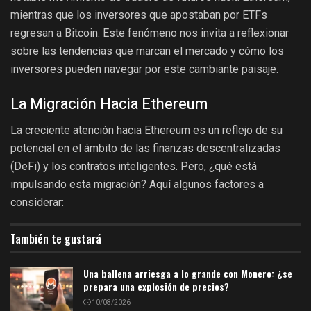
mientras que los inversores que apostaban por ETFs
regresan a Bitcoin. Este fenómeno nos invita a reflexionar
sobre las tendencias que marcan el mercado y cómo los
inversores pueden navegar por este cambiante paisaje.
La Migración Hacia Ethereum
La creciente atención hacia Ethereum es un reflejo de su
potencial en el ámbito de las finanzas descentralizadas
(DeFi) y los contratos inteligentes. Pero, ¿qué está
impulsando esta migración? Aquí algunos factores a
considerar:
También te gustará
Una ballena arriesga a lo grande con Monero: ¿se
prepara una explosión de precios?
10/08/2026