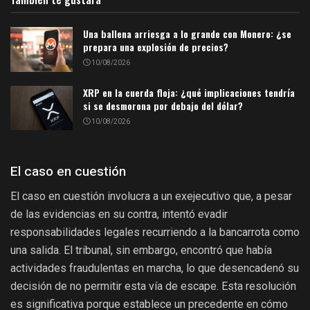
Una ballena arriesga a lo grande con Monero: ¿se
prepara una explosión de precios?
10/08/2026
XRP en la cuerda floja: ¿qué implicaciones tendría
si se desmorona por debajo del dólar?
10/08/2026
El caso en cuestión
El caso en cuestión involucra a un exejecutivo que, a pesar
de las evidencias en su contra, intentó evadir
responsabilidades legales recurriendo a la bancarrota como
una salida. El tribunal, sin embargo, encontró que había
actividades fraudulentas en marcha, lo que desencadenó su
decisión de no permitir esta vía de escape. Esta resolución
es significativa porque establece un precedente en cómo