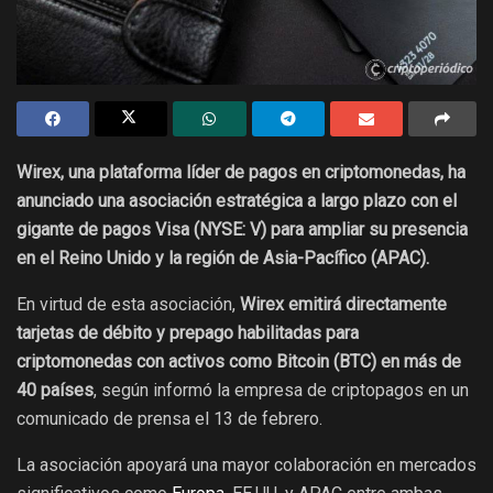
Wirex, una plataforma líder de pagos en criptomonedas, ha
anunciado una asociación estratégica a largo plazo con el
gigante de pagos Visa (NYSE: V) para ampliar su presencia
en el Reino Unido y la región de Asia-Pacífico (APAC).
En virtud de esta asociación,
Wirex emitirá directamente
tarjetas de débito y prepago habilitadas para
criptomonedas con activos como Bitcoin (BTC) en más de
40 países
, según informó la empresa de criptopagos en un
comunicado de prensa el 13 de febrero.
La asociación apoyará una mayor colaboración en mercados