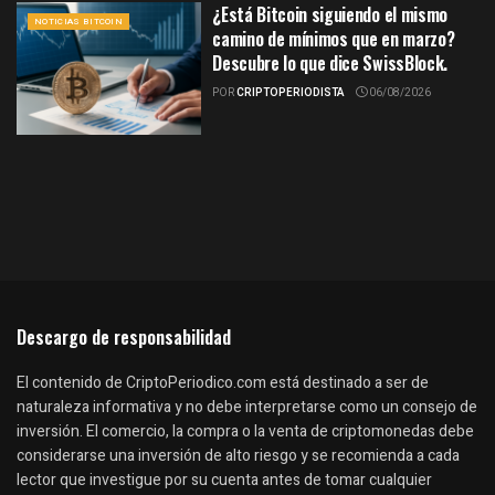
¿Está Bitcoin siguiendo el mismo
NOTICIAS BITCOIN
camino de mínimos que en marzo?
Descubre lo que dice SwissBlock.
POR
CRIPTOPERIODISTA
06/08/2026
Descargo de responsabilidad
El contenido de CriptoPeriodico.com está destinado a ser de
naturaleza informativa y no debe interpretarse como un consejo de
inversión. El comercio, la compra o la venta de criptomonedas debe
considerarse una inversión de alto riesgo y se recomienda a cada
lector que investigue por su cuenta antes de tomar cualquier