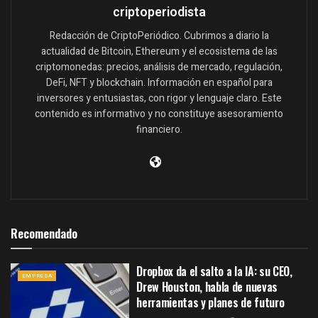
criptoperiodista
Redacción de CriptoPeriódico. Cubrimos a diario la
actualidad de Bitcoin, Ethereum y el ecosistema de las
criptomonedas: precios, análisis de mercado, regulación,
DeFi, NFT y blockchain. Información en español para
inversores y entusiastas, con rigor y lenguaje claro. Este
contenido es informativo y no constituye asesoramiento
financiero.
Recomendado
Dropbox da el salto a la IA: su CEO,
EMPRESA
Drew Houston, habla de nuevas
herramientas y planes de futuro