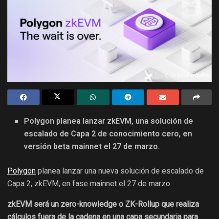
Polygon planea lanzar zkEVM, una solución de
escalado de Capa 2 de conocimiento cero, en
versión beta mainnet el 27 de marzo.
Polygon
planea lanzar una nueva solución de escalado de
Capa 2, zkEVM, en fase mainnet el 27 de marzo.
zkEVM será un zero-knowledge o ZK-Rollup que realiza
cálculos fuera de la cadena en una capa secundaria para