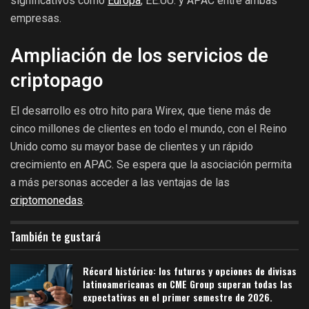
significativos como
Europa
, EE.UU. y APAC entre ambas
empresas.
Ampliación de los servicios de
criptopago
El desarrollo es otro hito para Wirex, que tiene más de
cinco millones de clientes en todo el mundo, con el Reino
Unido como su mayor base de clientes y un rápido
crecimiento en APAC. Se espera que la asociación permita
a más personas acceder a las ventajas de las
criptomonedas
.
También te gustará
Récord histórico: los futuros y opciones de divisas
latinoamericanas en CME Group superan todas las
expectativas en el primer semestre de 2026.