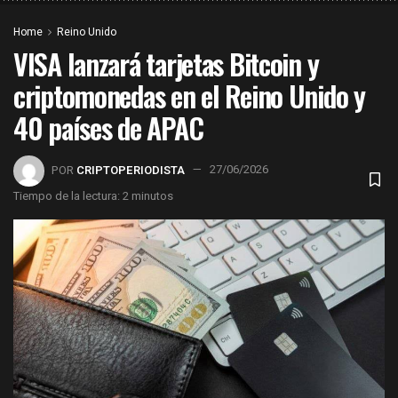
Home
Reino Unido
VISA lanzará tarjetas Bitcoin y
criptomonedas en el Reino Unido y
40 países de APAC
POR
CRIPTOPERIODISTA
27/06/2026
Tiempo de la lectura: 2 minutos