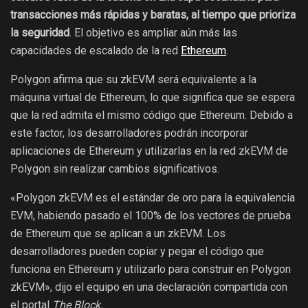
transacciones más rápidas y baratas, al tiempo que prioriza
la seguridad
. El objetivo es ampliar aún más las
capacidades de escalado de la red
Ethereum
.
Polygon afirma que su zkEVM será equivalente a la
máquina virtual de Ethereum, lo que significa que se espera
que la red admita el mismo código que Ethereum. Debido a
este factor, los desarrolladores podrán incorporar
aplicaciones de Ethereum y utilizarlas en la red zkEVM de
Polygon sin realizar cambios significativos.
«Polygon zkEVM es el estándar de oro para la equivalencia
EVM, habiendo pasado el 100% de los vectores de prueba
de Ethereum que se aplican a un zkEVM. Los
desarrolladores pueden copiar y pegar el código que
funciona en Ethereum y utilizarlo para construir en Polygon
zkEVM», dijo el equipo en una declaración compartida con
el portal
The Block.