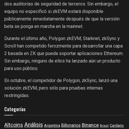
dos auditorías de seguridad de terceros. Sin embargo, el
equipo no especificó si zkEVM estará disponible
públicamente inmediatamente después de que la versión
beta se ponga en marcha en la mainnet.
Durante el último año, Polygon zkEVM, Starknet, zkSync y
Scroll han competido ferozmente para desarrollar una capa
2 basada en ZK que pueda soportar aplicaciones Ethereum.
Sin embargo, ninguno de ellos ha lanzado aún un producto
para uso público.
En octubre, el competidor de Polygon, zkSync, lanzó una
solución zkEVM, pero sólo para pruebas internas
restringidas.
Categorías
Análisis
Altcoins
Binance
Billonarios
Argentina
Cardano
Brasil