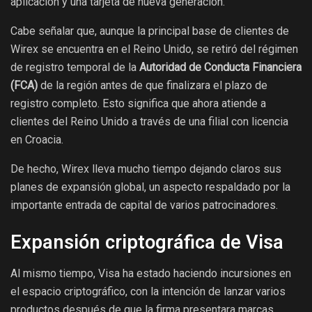
aplicación y una tarjeta de nueva generación.
Cabe señalar que, aunque la principal base de clientes de
Wirex se encuentra en el Reino Unido, se retiró del régimen
de registro temporal de la
Autoridad de Conducta Financiera
(FCA)
de la región antes de que finalizara el plazo de
registro completo. Esto significa que ahora atiende a
clientes del Reino Unido a través de una filial con licencia
en Croacia.
De hecho, Wirex lleva mucho tiempo dejando claros sus
planes de expansión global, un aspecto respaldado por la
importante entrada de capital de varios patrocinadores.
Expansión criptográfica de Visa
Al mismo tiempo, Visa ha estado haciendo incursiones en
el espacio criptográfico, con la intención de lanzar varios
productos después de que la firma presentara marcas