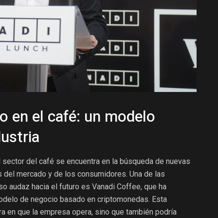
to en el café: un modelo
dustria
 sector del café se encuentra en la búsqueda de nuevas
 del mercado y de los consumidores. Una de las
o audaz hacia el futuro es Vanadi Coffee, que ha
modelo de negocio basado en criptomonedas. Esta
ra en que la empresa opera, sino que también podría