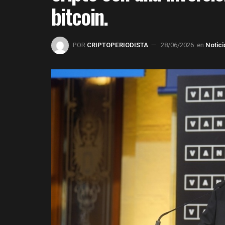
bitcoin.
POR
CRIPTOPERIODISTA
28/06/2026
en
Notici