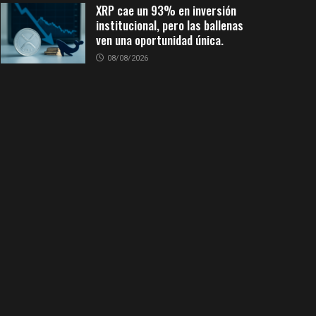
XRP cae un 93% en inversión
institucional, pero las ballenas
ven una oportunidad única.
08/08/2026