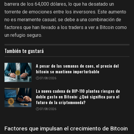
barrera de los 64,000 dólares, lo que ha desatado un
torrente de emociones entre los inversores. Este aumento
no es meramente casual; se debe a una combinación de
factores que han llevado a los traders a ver a Bitcoin como
un refugio seguro.
También te gustará
A pesar de las semanas de caos, el precio del
bitcoin se mantiene imperturbable
07/08/2026
La nueva cadena de BIP-110 plantea riesgos de
doble gasto en Bitcoin: ¿Qué significa para el
futuro de la criptomoneda?
07/08/2026
Factores que impulsan el crecimiento de Bitcoin