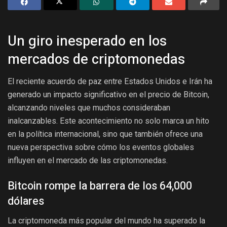
Un giro inesperado en los
mercados de criptomonedas
El reciente acuerdo de paz entre Estados Unidos e Irán ha
generado un impacto significativo en el precio de Bitcoin,
alcanzando niveles que muchos consideraban
inalcanzables. Este acontecimiento no solo marca un hito
en la política internacional, sino que también ofrece una
nueva perspectiva sobre cómo los eventos globales
influyen en el mercado de las criptomonedas.
Bitcoin rompe la barrera de los 64,000
dólares
La criptomoneda más popular del mundo ha superado la