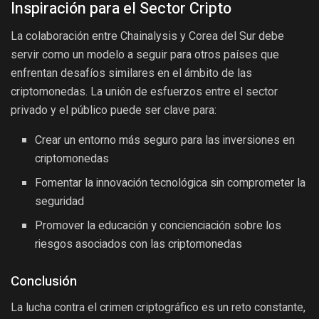
Inspiración para el Sector Cripto
La colaboración entre Chainalysis y Corea del Sur debe
servir como un modelo a seguir para otros países que
enfrentan desafíos similares en el ámbito de las
criptomonedas. La unión de esfuerzos entre el sector
privado y el público puede ser clave para:
Crear un entorno más seguro para las inversiones en
criptomonedas
Fomentar la innovación tecnológica sin comprometer la
seguridad
Promover la educación y concienciación sobre los
riesgos asociados con las criptomonedas
Conclusión
La lucha contra el crimen criptográfico es un reto constante,