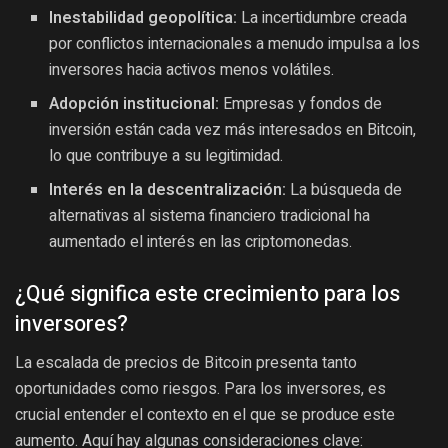
Inestabilidad geopolítica:
La incertidumbre creada
por conflictos internacionales a menudo impulsa a los
inversores hacia activos menos volátiles.
Adopción institucional:
Empresas y fondos de
inversión están cada vez más interesados en Bitcoin,
lo que contribuye a su legitimidad.
Interés en la descentralización:
La búsqueda de
alternativas al sistema financiero tradicional ha
aumentado el interés en las criptomonedas.
¿Qué significa este crecimiento para los
inversores?
La escalada de precios de Bitcoin presenta tanto
oportunidades como riesgos. Para los inversores, es
crucial entender el contexto en el que se produce este
aumento. Aquí hay algunas consideraciones clave: