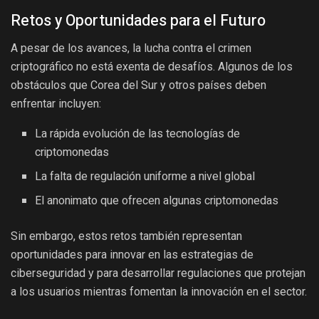
Retos y Oportunidades para el Futuro
A pesar de los avances, la lucha contra el crimen
criptográfico no está exenta de desafíos. Algunos de los
obstáculos que Corea del Sur y otros países deben
enfrentar incluyen:
La rápida evolución de las tecnologías de
criptomonedas
La falta de regulación uniforme a nivel global
El anonimato que ofrecen algunas criptomonedas
Sin embargo, estos retos también representan
oportunidades para innovar en las estrategias de
ciberseguridad y para desarrollar regulaciones que protejan
a los usuarios mientras fomentan la innovación en el sector.