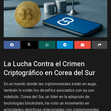
La Lucha Contra el Crimen
Criptográfico en Corea del Sur
En un mundo donde las criptomonedas están en auge,
también lo están los desafíos asociados con su uso
indebido. Corea del Sur, un líder en la adopción de
tecnologías blockchain, ha visto un incremento en
actividades delictivas relacionadas con criptomonedas.