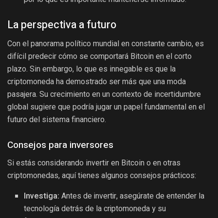
La perspectiva a futuro
Con el panorama político mundial en constante cambio, es
difícil predecir cómo se comportará Bitcoin en el corto
plazo. Sin embargo, lo que es innegable es que la
criptomoneda ha demostrado ser más que una moda
pasajera. Su crecimiento en un contexto de incertidumbre
global sugiere que podría jugar un papel fundamental en el
futuro del sistema financiero.
Consejos para inversores
Si estás considerando invertir en Bitcoin o en otras
criptomonedas, aquí tienes algunos consejos prácticos:
Investiga:
Antes de invertir, asegúrate de entender la
tecnología detrás de la criptomoneda y su