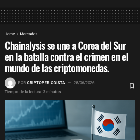
Home
Mercados
Chainalysis se une a Corea del Sur
en la batalla contra el crimen en el
mundo de las criptomonedas.
POR
CRIPTOPERIODISTA
28/06/2026
Tiempo de la lectura: 3 minutos