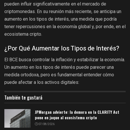
pueden influir significativamente en el mercado de
criptomonedas. En su reunión más reciente, se anticipa un
aumento en los tipos de interés, una medida que podría
tener repercusiones en la economía global y, por ende, en el
ecosistema cripto.
¿Por Qué Aumentar los Tipos de Interés?
El BCE busca controlar la inflación y estabilizar la economía.
Un aumento en los tipos de interés puede parecer una
medida ortodoxa, pero es fundamental entender cómo
puede afectar a los activos digitales:
También te gustará
JPMorgan advierte: la demora en la CLARITY Act
pone en jaque al ecosistema cripto
07/08/2026