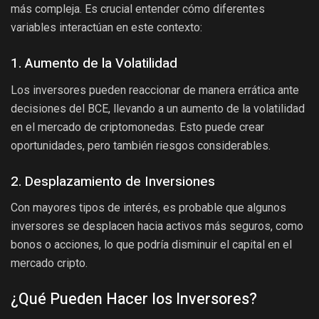
más compleja. Es crucial entender cómo diferentes
variables interactúan en este contexto:
1. Aumento de la Volatilidad
Los inversores pueden reaccionar de manera errática ante
decisiones del BCE, llevando a un aumento de la volatilidad
en el mercado de criptomonedas. Esto puede crear
oportunidades, pero también riesgos considerables.
2. Desplazamiento de Inversiones
Con mayores tipos de interés, es probable que algunos
inversores se desplacen hacia activos más seguros, como
bonos o acciones, lo que podría disminuir el capital en el
mercado cripto.
¿Qué Pueden Hacer los Inversores?