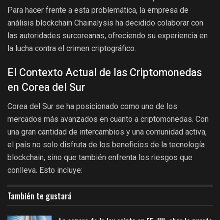
Para hacer frente a esta problemática, la empresa de
análisis blockchain Chainalysis ha decidido colaborar con
las autoridades surcoreanas, ofreciendo su experiencia en
la lucha contra el crimen criptográfico.
El Contexto Actual de las Criptomonedas
en Corea del Sur
Corea del Sur se ha posicionado como uno de los
mercados más avanzados en cuanto a criptomonedas. Con
una gran cantidad de intercambios y una comunidad activa,
el país no solo disfruta de los beneficios de la tecnología
blockchain, sino que también enfrenta los riesgos que
conlleva. Esto incluye:
También te gustará