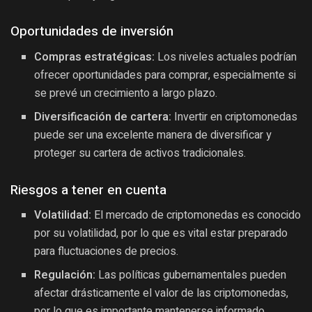
Oportunidades de inversión
Compras estratégicas:
Los niveles actuales podrían
ofrecer oportunidades para comprar, especialmente si
se prevé un crecimiento a largo plazo.
Diversificación de cartera:
Invertir en criptomonedas
puede ser una excelente manera de diversificar y
proteger su cartera de activos tradicionales.
Riesgos a tener en cuenta
Volatilidad:
El mercado de criptomonedas es conocido
por su volatilidad, por lo que es vital estar preparado
para fluctuaciones de precios.
Regulación:
Las políticas gubernamentales pueden
afectar drásticamente el valor de las criptomonedas,
por lo que es importante mantenerse informado.