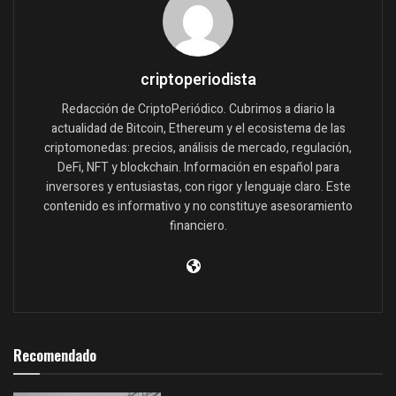
criptoperiodista
Redacción de CriptoPeriódico. Cubrimos a diario la
actualidad de Bitcoin, Ethereum y el ecosistema de las
criptomonedas: precios, análisis de mercado, regulación,
DeFi, NFT y blockchain. Información en español para
inversores y entusiastas, con rigor y lenguaje claro. Este
contenido es informativo y no constituye asesoramiento
financiero.
Recomendado