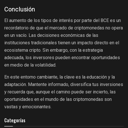
Conclusión
El aumento de los tipos de interés por parte del BCE es un
recordatorio de que el mercado de criptomonedas no opera
en un vacío. Las decisiones económicas de las
instituciones tradicionales tienen un impacto directo en el
ecosistema cripto. Sin embargo, con la estrategia
adecuada, los inversores pueden encontrar oportunidades
en medio de la volatilidad.
En este entorno cambiante, la clave es la educación y la
adaptación. Mantente informado, diversifica tus inversiones
y recuerda que, aunque el camino puede ser incierto, las
oportunidades en el mundo de las criptomonedas son
vastas y emocionantes.
Categorías