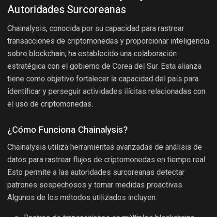
Autoridades Surcoreanas
Chainalysis, conocida por su capacidad para rastrear
transacciones de criptomonedas y proporcionar inteligencia
sobre blockchain, ha establecido una colaboración
estratégica con el gobierno de Corea del Sur. Esta alianza
tiene como objetivo fortalecer la capacidad del país para
identificar y perseguir actividades ilícitas relacionadas con
el uso de criptomonedas.
¿Cómo Funciona Chainalysis?
Chainalysis utiliza herramientas avanzadas de análisis de
datos para rastrear flujos de criptomonedas en tiempo real.
Esto permite a las autoridades surcoreanas detectar
patrones sospechosos y tomar medidas proactivas.
Algunos de los métodos utilizados incluyen: