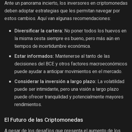
Ante un panorama incierto, los inversores en criptomonedas
deben adoptar estrategias que les permitan navegar por
estos cambios. Aquí van algunas recomendaciones:
Diversificar la cartera:
No poner todos los huevos en
la misma cesta siempre es bueno, pero más aún en
tiempos de incertidumbre económica.
Estar informados:
Mantenerse al tanto de las
decisiones del BCE y otros factores macroeconómicos
puede ayudar a anticipar movimientos en el mercado.
Considerar la inversión a largo plazo:
La volatilidad
puede ser intimidante, pero una visión a largo plazo
puede ofrecer tranquilidad y potencialmente mayores
rendimientos.
El Futuro de las Criptomonedas
A pesar de los desafíos que presenta el aumento de los