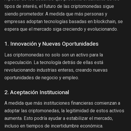
tipos de interés, el futuro de las criptomonedas sigue
siendo prometedor. A medida que más personas y
empresas adoptan tecnologías basadas en blockchain, se
espera que el mercado siga creciendo y evolucionando.
1. Innovación y Nuevas Oportunidades
Las criptomonedas no solo son un activo para la
especulación. La tecnología detrás de ellas está
revolucionando industrias enteras, creando nuevas
oportunidades de negocio y empleo.
2. Aceptación Institucional
A medida que más instituciones financieras comienzan a
adoptar las criptomonedas, la legitimidad de estos activos
aumenta. Esto podría ayudar a estabilizar el mercado,
incluso en tiempos de incertidumbre económica.