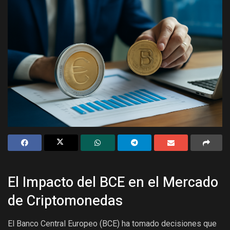
El Impacto del BCE en el Mercado
de Criptomonedas
El Banco Central Europeo (BCE) ha tomado decisiones que