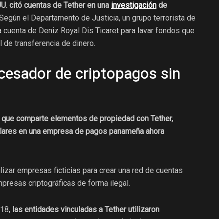
U. citó cuentas de Tether en una
investigación
de
Según el Departamento de Justicia, un grupo terrorista de
cuenta de Deniz Royal Dis Ticaret para lavar fondos que
l de transferencia de dinero.
cesador de criptopagos sin
x, que comparte elementos de propiedad con Tether,
ólares en una empresa de pagos panameña ahora
ilizar empresas ficticias para crear una red de cuentas
mpresas criptográficas de forma ilegal.
018,
las entidades vinculadas a Tether utilizaron