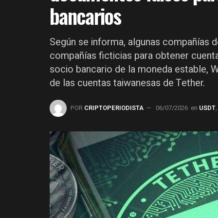
bancarios
Según se informa, algunas compañías d
compañías ficticias para obtener cuent
socio bancario de la moneda estable, We
de las cuentas taiwanesas de Tether.
POR
CRIPTOPERIODISTA
06/07/2026
en
USDT