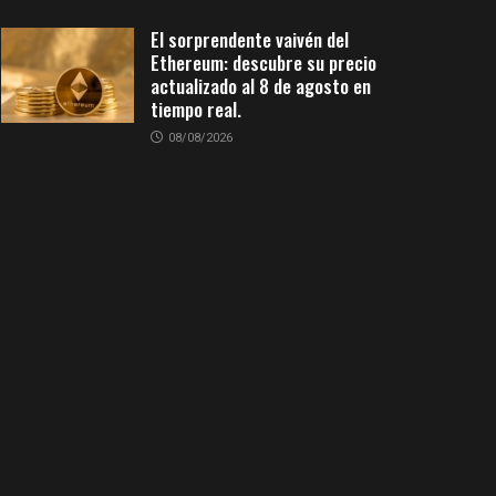
El sorprendente vaivén del
Ethereum: descubre su precio
actualizado al 8 de agosto en
tiempo real.
08/08/2026