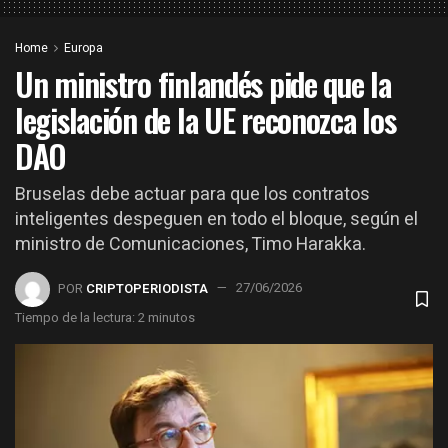
Home
Europa
Un ministro finlandés pide que la
legislación de la UE reconozca los
DAO
Bruselas debe actuar para que los contratos
inteligentes despeguen en todo el bloque, según el
ministro de Comunicaciones, Timo Harakka.
POR
CRIPTOPERIODISTA
27/06/2026
Tiempo de la lectura: 2 minutos