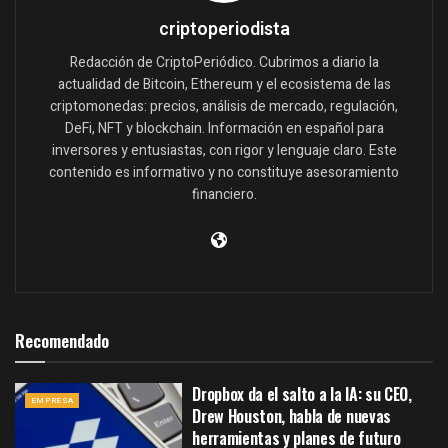
criptoperiodista
Redacción de CriptoPeriódico. Cubrimos a diario la
actualidad de Bitcoin, Ethereum y el ecosistema de las
criptomonedas: precios, análisis de mercado, regulación,
DeFi, NFT y blockchain. Información en español para
inversores y entusiastas, con rigor y lenguaje claro. Este
contenido es informativo y no constituye asesoramiento
financiero.
Recomendado
Dropbox da el salto a la IA: su CEO,
EMPRESA
Drew Houston, habla de nuevas
herramientas y planes de futuro