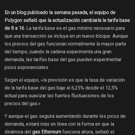
En un blog publicado la semana pasada, el equipo de
Polygon señaló que la actualización cambiaría la tarifa base
de 8 a 16
. La tarifa base es el gas mínimo necesario para
que una transacción se incluya en un nuevo bloque. Aunque
los precios del gas funcionan normalmente la mayor parte
del tiempo, cuando la cadena experimenta una gran
demanda, las tarifas base del gas pueden experimentar
picos exponenciales.
Según el equipo, «la previsión es que la tasa de variación
de la tarifa base del gas baje al 6,25% desde el 12,5%
actual para suavizar las fuertes fluctuaciones de los
precios del gas.»
Y aunque el gas seguirá aumentando durante los picos de
demanda, estará más en línea con la forma en que la
dinámica del
gas
Ethereum
funciona ahora, señaló el