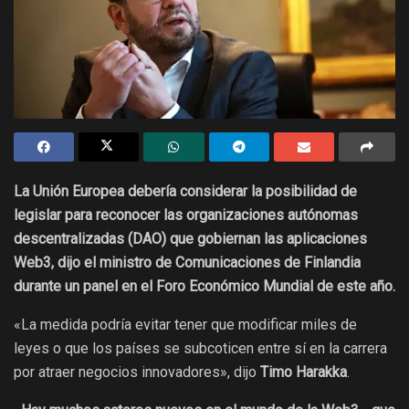
La Unión Europea debería considerar la posibilidad de
legislar para reconocer las organizaciones autónomas
descentralizadas (DAO) que gobiernan las aplicaciones
Web3, dijo el ministro de Comunicaciones de Finlandia
durante un panel en el Foro Económico Mundial de este año.
«La medida podría evitar tener que modificar miles de
leyes o que los países se subcoticen entre sí en la carrera
por atraer negocios innovadores», dijo
Timo Harakka
.