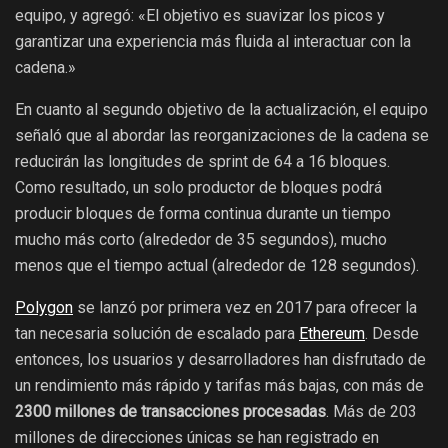
equipo, y agregó: «El objetivo es suavizar los picos y
garantizar una experiencia más fluida al interactuar con la
cadena.»
En cuanto al segundo objetivo de la actualización, el equipo
señaló que al abordar las reorganizaciones de la cadena se
reducirán las longitudes de sprint de 64 a 16 bloques.
Como resultado, un solo productor de bloques podrá
producir bloques de forma continua durante un tiempo
mucho más corto (alrededor de 35 segundos), mucho
menos que el tiempo actual (alrededor de 128 segundos).
Polygon
se lanzó por primera vez en 2017 para ofrecer la
tan necesaria solución de escalado para
Ethereum
. Desde
entonces, los usuarios y desarrolladores han disfrutado de
un rendimiento más rápido y tarifas más bajas, con más de
2300 millones de transacciones procesadas
. Más de 203
millones de direcciones únicas se han registrado en