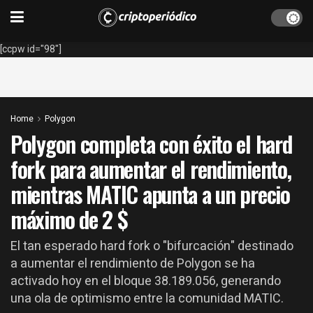
[ccpw id="98"]
Home
Polygon
Polygon completa con éxito el hard
fork para aumentar el rendimiento,
mientras MATIC apunta a un precio
máximo de 2 $
El tan esperado hard fork o "bifurcación" destinado
a aumentar el rendimiento de Polygon se ha
activado hoy en el bloque 38.189.056, generando
una ola de optimismo entre la comunidad MATIC.