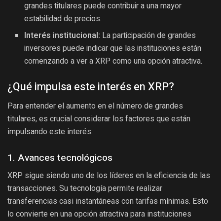
grandes titulares puede contribuir a una mayor
estabilidad de precios.
Interés institucional:
La participación de grandes
inversores puede indicar que las instituciones están
comenzando a ver a XRP como una opción atractiva.
¿Qué impulsa este interés en XRP?
Para entender el aumento en el número de grandes
titulares, es crucial considerar los factores que están
impulsando este interés.
1. Avances tecnológicos
XRP sigue siendo uno de los líderes en la eficiencia de las
transacciones. Su tecnología permite realizar
transferencias casi instantáneas con tarifas mínimas. Esto
lo convierte en una opción atractiva para instituciones