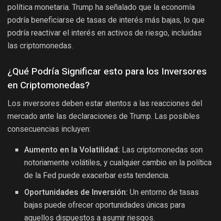
política monetaria. Trump ha señalado que la economía
podría beneficiarse de tasas de interés más bajas, lo que
podría reactivar el interés en activos de riesgo, incluidas
las criptomonedas.
¿Qué Podría Significar esto para los Inversores
en Criptomonedas?
Los inversores deben estar atentos a las reacciones del
mercado ante las declaraciones de Trump. Las posibles
consecuencias incluyen:
Aumento en la Volatilidad:
Las criptomonedas son
notoriamente volátiles, y cualquier cambio en la política
de la Fed puede exacerbar esta tendencia.
Oportunidades de Inversión:
Un entorno de tasas
bajas puede ofrecer oportunidades únicas para
aquellos dispuestos a asumir riesgos.