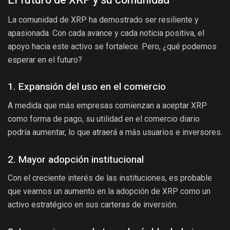
El futuro de XRP y su comunidad
La comunidad de XRP ha demostrado ser resiliente y
apasionada. Con cada avance y cada noticia positiva, el
apoyo hacia este activo se fortalece. Pero, ¿qué podemos
esperar en el futuro?
1. Expansión del uso en el comercio
A medida que más empresas comienzan a aceptar XRP
como forma de pago, su utilidad en el comercio diario
podría aumentar, lo que atraerá a más usuarios e inversores.
2. Mayor adopción institucional
Con el creciente interés de las instituciones, es probable
que veamos un aumento en la adopción de XRP como un
activo estratégico en sus carteras de inversión.