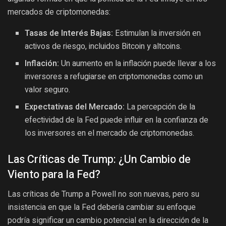
mercados de criptomonedas:
Tasas de Interés Bajas:
Estimulan la inversión en
activos de riesgo, incluidos Bitcoin y altcoins.
Inflación:
Un aumento en la inflación puede llevar a los
inversores a refugiarse en criptomonedas como un
valor seguro.
Expectativas del Mercado:
La percepción de la
efectividad de la Fed puede influir en la confianza de
los inversores en el mercado de criptomonedas.
Las Críticas de Trump: ¿Un Cambio de
Viento para la Fed?
Las críticas de Trump a Powell no son nuevas, pero su
insistencia en que la Fed debería cambiar su enfoque
podría significar un cambio potencial en la dirección de la