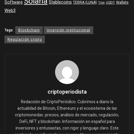
Solana
Software
Stablecoins
TERRA (LUNA)
Wallets
USDT
Tron
Web3
Tags:
Blockchain
Inversión institucional
Regulación cripto
criptoperiodista
Redacción de CriptoPeriódico. Cubrimos a diario la
actualidad de Bitcoin, Ethereum y el ecosistema de las
criptomonedas: precios, análisis de mercado, regulación,
DeFi, NFT y blockchain. Información en español para
inversores y entusiastas, con rigor y lenguaje claro. Este