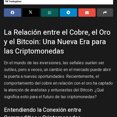
La Relación entre el Cobre, el Oro
y el Bitcoin: Una Nueva Era para
las Criptomonedas
En el mundo de las inversiones, las señales suelen ser
sutiles, pero a veces, un cambio en el mercado puede abrir
la puerta a nuevas oportunidades. Recientemente, el
comportamiento del cobre en relación con el oro ha captado
la atención de analistas y entusiastas del Bitcoin. ¿Qué
significa esto para el futuro de las criptomonedas?
Entendiendo la Conexión entre