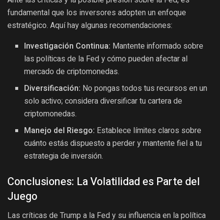
fundamental que los inversores adopten un enfoque
estratégico. Aquí hay algunas recomendaciones:
Investigación Continua:
Mantente informado sobre
las políticas de la Fed y cómo pueden afectar al
mercado de criptomonedas.
Diversificación:
No pongas todos tus recursos en un
solo activo; considera diversificar tu cartera de
criptomonedas.
Manejo del Riesgo:
Establece límites claros sobre
cuánto estás dispuesto a perder y mantente fiel a tu
estrategia de inversión.
Conclusiones: La Volatilidad es Parte del
Juego
Las críticas de Trump a la Fed y su influencia en la política