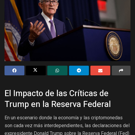
El Impacto de las Críticas de
Trump en la Reserva Federal
En un escenario donde la economía y las criptomonedas
son cada vez más interdependientes, las declaraciones del
expresidente Donald Trump sobre la Reserva Federal (Fed)