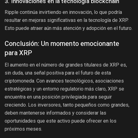
3. Innovaciones en la tecnología blockchain
Ripple continúa invirtiendo en innovación, lo que podría
resultar en mejoras significativas en la tecnología de XRP.
Esto puede atraer aún más atención y adopción en el futuro.
Conclusión: Un momento emocionante
para XRP
El aumento en el número de grandes titulares de XRP es,
sin duda, una señal positiva para el futuro de esta
criptomoneda. Con avances tecnológicos, asociaciones
estratégicas y un entorno regulatorio más claro, XRP se
encuentra en una posición privilegiada para seguir
creciendo. Los inversores, tanto pequeños como grandes,
deben mantenerse informados y considerar las
oportunidades que este activo puede ofrecer en los
próximos meses.