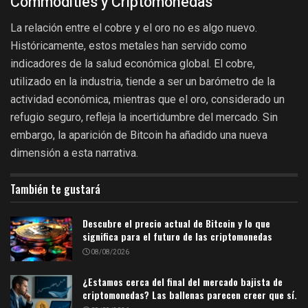
Commodities y Criptomonedas
La relación entre el cobre y el oro no es algo nuevo.
Históricamente, estos metales han servido como
indicadores de la salud económica global. El cobre,
utilizado en la industria, tiende a ser un barómetro de la
actividad económica, mientras que el oro, considerado un
refugio seguro, refleja la incertidumbre del mercado. Sin
embargo, la aparición de Bitcoin ha añadido una nueva
dimensión a esta narrativa.
También te gustará
Descubre el precio actual de Bitcoin y lo que
significa para el futuro de las criptomonedas
08/08/2026
¿Estamos cerca del final del mercado bajista de
criptomonedas? Las ballenas parecen creer que sí.