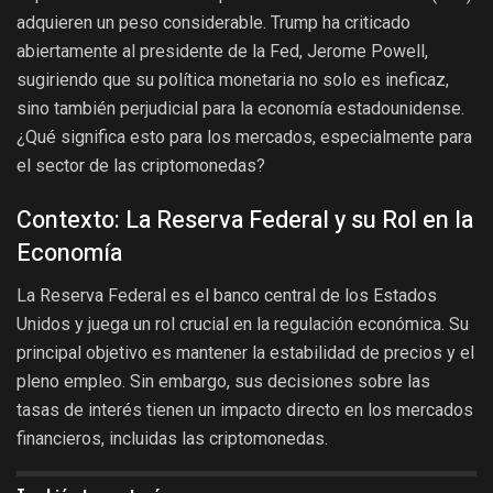
adquieren un peso considerable. Trump ha criticado
abiertamente al presidente de la Fed, Jerome Powell,
sugiriendo que su política monetaria no solo es ineficaz,
sino también perjudicial para la economía estadounidense.
¿Qué significa esto para los mercados, especialmente para
el sector de las criptomonedas?
Contexto: La Reserva Federal y su Rol en la
Economía
La Reserva Federal es el banco central de los Estados
Unidos y juega un rol crucial en la regulación económica. Su
principal objetivo es mantener la estabilidad de precios y el
pleno empleo. Sin embargo, sus decisiones sobre las
tasas de interés tienen un impacto directo en los mercados
financieros, incluidas las criptomonedas.