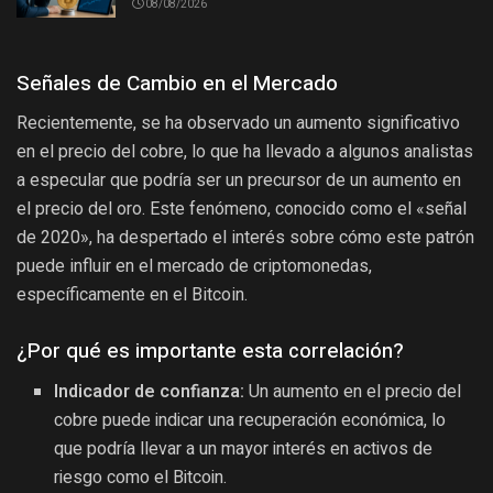
08/08/2026
Señales de Cambio en el Mercado
Recientemente, se ha observado un aumento significativo
en el precio del cobre, lo que ha llevado a algunos analistas
a especular que podría ser un precursor de un aumento en
el precio del oro. Este fenómeno, conocido como el «señal
de 2020», ha despertado el interés sobre cómo este patrón
puede influir en el mercado de criptomonedas,
específicamente en el Bitcoin.
¿Por qué es importante esta correlación?
Indicador de confianza:
Un aumento en el precio del
cobre puede indicar una recuperación económica, lo
que podría llevar a un mayor interés en activos de
riesgo como el Bitcoin.