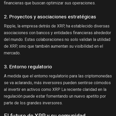
financieras que buscan optimizar sus operaciones.
2. Proyectos y asociaciones estratégicas
Ripple, la empresa detrás de XRP, ha establecido diversas
asociaciones con bancos y entidades financieras alrededor
del mundo. Estas colaboraciones no solo validan la utilidad
de XRP, sino que también aumentan su visibilidad en el
mercado.
3. Entorno regulatorio
A medida que el entorno regulatorio para las criptomonedas
se va aclarando, más inversores pueden sentirse cómodos
al invertir en activos como XRP. La reciente claridad en la
regulación puede estar fomentando un nuevo apetito por
parte de los grandes inversores.