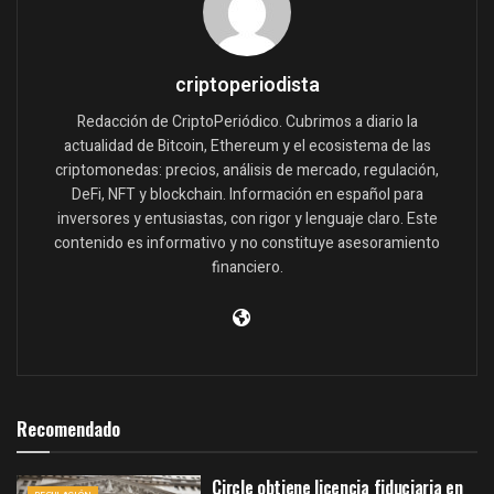
criptoperiodista
Redacción de CriptoPeriódico. Cubrimos a diario la
actualidad de Bitcoin, Ethereum y el ecosistema de las
criptomonedas: precios, análisis de mercado, regulación,
DeFi, NFT y blockchain. Información en español para
inversores y entusiastas, con rigor y lenguaje claro. Este
contenido es informativo y no constituye asesoramiento
financiero.
Recomendado
Circle obtiene licencia fiduciaria en