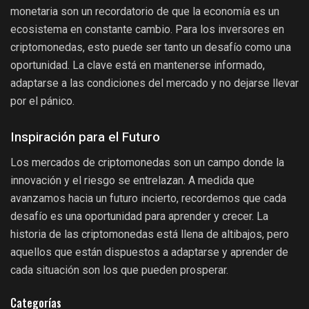
monetaria son un recordatorio de que la economía es un
ecosistema en constante cambio. Para los inversores en
criptomonedas, esto puede ser tanto un desafío como una
oportunidad. La clave está en mantenerse informado,
adaptarse a las condiciones del mercado y no dejarse llevar
por el pánico.
Inspiración para el Futuro
Los mercados de criptomonedas son un campo donde la
innovación y el riesgo se entrelazan. A medida que
avanzamos hacia un futuro incierto, recordemos que cada
desafío es una oportunidad para aprender y crecer. La
historia de las criptomonedas está llena de altibajos, pero
aquellos que están dispuestos a adaptarse y aprender de
cada situación son los que pueden prosperar.
Categorías