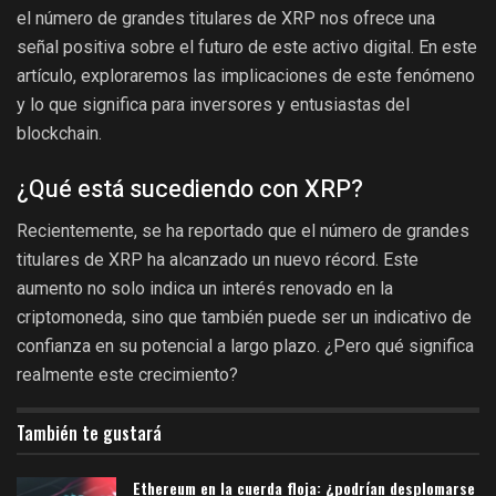
el número de grandes titulares de XRP nos ofrece una
señal positiva sobre el futuro de este activo digital. En este
artículo, exploraremos las implicaciones de este fenómeno
y lo que significa para inversores y entusiastas del
blockchain.
¿Qué está sucediendo con XRP?
Recientemente, se ha reportado que el número de grandes
titulares de XRP ha alcanzado un nuevo récord. Este
aumento no solo indica un interés renovado en la
criptomoneda, sino que también puede ser un indicativo de
confianza en su potencial a largo plazo. ¿Pero qué significa
realmente este crecimiento?
También te gustará
Ethereum en la cuerda floja: ¿podrían desplomarse