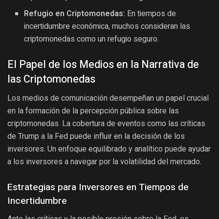
Refugio en Criptomonedas:
En tiempos de
incertidumbre económica, muchos consideran las
criptomonedas como un refugio seguro.
El Papel de los Medios en la Narrativa de
las Criptomonedas
Los medios de comunicación desempeñan un papel crucial
en la formación de la percepción pública sobre las
criptomonedas. La cobertura de eventos como las críticas
de Trump a la Fed puede influir en la decisión de los
inversores. Un enfoque equilibrado y analítico puede ayudar
a los inversores a navegar por la volatilidad del mercado.
Estrategias para Inversores en Tiempos de
Incertidumbre
Ante las críticas y la posible presión sobre la Fed, es