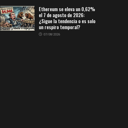
Ethereum se eleva un 0,62%
el 7 de agosto de 2026:
¿Sigue la tendencia o es solo
un respiro temporal?
07/08/2026