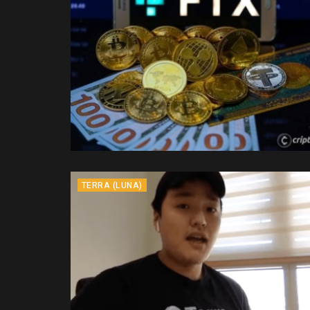
TERRA (LUNA)