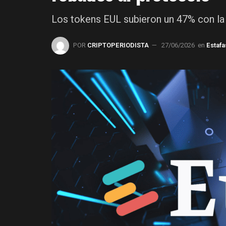
Los tokens EUL subieron un 47% con la 
POR
CRIPTOPERIODISTA
27/06/2026
en
Estafa