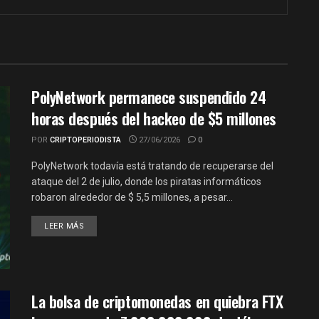
PolyNetwork permanece suspendido 24
horas después del hackeo de $5 millones
POR
CRIPTOPERIODISTA
27/06/2026
0
PolyNetwork todavía está tratando de recuperarse del
ataque del 2 de julio, donde los piratas informáticos
robaron alrededor de $ 5,5 millones, a pesar…
LEER MÁS
La bolsa de criptomonedas en quiebra FTX