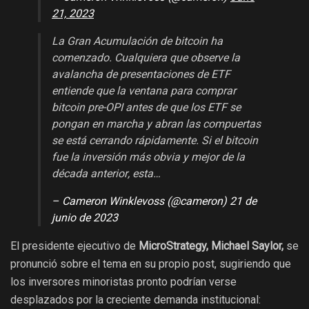
21, 2023
La Gran Acumulación de bitcoin ha
comenzado. Cualquiera que observe la
avalancha de presentaciones de ETF
entiende que la ventana para comprar
bitcoin pre-OPI antes de que los ETF se
pongan en marcha y abran las compuertas
se está cerrando rápidamente. Si el bitcoin
fue la inversión más obvia y mejor de la
década anterior, esta…
– Cameron Winklevoss (@cameron) 21 de
junio de 2023
El presidente ejecutivo de
MicroStrategy, Michael Saylor,
se
pronunció sobre el tema en su propio post, sugiriendo que
los inversores minoristas pronto podrían verse
desplazados por la creciente demanda institucional: