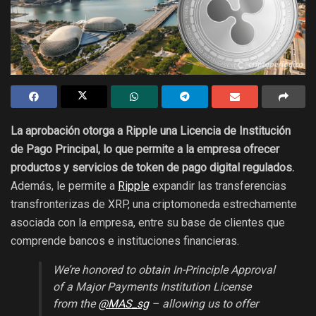
La aprobación otorga a Ripple una Licencia de Institución
de Pago Principal, lo que permite a la empresa ofrecer
productos y servicios de token de pago digital regulados.
Además, le permite a
Ripple
expandir las transferencias
transfronterizas de XRP, una criptomoneda estrechamente
asociada con la empresa, entre su base de clientes que
comprende bancos e instituciones financieras.
We’re honored to obtain In-Principle Approval
of a Major Payments Institution License
from the
@MAS_sg
– allowing us to offer