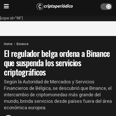
[ccpw id="98"]
Home
Binance
El regulador belga ordena a Binance
que suspenda los servicios
criptográficos
Según la Autoridad de Mercados y Servicios
Financieros de Bélgica, se descubrió que Binance, el
intercambio de criptomonedas más grande del
mundo, brinda servicios desde países fuera del área
económica europea.