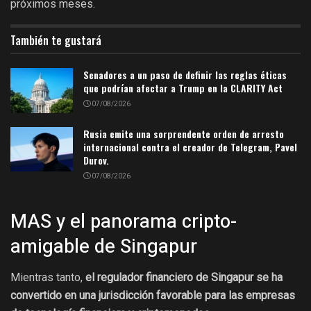
próximos meses.
También te gustará
Senadores a un paso de definir las reglas éticas
que podrían afectar a Trump en la CLARITY Act
07/08/2026
Rusia emite una sorprendente orden de arresto
internacional contra el creador de Telegram, Pavel
Durov.
07/08/2026
MAS y el panorama cripto-
amigable de Singapur
Mientras tanto,
el regulador financiero de Singapur se ha
convertido en una jurisdicción favorable para las empresas