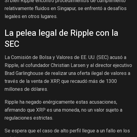
Si bien Ripple encontró procedimientos de cumplimiento
relativamente fluidos en Singapur, se enfrentó a desafíos
legales en otros lugares.
La pelea legal de Ripple con la
SEC
La Comisión de Bolsa y Valores de EE. UU. (SEC) acusó a
Ripple, al cofundador Christian Larsen y al director ejecutivo
Brad Garlinghouse de realizar una oferta ilegal de valores a
través de la venta de XRP, que recaudó más de 1300
millones de dólares.
Ripple ha negado enérgicamente estas acusaciones,
afirmando que XRP es una moneda, no un valor sujeto a
regulaciones estrictas.
Se espera que el caso de alto perfil llegue a un fallo en los