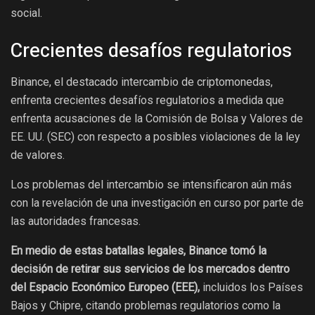
social.
Crecientes desafíos regulatorios
Binance, el destacado intercambio de criptomonedas,
enfrenta crecientes desafíos regulatorios a medida que
enfrenta acusaciones de la Comisión de Bolsa y Valores de
EE. UU. (SEC) con respecto a posibles violaciones de la ley
de valores.
Los problemas del intercambio se intensificaron aún más
con la revelación de una investigación en curso por parte de
las autoridades francesas.
En medio de estas batallas legales, Binance tomó la
decisión de retirar sus servicios de los mercados dentro
del Espacio Económico Europeo (EEE),
incluidos los Países
Bajos y Chipre, citando problemas regulatorios como la