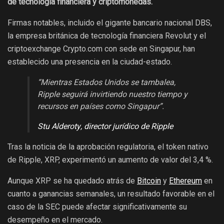
de tecnología financiera y criptomonedas.
Firmas notables, incluido el gigante bancario nacional DBS,
la empresa británica de tecnología financiera Revolut y el
criptoexchange Crypto.com con sede en Singapur, han
establecido una presencia en la ciudad-estado.
“Mientras Estados Unidos se tambalea,
Ripple seguirá invirtiendo nuestro tiempo y
recursos en países como Singapur”.
Stu Alderoty, director jurídico de Ripple
Tras la noticia de la aprobación regulatoria, el token nativo
de Ripple, XRP, experimentó un aumento de valor del 3,4 %.
Aunque XRP se ha quedado atrás de
Bitcoin
y
Ethereum
en
cuanto a ganancias semanales, un resultado favorable en el
caso de la SEC puede afectar significativamente su
desempeño en el mercado.