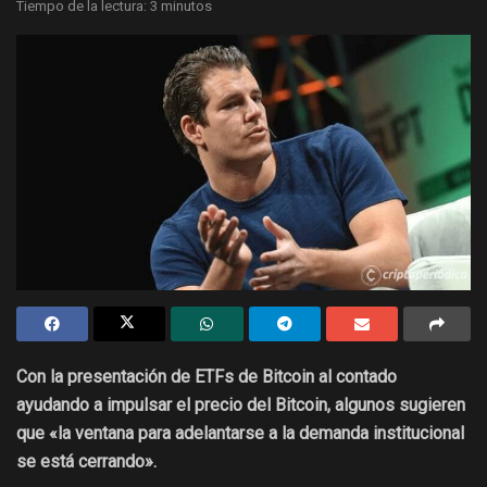
Tiempo de la lectura: 3 minutos
Con la presentación de ETFs de Bitcoin al contado
ayudando a impulsar el precio del Bitcoin, algunos sugieren
que «la ventana para adelantarse a la demanda institucional
se está cerrando».