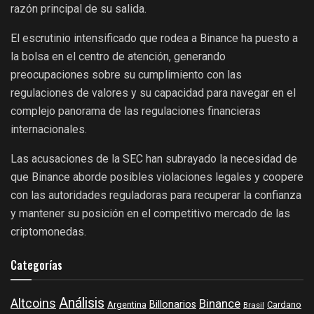
razón principal de su salida.
El escrutinio intensificado que rodea a Binance ha puesto a
la bolsa en el centro de atención, generando
preocupaciones sobre su cumplimiento con las
regulaciones de valores y su capacidad para navegar en el
complejo panorama de las regulaciones financieras
internacionales.
Las acusaciones de la SEC han subrayado la necesidad de
que Binance aborde posibles violaciones legales y coopere
con las autoridades reguladoras para recuperar la confianza
y mantener su posición en el competitivo mercado de las
criptomonedas.
Categorías
Análisis
Altcoins
Binance
Billonarios
Argentina
Cardano
Brasil