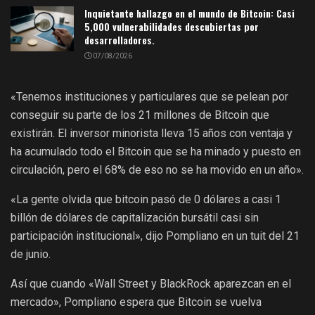
Inquietante hallazgo en el mundo de Bitcoin: Casi
5,000 vulnerabilidades descubiertas por
desarrolladores.
07/08/2026
«Tenemos instituciones y particulares que se pelean por
conseguir su parte de los 21 millones de Bitcoin que
existirán. El inversor minorista lleva 15 años con ventaja y
ha acumulado todo el Bitcoin que se ha minado y puesto en
circulación, pero el 68% de eso no se ha movido en un año».
«La gente olvida que bitcoin pasó de 0 dólares a casi 1
billón de dólares de capitalización bursátil casi sin
participación institucional», dijo Pompliano en un tuit del 21
de junio.
Así que cuando «Wall Street y BlackRock aparezcan en el
mercado», Pompliano espera que Bitcoin se vuelva