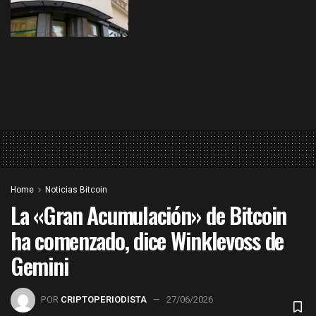
Home
Noticias Bitcoin
La «Gran Acumulación» de Bitcoin
ha comenzado, dice Winklevoss de
Gemini
POR
CRIPTOPERIODISTA
27/06/2026