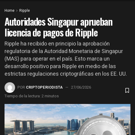
Home
Ripple
Autoridades Singapur aprueban
licencia de pagos de Ripple
Ripple ha recibido en principio la aprobación
regulatoria de la Autoridad Monetaria de Singapur
(MAS) para operar en el país. Esto marca un
desarrollo positivo para Ripple en medio de las
estrictas regulaciones criptográficas en los EE. UU.
POR
CRIPTOPERIODISTA
27/06/2026
Tiempo de la lectura: 2 minutos