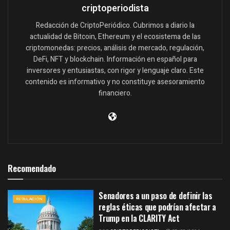
criptoperiodista
Redacción de CriptoPeriódico. Cubrimos a diario la
actualidad de Bitcoin, Ethereum y el ecosistema de las
criptomonedas: precios, análisis de mercado, regulación,
DeFi, NFT y blockchain. Información en español para
inversores y entusiastas, con rigor y lenguaje claro. Este
contenido es informativo y no constituye asesoramiento
financiero.
Recomendado
Senadores a un paso de definir las
REGULACIÓN
reglas éticas que podrían afectar a
Trump en la CLARITY Act