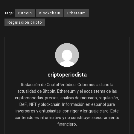
Tags:
Bitcoin
Blockchain
Ethereum
Regulación cripto
criptoperiodista
Redacción de CriptoPeriódico. Cubrimos a diario la
actualidad de Bitcoin, Ethereum y el ecosistema de las
criptomonedas: precios, análisis de mercado, regulación,
DeFi, NFT y blockchain. Información en español para
inversores y entusiastas, con rigor y lenguaje claro. Este
contenido es informativo y no constituye asesoramiento
financiero.