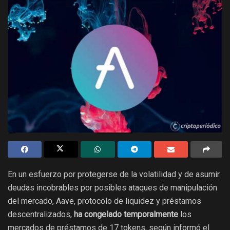
En un esfuerzo por protegerse de la volatilidad y de asumir
deudas incobrables por posibles ataques de manipulación
del mercado, Aave, protocolo de liquidez y préstamos
descentralizados,
ha congelado temporalmente
los
mercados de préstamos de 17 tokens, según informó el