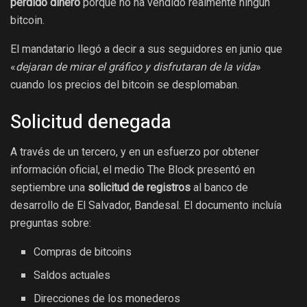
perdido dinero
porque no ha vendido realmente ningún
bitcoin.
El mandatario llegó a decir a sus seguidores en junio que
«
dejaran de mirar el gráfico y disfrutaran de la vida
»
cuando los precios del bitcoin se desplomaban.
Solicitud denegada
A través de un tercero, y en un esfuerzo por obtener
información oficial, el medio The Block presentó en
septiembre una
solicitud de registros
al banco de
desarrollo de El Salvador, Bandesal. El documento incluía
preguntas sobre:
Compras de bitcoins
Saldos actuales
Direcciones de los monederos