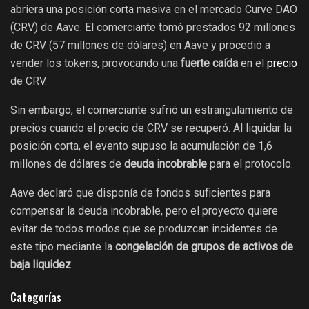
abriera una posición corta masiva en el mercado Curve DAO
(CRV) de Aave. El comerciante tomó prestados 92 millones
de CRV (57 millones de dólares) en Aave y procedió a
vender los tokens, provocando una
fuerte caída
en el
precio
de CRV.
Sin embargo, el comerciante sufrió un estrangulamiento de
precios cuando el precio de CRV se recuperó. Al liquidar la
posición corta, el evento supuso la acumulación de 1,6
millones de dólares de
deuda incobrable
para el protocolo.
Aave declaró que disponía de fondos suficientes para
compensar la deuda incobrable, pero el proyecto quiere
evitar de todos modos que se produzcan incidentes de
este tipo mediante la
congelación de grupos de activos de
baja liquidez
.
Categorías