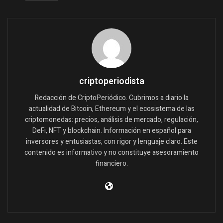
criptoperiodista
Redacción de CriptoPeriódico. Cubrimos a diario la
actualidad de Bitcoin, Ethereum y el ecosistema de las
criptomonedas: precios, análisis de mercado, regulación,
DeFi, NFT y blockchain. Información en español para
inversores y entusiastas, con rigor y lenguaje claro. Este
contenido es informativo y no constituye asesoramiento
financiero.