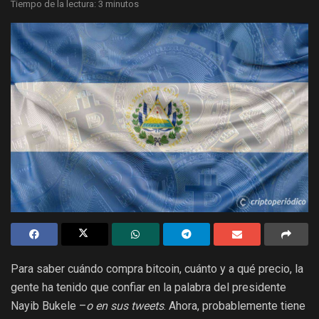
Tiempo de la lectura: 3 minutos
Para saber cuándo compra bitcoin, cuánto y a qué precio, la
gente ha tenido que confiar en la palabra del presidente
Nayib Bukele –
o en sus tweets
. Ahora, probablemente tiene