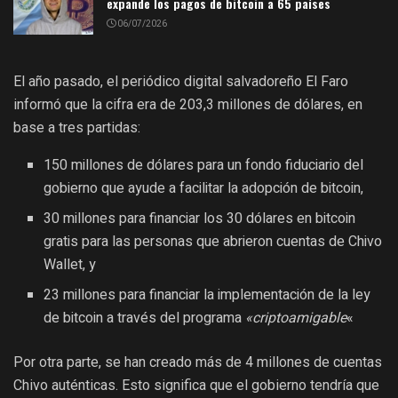
expande los pagos de bitcoin a 65 países
06/07/2026
El año pasado, el periódico digital salvadoreño El Faro
informó que la cifra era de 203,3 millones de dólares, en
base a tres partidas:
150 millones de dólares para un fondo fiduciario del
gobierno que ayude a facilitar la adopción de bitcoin,
30 millones para financiar los 30 dólares en bitcoin
gratis para las personas que abrieron cuentas de Chivo
Wallet, y
23 millones para financiar la implementación de la ley
de bitcoin a través del programa
«criptoamigable
«
Por otra parte, se han creado más de 4 millones de cuentas
Chivo auténticas. Esto significa que el gobierno tendría que