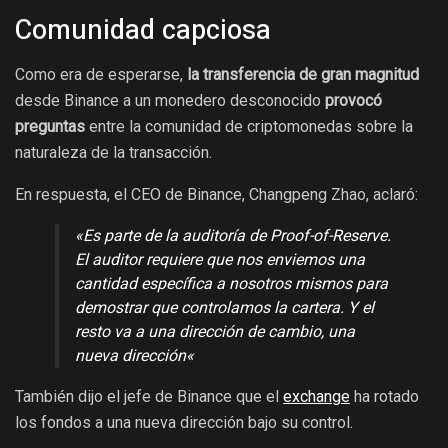
Comunidad capciosa
Como era de esperarse,
la transferencia de gran magnitud
desde Binance a un monedero desconocido
provocó
preguntas
entre la comunidad de criptomonedas sobre la
naturaleza de la transacción.
En respuesta, el CEO de Binance, Changpeng Zhao, aclaró:
«
Es parte de la auditoría de Proof-of-Reserve.
El auditor requiere que nos enviemos una
cantidad específica a nosotros mismos para
demostrar que controlamos la cartera. Y el
resto va a una dirección de cambio, una
nueva dirección
«
También dijo el jefe de Binance que el
exchange
ha rotado
los fondos a una nueva dirección bajo su control.