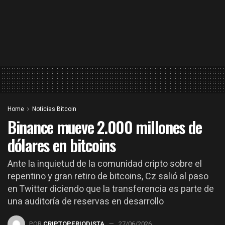
Home
Noticias Bitcoin
Binance mueve 2.000 millones de
dólares en bitcoins
Ante la inquietud de la comunidad cripto sobre el
repentino y gran retiro de bitcoins, Cz salió al paso
en Twitter diciendo que la transferencia es parte de
una auditoría de reservas en desarrollo
POR
CRIPTOPERIODISTA
27/06/2026