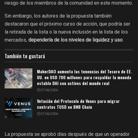
riesgo de los miembros de la comunidad en este momento.
Sin embargo, los autores de la propuesta también
destacaron que el próximo curso de acción, que podría ser
la retirada de la lista o la nueva inclusión en la lista de los
mercados,
dependería de los niveles de liquidez y uso
.
También te gustará
MakerDAO aumenta las tenencias del Tesoro de EE.
UU. en USD 700 millones para respaldar la moneda
estable DAI con activos del mundo real
27/06/2026
Votación del Protocolo de Venus para migrar
contratos TUSD en BNB Chain
27/06/2026
La propuesta se aprobó días después de que un operador