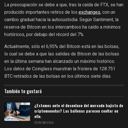
La preocupación se debe a que, tras la caída de FTX, se han
producido importantes retiros de los
exchanges
, con un
cambio gradual hacia la autocustodia. Según Santiment, la
reserva de Bitcoin en los intercambios ha caído a mínimos
históricos, por debajo del récord del 7%.
Actualmente, sólo el 6,95% del Bitcoin está en las bolsas,
lo cual se debe a que las salidas de Bitcoin de las bolsas
en la última semana han alcanzado un máximo histórico.
Los datos de Coinglass muestran la friolera de 128.751
BTC retirados de las bolsas en los últimos siete días.
También te gustará
¿Estamos ante el desenlace del mercado bajista de
criptomonedas? Las ballenas parecen confiar en
ello.
09/08/2026