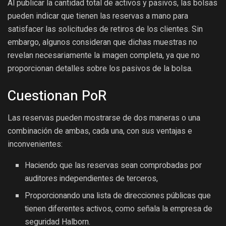
Al publicar la cantidad total de activos y pasivos, las bolsas
pueden indicar que tienen las reservas a mano para
satisfacer las solicitudes de retiros de los clientes. Sin
embargo, algunos consideran que dichas muestras no
revelan necesariamente la imagen completa, ya que no
proporcionan detalles sobre los pasivos de la bolsa.
Cuestionan PoR
Las reservas pueden mostrarse de dos maneras o una
combinación de ambas, cada una, con sus ventajas e
inconvenientes:
Haciendo que las reservas sean comprobadas por
auditores independientes de terceros,
Proporcionando una lista de direcciones públicas que
tienen diferentes activos, como señala la empresa de
seguridad Halborn.