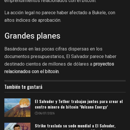
emprendimientos relacionados con el bitcoin.
La acción legal no parece haber afectado a Bukele, con
altos índices de aprobación.
Grandes planes
Basándose en las pocas cifras dispersas en los
documentos presupuestarios, El Salvador parece haber
destinado cientos de millones de dólares a
proyectos
relacionados con el bitcoin
.
También te gustará
El Salvador y Tether trabajan juntos para crear el
centro minero de bitcoin ‘Volcano Energy’
06/07/2026
Strike traslada su sede mundial a El Salvador,