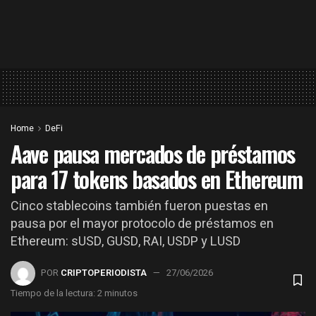
Home
DeFi
Aave pausa mercados de préstamos
para 17 tokens basados en Ethereum
Cinco stablecoins también fueron puestas en
pausa por el mayor protocolo de préstamos en
Ethereum: sUSD, GUSD, RAI, USDP y LUSD
POR
CRIPTOPERIODISTA
27/06/2026
Tiempo de la lectura: 2 minutos