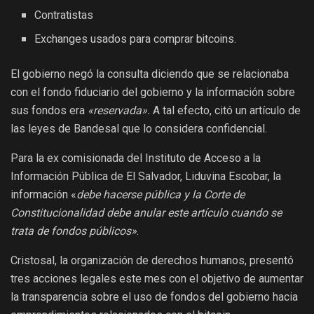
Contratistas
Exchanges usados para comprar bitcoins.
El gobierno negó la consulta diciendo que se relacionaba
con el fondo fiduciario del gobierno y la información sobre
sus fondos era
«reservada».
A tal efecto, citó un artículo de
las leyes de Bandesal que lo considera confidencial.
Para la ex comisionada del Instituto de Acceso a la
Información Pública de El Salvador, Liduvina Escobar, la
información «
debe hacerse pública y la Corte de
Constitucionalidad debe anular este artículo cuando se
trata de fondos públicos»
.
Cristosal, la organización de derechos humanos, presentó
tres acciones legales este mes con el objetivo de aumentar
la transparencia sobre el uso de fondos del gobierno hacia