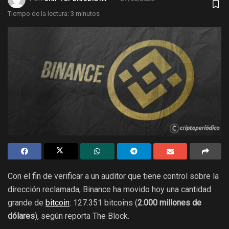
Tiempo de la lectura: 3 minutos
Con el fin de verificar a un auditor que tiene control sobre la
dirección reclamada, Binance ha movido hoy una cantidad
grande de
bitcoin
: 127.351 bitcoins (
2.000 millones de
dólares
), según reporta The Block.