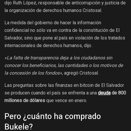
dijo Ruth López, responsable de anticorrupción y justicia de
la organización de derechos humanos Cristosal.
La medida del gobierno de hacer la información
confidencial no sólo va en contra de la constitución de El
Salvador, sino que pone al país en violación de los tratados
internacionales de derechos humanos, dijo.
«La falta de transparencia deja a los ciudadanos sin
conocer los beneficiarios, las cantidades o los motivos de
la concesión de los fondos»
, agregó Cristosal.
Las preguntas sobre las finanzas en bitcoin de El Salvador
se producen cuando el país se enfrenta a una
deuda
de 800
millones de dólares
que vence en enero.
Pero ¿cuánto ha comprado
Bukele?