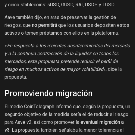
y cinco stablecoins: sUSD, GUSD, RAI, USDP y LUSD.
Aave también dijo, en aras de preservar la gestión de
riesgos, que
no permitirá
que los usuarios depositen estos
activos o tomen préstamos con ellos en la plataforma.
«
En respuesta a los recientes acontecimientos del mercado
y a la continua contracción de la liquidez en todos los
mercados, esta propuesta pretende reducir el perfil de
riesgo en muchos activos de mayor volatilidad
«, dice la
propuesta.
Promoviendo migración
El medio CoinTelegraph informó que, según la propuesta, un
segundo objetivo de la medida sería el de reducir el riesgo
para Aave v2, así como promover la
eventual migración a
v3
. La propuesta también señalaba la menor tolerancia al