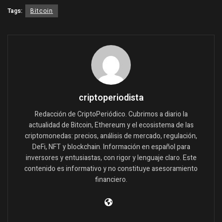
Tags:
Bitcoin
criptoperiodista
Redacción de CriptoPeriódico. Cubrimos a diario la
actualidad de Bitcoin, Ethereum y el ecosistema de las
criptomonedas: precios, análisis de mercado, regulación,
DeFi, NFT y blockchain. Información en español para
inversores y entusiastas, con rigor y lenguaje claro. Este
contenido es informativo y no constituye asesoramiento
financiero.