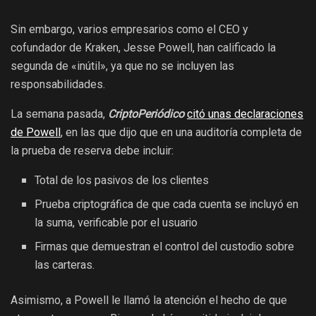
Sin embargo, varios empresarios como el CEO y
cofundador de Kraken, Jesse Powell, han calificado la
segunda de «inútil», ya que no se incluyen las
responsabilidades.
La semana pasada,
CriptoPeriódico
citó unas declaraciones
de Powell
, en las que dijo que en una auditoría completa de
la prueba de reserva debe incluir:
Total de los pasivos de los clientes
Prueba criptográfica de que cada cuenta se incluyó en
la suma, verificable por el usuario
Firmas que demuestran el control del custodio sobre
las carteras.
Asimismo, a Powell le llamó la atención el hecho de que